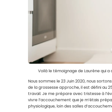
Voilà le témoignage de Laurène qui 
Nous sommes le 23 Juin 2020, nous sortons
de la grossesse approche, il est défini au
travail. Je me prépare avec tristesse à l’é
vivre l’accouchement que je m’étais prép
physiologique, loin des salles d’accouche