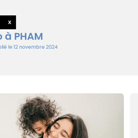
X
o à PHAM
lié le 12 novembre 2024