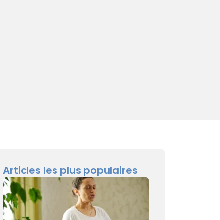
Articles les plus populaires