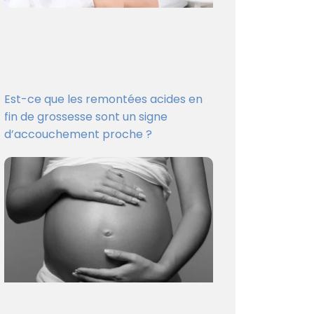
Est-ce que les remontées acides en
fin de grossesse sont un signe
d’accouchement proche ?