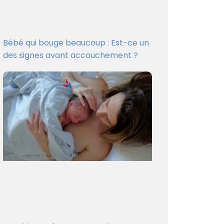
Bébé qui bouge beaucoup : Est-ce un
des signes avant accouchement ?