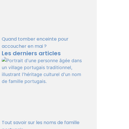
Quand tomber enceinte pour
accoucher en mai ?
Les derniers articles
Tout savoir sur les noms de famille