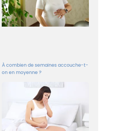
À combien de semaines accouche-t-
on en moyenne ?