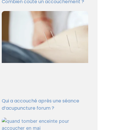
Combien coûte un accouchement ?
Qui a accouché après une séance
d’acupuncture forum ?