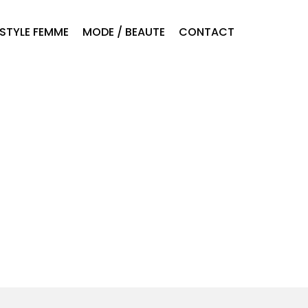
ESTYLE FEMME
MODE / BEAUTE
CONTACT