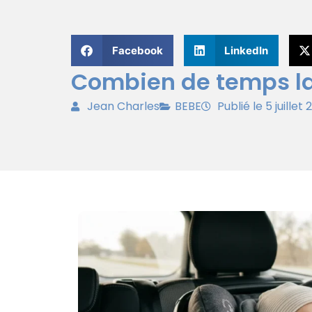
Facebook
LinkedIn
Combien de temps la
Jean Charles
BEBE
Publié le 5 juillet