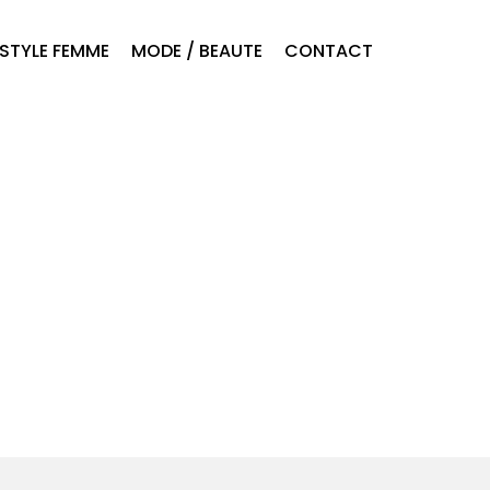
ESTYLE FEMME
MODE / BEAUTE
CONTACT