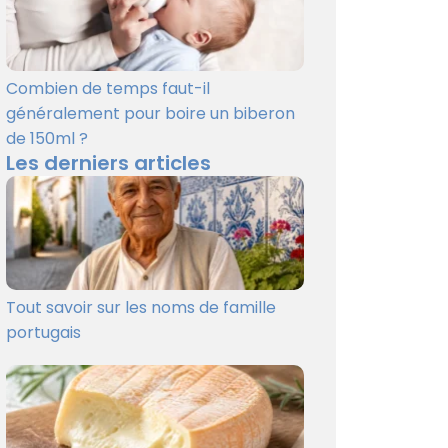
Combien de temps faut-il
généralement pour boire un biberon
de 150ml ?
Les derniers articles
Tout savoir sur les noms de famille
portugais