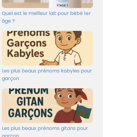
Quel est le meilleur lait pour bébé 1er
âge ?
Les plus beaux prénoms kabyles pour
garçon
Les plus beaux prénoms gitans pour
garçon