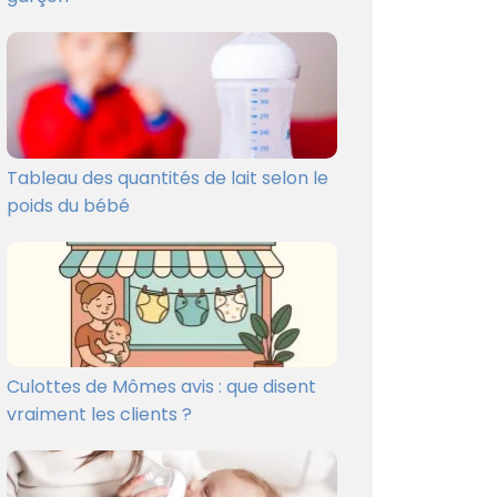
Tableau des quantités de lait selon le
poids du bébé
Culottes de Mômes avis : que disent
vraiment les clients ?