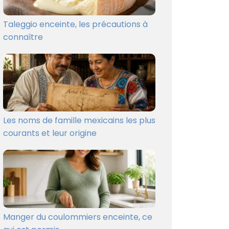
Taleggio enceinte, les précautions à
connaître
Les noms de famille mexicains les plus
courants et leur origine
Manger du coulommiers enceinte, ce