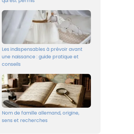
qui est permis
Les indispensables à prévoir avant
une naissance : guide pratique et
conseils
Nom de famille allemand, origine,
sens et recherches