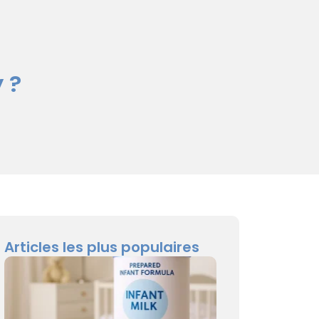
 ?
Articles les plus populaires