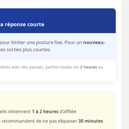
la réponse courte
pour limiter une posture fixe. Pour un
nouveau-
des sorties plus courtes.
sibles avec des pauses, parfois toutes les
2 heures
ou
eils retiennent
1 à 2 heures
d’affilée
ux recommandent de ne pas dépasser
30 minutes