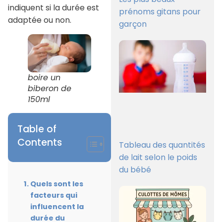
indiquent si la durée est
prénoms gitans pour
adaptée ou non.
garçon
boire un
biberon de
150ml
Table of
Contents
Tableau des quantités
de lait selon le poids
du bébé
Quels sont les
facteurs qui
influencent la
durée du