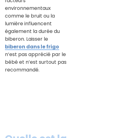
facteurs
environnementaux
comme le bruit ou la
lumière influencent
également la durée du
biberon. Laisser le
biberon dans le frigo
n’est pas apprécié par le
bébé et n’est surtout pas
recommandé.