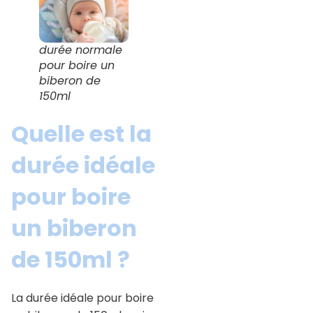
durée normale
pour boire un
biberon de
150ml
Quelle est la
durée idéale
pour boire
un biberon
de 150ml ?
La durée idéale pour boire