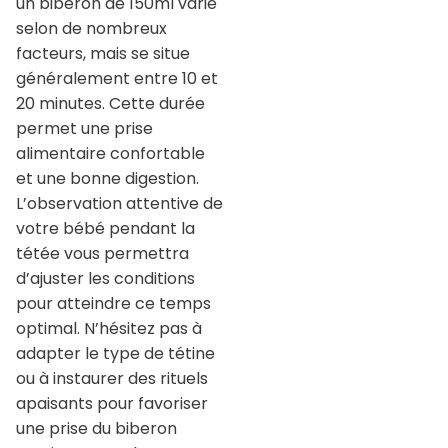
un biberon de 150ml varie
selon de nombreux
facteurs, mais se situe
généralement entre 10 et
20 minutes. Cette durée
permet une prise
alimentaire confortable
et une bonne digestion.
L’observation attentive de
votre bébé pendant la
tétée vous permettra
d’ajuster les conditions
pour atteindre ce temps
optimal. N’hésitez pas à
adapter le type de tétine
ou à instaurer des rituels
apaisants pour favoriser
une prise du biberon