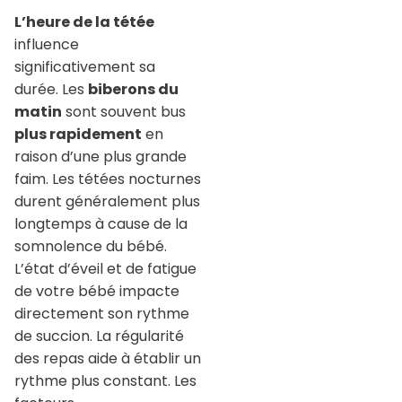
L’heure de la tétée
influence
significativement sa
durée. Les
biberons du
matin
sont souvent bus
plus rapidement
en
raison d’une plus grande
faim. Les tétées nocturnes
durent généralement plus
longtemps à cause de la
somnolence du bébé.
L’état d’éveil et de fatigue
de votre bébé impacte
directement son rythme
de succion. La régularité
des repas aide à établir un
rythme plus constant. Les