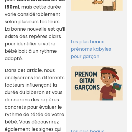
150ml
, mais cette durée
varie considérablement
selon plusieurs facteurs.
La bonne nouvelle est qu’il
existe des repères clairs
Les plus beaux
pour identifier si votre
prénoms kabyles
bébé boit à un rythme
pour garçon
adapté.
Dans cet article, nous
analyserons les différents
facteurs influençant la
durée du biberon et vous
donnerons des repères
concrets pour évaluer le
rythme de tétée de votre
bébé. Vous découvrirez
également les signes qui
Les plus beaux