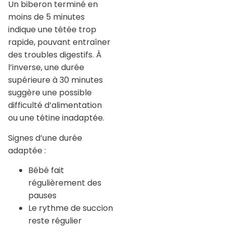
Un biberon terminé en
moins de 5 minutes
indique une tétée trop
rapide, pouvant entraîner
des troubles digestifs. À
l’inverse, une durée
supérieure à 30 minutes
suggère une possible
difficulté d’alimentation
ou une tétine inadaptée.
Signes d’une durée
adaptée :
Bébé fait
régulièrement des
pauses
Le rythme de succion
reste régulier