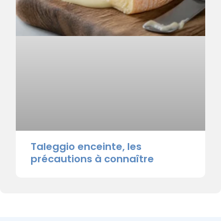
Taleggio enceinte, les
précautions à connaître