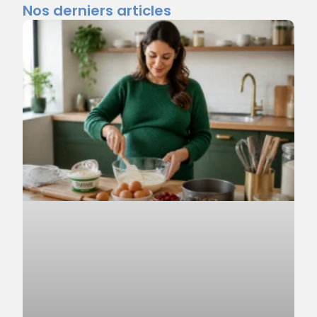
Nos derniers articles