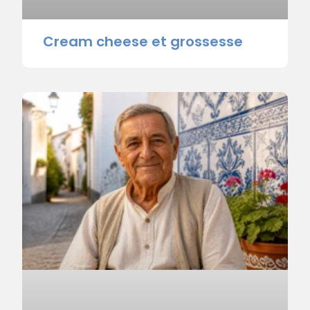
Cream cheese et grossesse