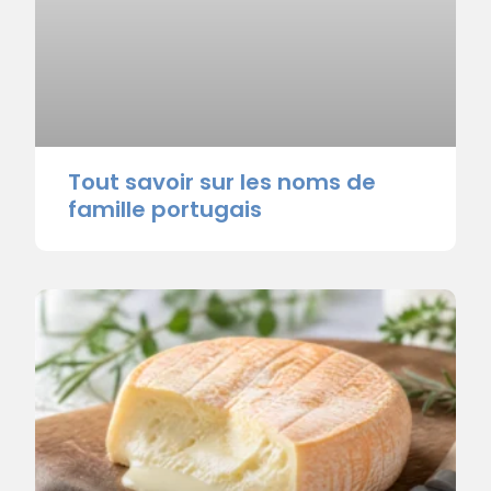
Tout savoir sur les noms de
famille portugais