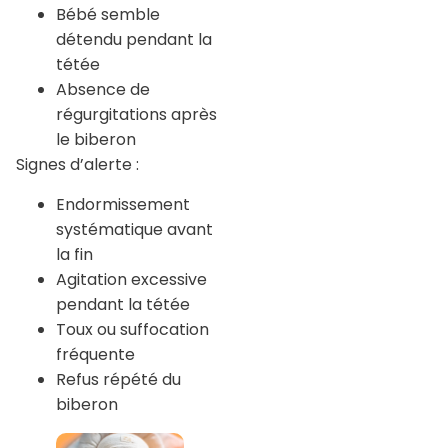
Bébé semble
détendu pendant la
tétée
Absence de
régurgitations après
le biberon
Signes d’alerte :
Endormissement
systématique avant
la fin
Agitation excessive
pendant la tétée
Toux ou suffocation
fréquente
Refus répété du
biberon