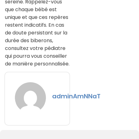
sereine. Rappelez-vous
que chaque bébé est
unique et que ces repères
restent indicatifs. En cas
de doute persistant sur la
durée des biberons,
consultez votre pédiatre
qui pourra vous conseiller
de manière personnalisée.
adminAmNNaT