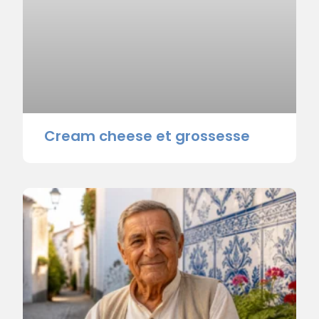
Cream cheese et grossesse