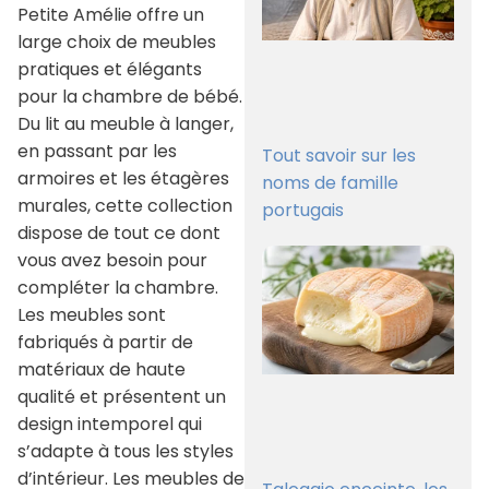
Petite Amélie offre un
large choix de meubles
pratiques et élégants
pour la chambre de bébé.
Du lit au meuble à langer,
en passant par les
Tout savoir sur les
armoires et les étagères
noms de famille
murales, cette collection
portugais
dispose de tout ce dont
vous avez besoin pour
compléter la chambre.
Les meubles sont
fabriqués à partir de
matériaux de haute
qualité et présentent un
design intemporel qui
s’adapte à tous les styles
d’intérieur. Les meubles de