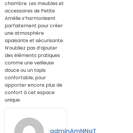
chambre. Les meubles et
accessoires de Petite
Amélie s’harmonisent
parfaitement pour créer
une atmosphère
apaisante et sécurisante.
N’oubliez pas d’ajouter
des éléments pratiques
comme une veilleuse
douce ou un tapis
confortable, pour
apporter encore plus de
confort à cet espace
unique.
adminAmNNaT