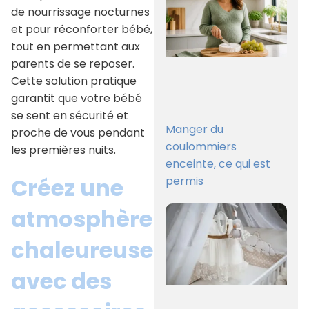
de nourrissage nocturnes
et pour réconforter bébé,
tout en permettant aux
parents de se reposer.
Cette solution pratique
garantit que votre bébé
se sent en sécurité et
Manger du
proche de vous pendant
coulommiers
les premières nuits.
enceinte, ce qui est
Créez une
permis
atmosphère
chaleureuse
avec des