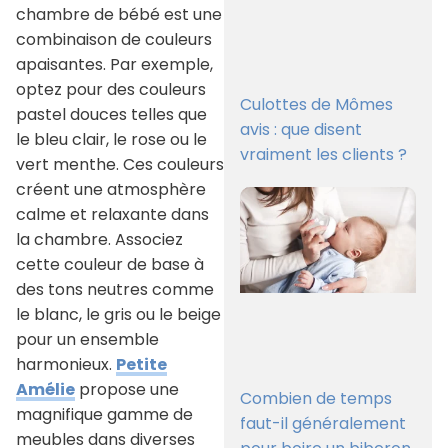
chambre de bébé est une
combinaison de couleurs
apaisantes. Par exemple,
optez pour des couleurs
Culottes de Mômes
pastel douces telles que
avis : que disent
le bleu clair, le rose ou le
vraiment les clients ?
vert menthe. Ces couleurs
créent une atmosphère
calme et relaxante dans
la chambre. Associez
cette couleur de base à
des tons neutres comme
le blanc, le gris ou le beige
pour un ensemble
harmonieux.
Petite
Amélie
propose une
Combien de temps
magnifique gamme de
faut-il généralement
meubles dans diverses