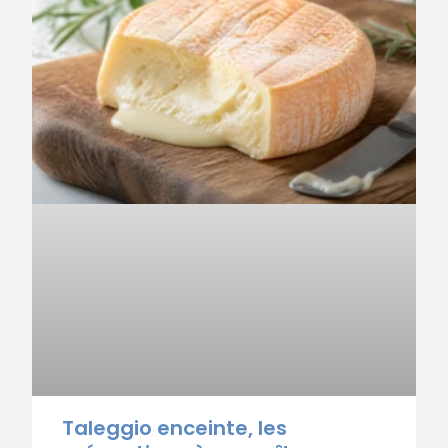
Taleggio enceinte, les