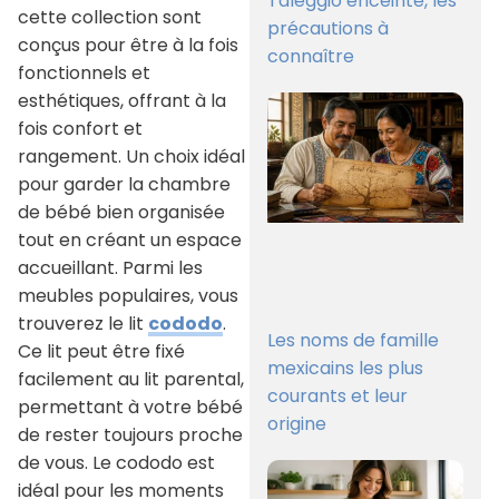
Taleggio enceinte, les
cette collection sont
précautions à
conçus pour être à la fois
connaître
fonctionnels et
esthétiques, offrant à la
fois confort et
rangement. Un choix idéal
pour garder la chambre
de bébé bien organisée
tout en créant un espace
accueillant. Parmi les
meubles populaires, vous
trouverez le lit
cododo
.
Les noms de famille
Ce lit peut être fixé
mexicains les plus
facilement au lit parental,
courants et leur
permettant à votre bébé
origine
de rester toujours proche
de vous. Le cododo est
idéal pour les moments