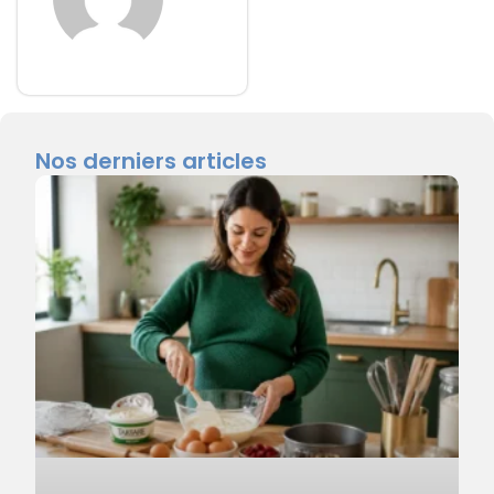
Nos derniers articles