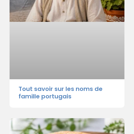
Tout savoir sur les noms de
famille portugais