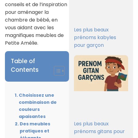
conseils et de l’inspiration
pour aménager la
chambre de bébé, en
vous aidant avec les
Les plus beaux
magnifiques meubles de
prénoms kabyles
Petite Amélie.
pour garçon
Table of
Contents
Choisissez une
combinaison de
couleurs
apaisantes
Les plus beaux
Des meubles
prénoms gitans pour
pratiques et