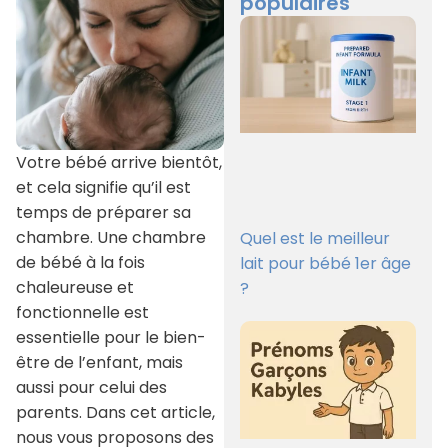
populaires
Votre bébé arrive bientôt,
et cela signifie qu’il est
temps de préparer sa
chambre. Une chambre
Quel est le meilleur
de bébé à la fois
lait pour bébé 1er âge
chaleureuse et
?
fonctionnelle est
essentielle pour le bien-
être de l’enfant, mais
aussi pour celui des
parents. Dans cet article,
nous vous proposons des