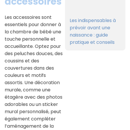
accessoires
Les accessoires sont
Les indispensables à
essentiels pour donner à
prévoir avant une
la chambre de bébé une
naissance : guide
touche personnelle et
pratique et conseils
accueillante. Optez pour
des peluches douces, des
coussins et des
couvertures dans des
couleurs et motifs
assortis. Une décoration
murale, comme une
étagère avec des photos
adorables ou un sticker
mural personnalisé, peut
également compléter
l’aménagement de la