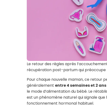
Le retour des règles après l’accouchemen
récupération post-partum qui préoccup
Pour chaque nouvelle maman, ce retour pe
généralement
entre 4 semaines et 2 ans
le mode d’alimentation du bébé. Le rétabl
est un phénomène naturel qui signale que
fonctionnement hormonal habituel.