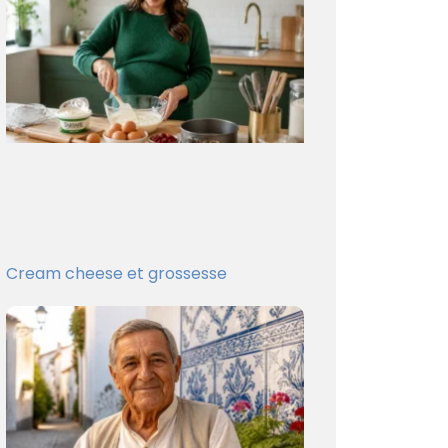
Cream cheese et grossesse