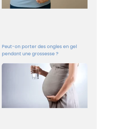
Peut-on porter des ongles en gel
pendant une grossesse ?