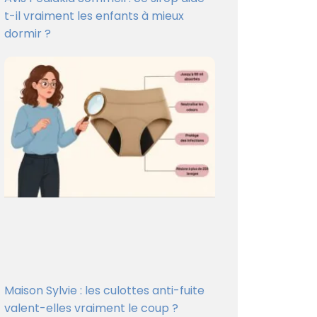
t-il vraiment les enfants à mieux
dormir ?
Maison Sylvie : les culottes anti-fuite
valent-elles vraiment le coup ?