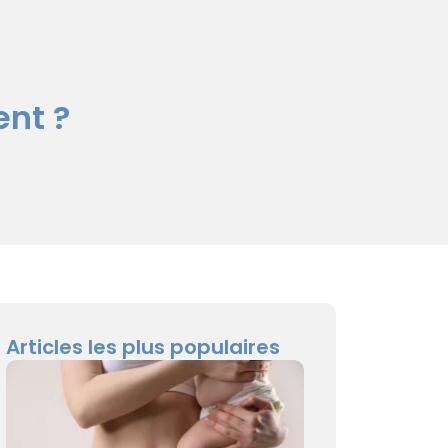
ent ?
Articles les plus populaires