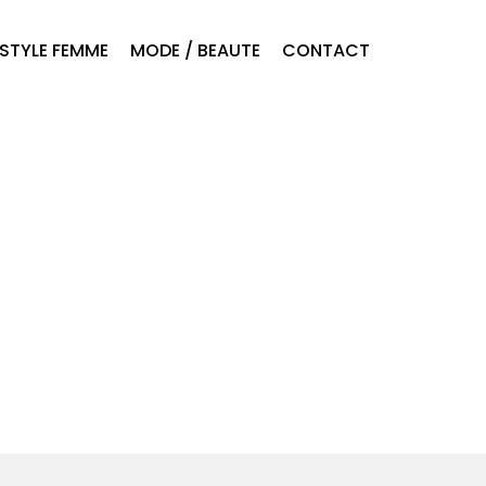
ESTYLE FEMME
MODE / BEAUTE
CONTACT