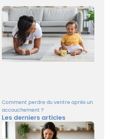
Comment perdre du ventre après un
accouchement ?
Les derniers articles