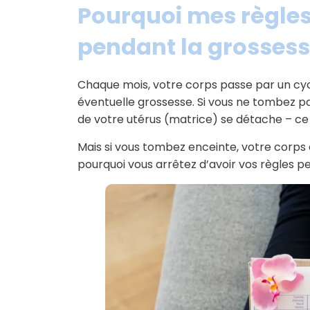
Pourquoi mes règles
pendant la grossess
Chaque mois, votre corps passe par un c
éventuelle grossesse. Si vous ne tombez p
de votre utérus (matrice) se détache – ce 
Mais si vous tombez enceinte, votre corps
pourquoi vous arrêtez d’avoir vos règles p