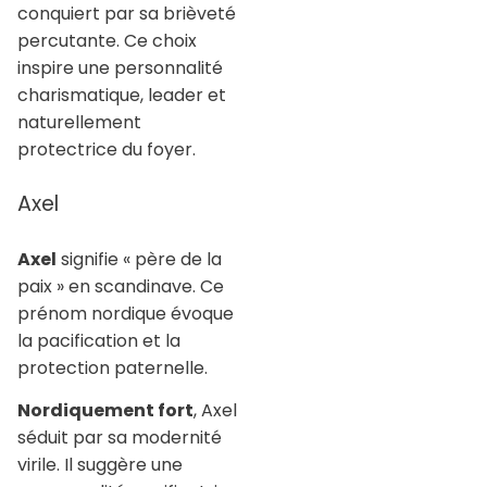
conquiert par sa brièveté
percutante. Ce choix
inspire une personnalité
charismatique, leader et
naturellement
protectrice du foyer.
Axel
Axel
signifie « père de la
paix » en scandinave. Ce
prénom nordique évoque
la pacification et la
protection paternelle.
Nordiquement fort
, Axel
séduit par sa modernité
virile. Il suggère une