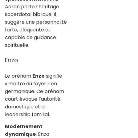
Aaron porte l’héritage
sacerdotal biblique. Il
suggère une personnalité
forte, éloquente et
capable de guidance
spirituelle.
Enzo
Le prénom
Enzo
signifie
« maître du foyer » en
germanique. Ce prénom
court évoque l’autorité
domestique et le
leadership familial.
Modernement
dynamique
, Enzo