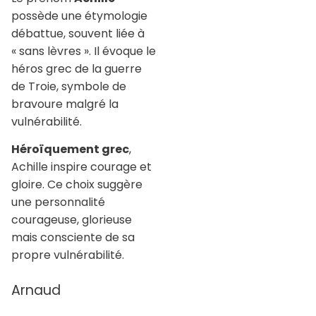
possède une étymologie
débattue, souvent liée à
« sans lèvres ». Il évoque le
héros grec de la guerre
de Troie, symbole de
bravoure malgré la
vulnérabilité.
Héroïquement grec
,
Achille inspire courage et
gloire. Ce choix suggère
une personnalité
courageuse, glorieuse
mais consciente de sa
propre vulnérabilité.
Arnaud