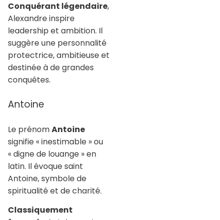
Conquérant légendaire
,
Alexandre inspire
leadership et ambition. Il
suggère une personnalité
protectrice, ambitieuse et
destinée à de grandes
conquêtes.
Antoine
Le prénom
Antoine
signifie « inestimable » ou
« digne de louange » en
latin. Il évoque saint
Antoine, symbole de
spiritualité et de charité.
Classiquement