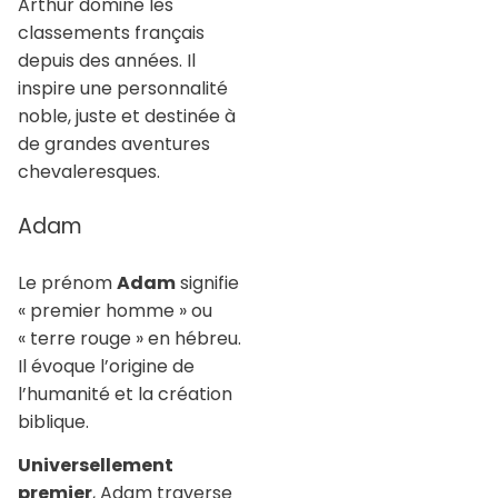
Arthur domine les
classements français
depuis des années. Il
inspire une personnalité
noble, juste et destinée à
de grandes aventures
chevaleresques.
Adam
Le prénom
Adam
signifie
« premier homme » ou
« terre rouge » en hébreu.
Il évoque l’origine de
l’humanité et la création
biblique.
Universellement
premier
, Adam traverse