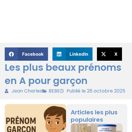
Facebook
LinkedIn
X
Les plus beaux prénoms
en A pour garçon
Jean Charles
BEBE
Publié le 26 octobre 2025
Articles les plus
populaires