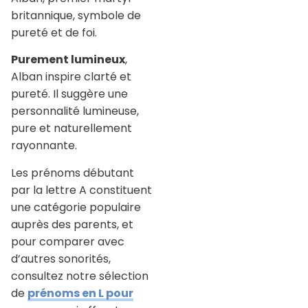
britannique, symbole de
pureté et de foi.
Purement lumineux
,
Alban inspire clarté et
pureté. Il suggère une
personnalité lumineuse,
pure et naturellement
rayonnante.
Les prénoms débutant
par la lettre A constituent
une catégorie populaire
auprès des parents, et
pour comparer avec
d’autres sonorités,
consultez notre sélection
de
prénoms en L pour