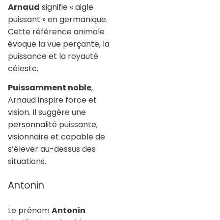
Arnaud
signifie « aigle
puissant » en germanique.
Cette référence animale
évoque la vue perçante, la
puissance et la royauté
céleste.
Puissamment noble
,
Arnaud inspire force et
vision. Il suggère une
personnalité puissante,
visionnaire et capable de
s’élever au-dessus des
situations.
Antonin
Le prénom
Antonin