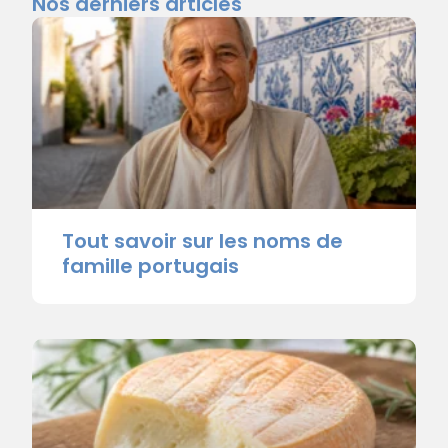
Nos derniers articles
Tout savoir sur les noms de
famille portugais