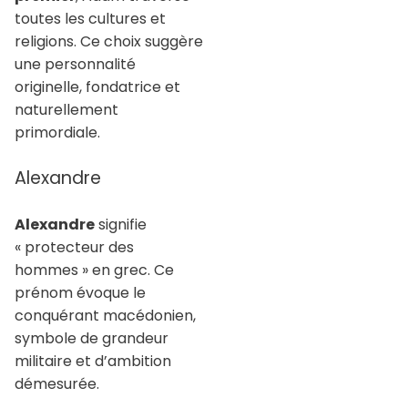
toutes les cultures et
religions. Ce choix suggère
une personnalité
originelle, fondatrice et
naturellement
primordiale.
Alexandre
Alexandre
signifie
« protecteur des
hommes » en grec. Ce
prénom évoque le
conquérant macédonien,
symbole de grandeur
militaire et d’ambition
démesurée.