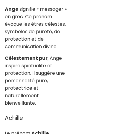
Ange
signifie « messager »
en grec. Ce prénom
évoque les êtres célestes,
symboles de pureté, de
protection et de
communication divine.
Célestement pur
, Ange
inspire spiritualité et
protection. Il suggère une
personnalité pure,
protectrice et
naturellement
bienveillante.
Achille
Le prénom
Achille