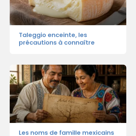
Taleggio enceinte, les
précautions à connaître
Les noms de famille mexicains