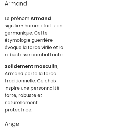
Armand
Le prénom
Armand
signifie « homme fort » en
germanique. Cette
étymologie guerrière
évoque la force virile et la
robustesse combattante.
Solidement masculin
,
Armand porte la force
traditionnelle. Ce choix
inspire une personnalité
forte, robuste et
naturellement
protectrice.
Ange