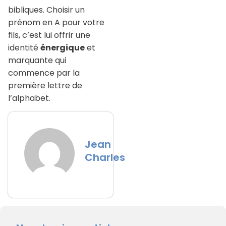
bibliques. Choisir un
prénom en A pour votre
fils, c’est lui offrir une
identité
énergique
et
marquante qui
commence par la
première lettre de
l’alphabet.
Jean
Charles