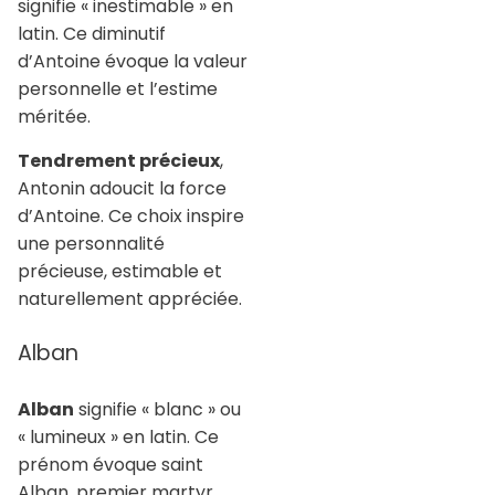
signifie « inestimable » en
latin. Ce diminutif
d’Antoine évoque la valeur
personnelle et l’estime
méritée.
Tendrement précieux
,
Antonin adoucit la force
d’Antoine. Ce choix inspire
une personnalité
précieuse, estimable et
naturellement appréciée.
Alban
Alban
signifie « blanc » ou
« lumineux » en latin. Ce
prénom évoque saint
Alban, premier martyr