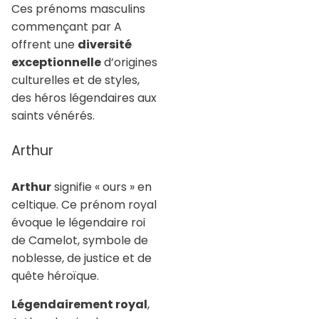
Ces prénoms masculins
commençant par A
offrent une
diversité
exceptionnelle
d’origines
culturelles et de styles,
des héros légendaires aux
saints vénérés.
Arthur
Arthur
signifie « ours » en
celtique. Ce prénom royal
évoque le légendaire roi
de Camelot, symbole de
noblesse, de justice et de
quête héroïque.
Légendairement royal
,