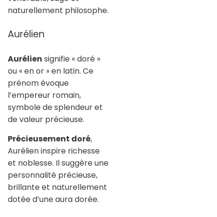
naturellement philosophe.
Aurélien
Aurélien
signifie « doré »
ou « en or » en latin. Ce
prénom évoque
l’empereur romain,
symbole de splendeur et
de valeur précieuse.
Précieusement doré
,
Aurélien inspire richesse
et noblesse. Il suggère une
personnalité précieuse,
brillante et naturellement
dotée d’une aura dorée.