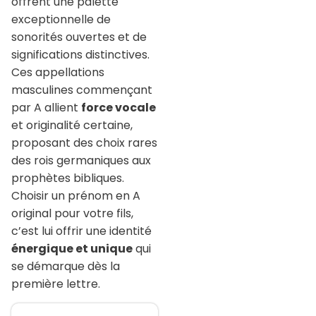
offrent une palette
exceptionnelle de
sonorités ouvertes et de
significations distinctives.
Ces appellations
masculines commençant
par A allient
force vocale
et originalité certaine,
proposant des choix rares
des rois germaniques aux
prophètes bibliques.
Choisir un prénom en A
original pour votre fils,
c’est lui offrir une identité
énergique et unique
qui
se démarque dès la
première lettre.