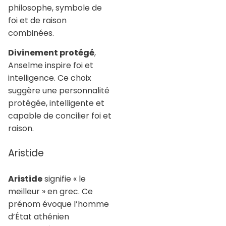
philosophe, symbole de
foi et de raison
combinées.
Divinement protégé
,
Anselme inspire foi et
intelligence. Ce choix
suggère une personnalité
protégée, intelligente et
capable de concilier foi et
raison.
Aristide
Aristide
signifie « le
meilleur » en grec. Ce
prénom évoque l’homme
d’État athénien