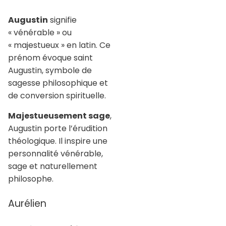
Augustin
signifie
« vénérable » ou
« majestueux » en latin. Ce
prénom évoque saint
Augustin, symbole de
sagesse philosophique et
de conversion spirituelle.
Majestueusement sage
,
Augustin porte l’érudition
théologique. Il inspire une
personnalité vénérable,
sage et naturellement
philosophe.
Aurélien