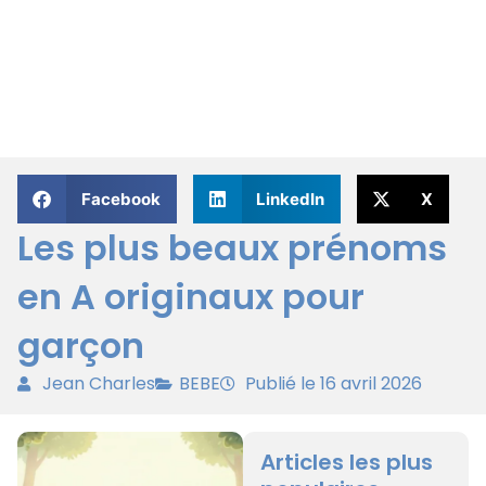
Facebook
LinkedIn
X
Les plus beaux prénoms
en A originaux pour
garçon
Jean Charles
BEBE
Publié le 16 avril 2026
Articles les plus