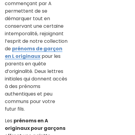
commençant par A
permettent de se
démarquer tout en
conservant une certaine
intemporalité, rejoignant
l’esprit de notre collection
de
prénoms de garçon
en L originaux
pour les
parents en quête
d’originalité. Deux lettres
initiales qui donnent accès
à des prénoms
authentiques et peu
communs pour votre
futur fils.
Les
prénoms en A
originaux pour garçons