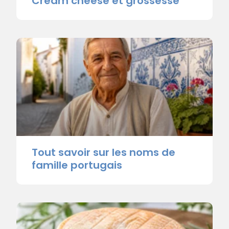
Cream cheese et grossesse
Tout savoir sur les noms de
famille portugais