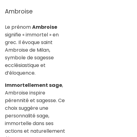
Ambroise
Le prénom
Ambroise
signifie « immortel » en
grec. Il évoque saint
Ambroise de Milan,
symbole de sagesse
ecclésiastique et
d’éloquence.
Immortellement sage
,
Ambroise inspire
pérennité et sagesse. Ce
choix suggère une
personnalité sage,
immortelle dans ses
actions et naturellement