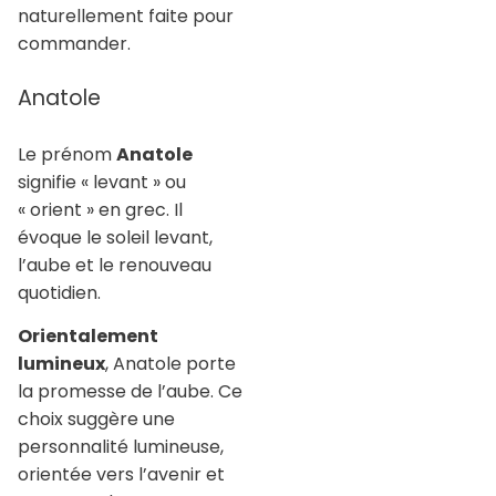
naturellement faite pour
commander.
Anatole
Le prénom
Anatole
signifie « levant » ou
« orient » en grec. Il
évoque le soleil levant,
l’aube et le renouveau
quotidien.
Orientalement
lumineux
, Anatole porte
la promesse de l’aube. Ce
choix suggère une
personnalité lumineuse,
orientée vers l’avenir et