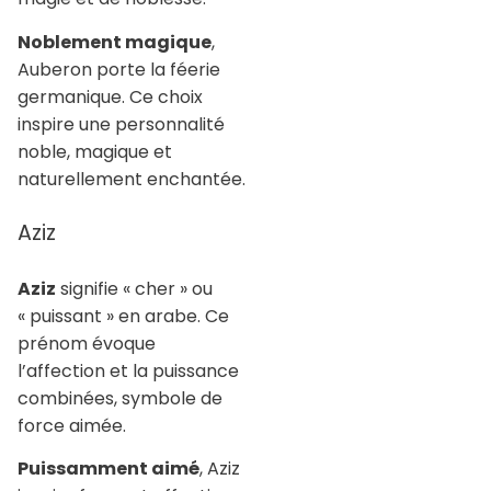
Noblement magique
,
Auberon porte la féerie
germanique. Ce choix
inspire une personnalité
noble, magique et
naturellement enchantée.
Aziz
Aziz
signifie « cher » ou
« puissant » en arabe. Ce
prénom évoque
l’affection et la puissance
combinées, symbole de
force aimée.
Puissamment aimé
, Aziz