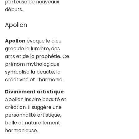
porteuse de nouveaux
débuts.
Apollon
Apollon
évoque le dieu
grec de la lumière, des
arts et de la prophétie. Ce
prénom mythologique
symbolise la beauté, la
créativité et l’harmonie.
Divinement artistique
,
Apollon inspire beauté et
création. Il suggère une
personnalité artistique,
belle et naturellement
harmonieuse.