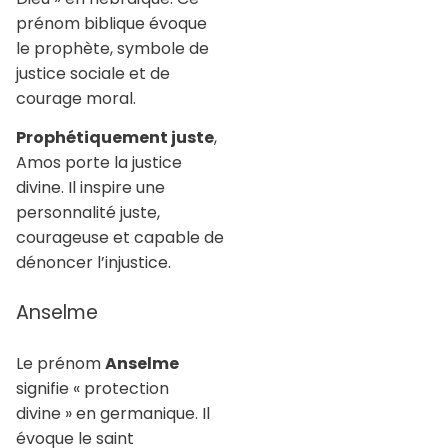
prénom biblique évoque
le prophète, symbole de
justice sociale et de
courage moral.
Prophétiquement juste
,
Amos porte la justice
divine. Il inspire une
personnalité juste,
courageuse et capable de
dénoncer l’injustice.
Anselme
Le prénom
Anselme
signifie « protection
divine » en germanique. Il
évoque le saint