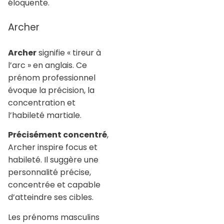
éloquente.
Archer
Archer
signifie « tireur à
l’arc » en anglais. Ce
prénom professionnel
évoque la précision, la
concentration et
l’habileté martiale.
Précisément concentré
,
Archer inspire focus et
habileté. Il suggère une
personnalité précise,
concentrée et capable
d’atteindre ses cibles.
Les prénoms masculins