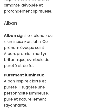
aimante, dévouée et
profondément spirituelle.
Alban
Alban
signifie « blanc » ou
« lumineux » en latin. Ce
prénom évoque saint
Alban, premier martyr
britannique, symbole de
pureté et de foi.
Purement lumineux
,
Alban inspire clarté et
pureté. Il suggère une
personnalité lumineuse,
pure et naturellement
rayonnante.