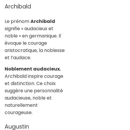
Archibald
Le prénom
Archibald
signifie « audacieux et
noble » en germanique. Il
évoque le courage
aristocratique, la noblesse
et l’audace.
Noblement audacieux
,
Archibald inspire courage
et distinction. Ce choix
suggère une personnalité
audacieuse, noble et
naturellement
courageuse.
Augustin