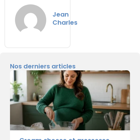
Jean
Charles
Nos derniers articles