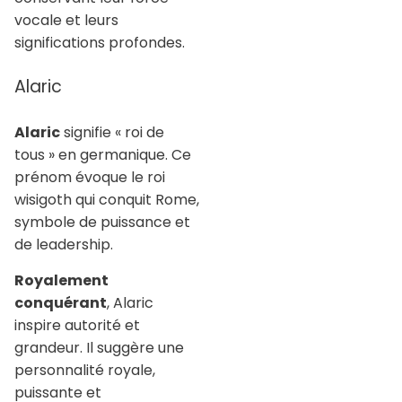
vocale et leurs
significations profondes.
Alaric
Alaric
signifie « roi de
tous » en germanique. Ce
prénom évoque le roi
wisigoth qui conquit Rome,
symbole de puissance et
de leadership.
Royalement
conquérant
, Alaric
inspire autorité et
grandeur. Il suggère une
personnalité royale,
puissante et