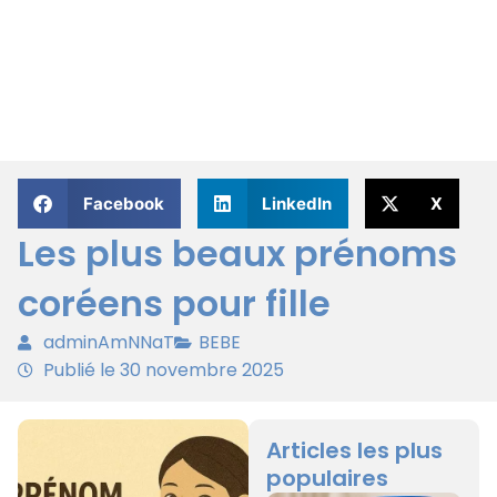
Facebook
LinkedIn
X
Les plus beaux prénoms
coréens pour fille
adminAmNNaT
BEBE
Publié le 30 novembre 2025
Articles les plus
populaires