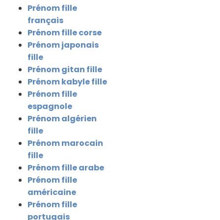
Prénom fille
français
Prénom fille corse
Prénom japonais
fille
Prénom gitan fille
Prénom kabyle fille
Prénom fille
espagnole
Prénom algérien
fille
Prénom marocain
fille
Prénom fille arabe
Prénom fille
américaine
Prénom fille
portugais