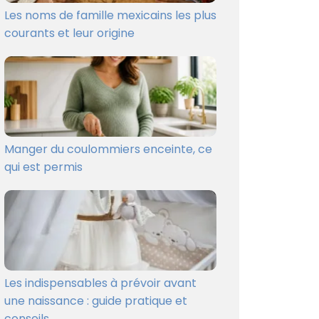
Les noms de famille mexicains les plus
courants et leur origine
Manger du coulommiers enceinte, ce
qui est permis
Les indispensables à prévoir avant
une naissance : guide pratique et
conseils