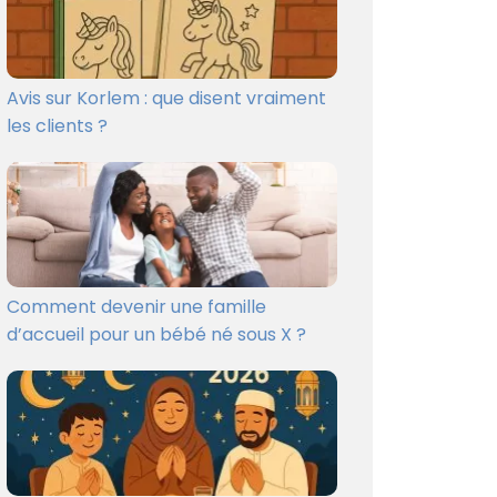
Avis sur Korlem : que disent vraiment
les clients ?
Comment devenir une famille
d’accueil pour un bébé né sous X ?