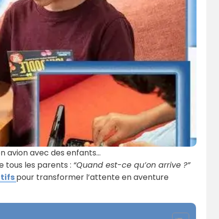
 en avion avec des enfants…
 tous les parents :
“Quand est-ce qu’on arrive ?”
atifs
pour transformer l’attente en aventure