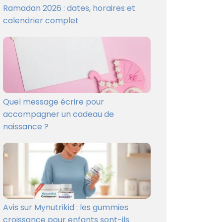
Ramadan 2026 : dates, horaires et
calendrier complet
Quel message écrire pour
accompagner un cadeau de
naissance ?
Avis sur Mynutrikid : les gummies
croissance pour enfants sont-ils