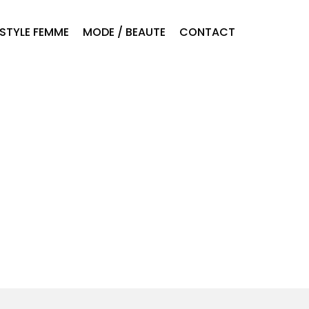
ESTYLE FEMME
MODE / BEAUTE
CONTACT