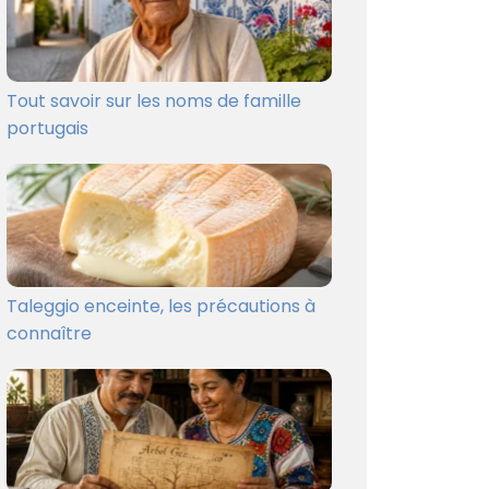
Tout savoir sur les noms de famille
portugais
Taleggio enceinte, les précautions à
connaître