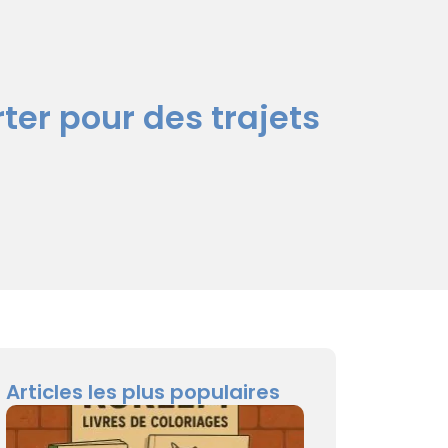
ter pour des trajets
Articles les plus populaires