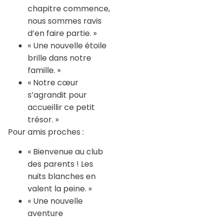
chapitre commence,
nous sommes ravis
d’en faire partie. »
« Une nouvelle étoile
brille dans notre
famille. »
« Notre cœur
s’agrandit pour
accueillir ce petit
trésor. »
Pour amis proches :
« Bienvenue au club
des parents ! Les
nuits blanches en
valent la peine. »
« Une nouvelle
aventure