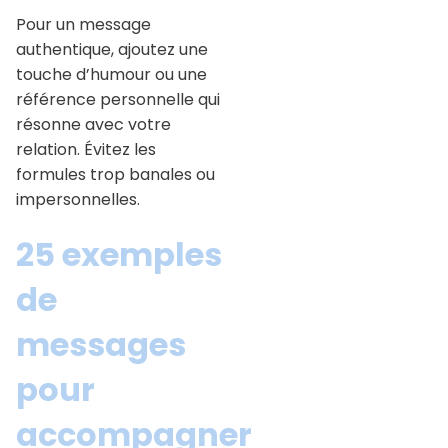
Pour un message
authentique, ajoutez une
touche d’humour ou une
référence personnelle qui
résonne avec votre
relation. Évitez les
formules trop banales ou
impersonnelles.
25 exemples
de
messages
pour
accompagner