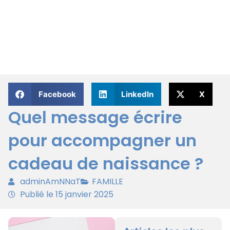
Facebook
LinkedIn
X
Quel message écrire
pour accompagner un
cadeau de naissance ?
adminAmNNaT
FAMILLE
Publié le 15 janvier 2025