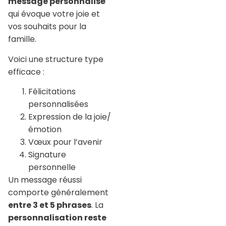
message personnalisé
qui évoque votre joie et
vos souhaits pour la
famille.
Voici une structure type
efficace :
Félicitations
personnalisées
Expression de la joie/
émotion
Vœux pour l’avenir
Signature
personnelle
Un message réussi
comporte généralement
entre 3 et 5 phrases
. La
personnalisation reste