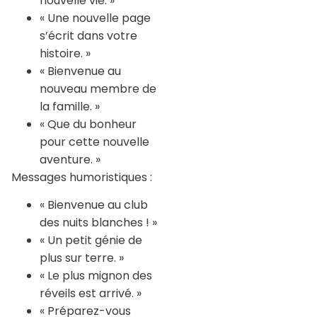
nouvelle vie. »
« Une nouvelle page
s’écrit dans votre
histoire. »
« Bienvenue au
nouveau membre de
la famille. »
« Que du bonheur
pour cette nouvelle
aventure. »
Messages humoristiques :
« Bienvenue au club
des nuits blanches ! »
« Un petit génie de
plus sur terre. »
« Le plus mignon des
réveils est arrivé. »
« Préparez-vous