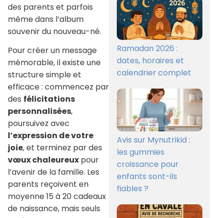
des parents et parfois
même dans l’album
souvenir du nouveau-né.
Ramadan 2026 :
Pour créer un message
dates, horaires et
mémorable, il existe une
calendrier complet
structure simple et
efficace : commencez par
des
félicitations
personnalisées
,
poursuivez avec
l’expression de votre
Avis sur Mynutrikid :
joie
, et terminez par des
les gummies
vœux chaleureux
pour
croissance pour
l’avenir de la famille. Les
enfants sont-ils
parents reçoivent en
fiables ?
moyenne 15 à 20 cadeaux
de naissance, mais seuls