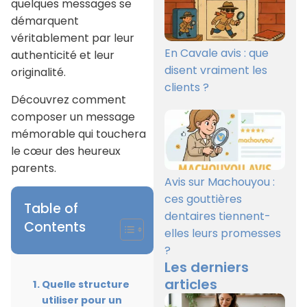
quelques messages se
démarquent
véritablement par leur
En Cavale avis : que
authenticité et leur
disent vraiment les
originalité.
clients ?
Découvrez comment
composer un message
mémorable qui touchera
le cœur des heureux
parents.
Avis sur Machouyou :
ces gouttières
Table of
dentaires tiennent-
Contents
elles leurs promesses
?
Les derniers
articles
Quelle structure
utiliser pour un