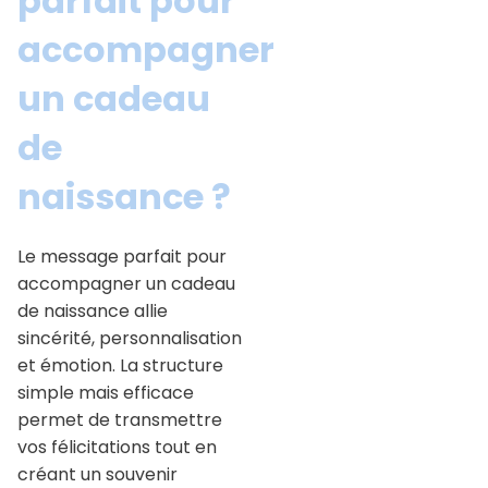
parfait pour
accompagner
un cadeau
de
naissance ?
Le message parfait pour
accompagner un cadeau
de naissance allie
sincérité, personnalisation
et émotion. La structure
simple mais efficace
permet de transmettre
vos félicitations tout en
créant un souvenir