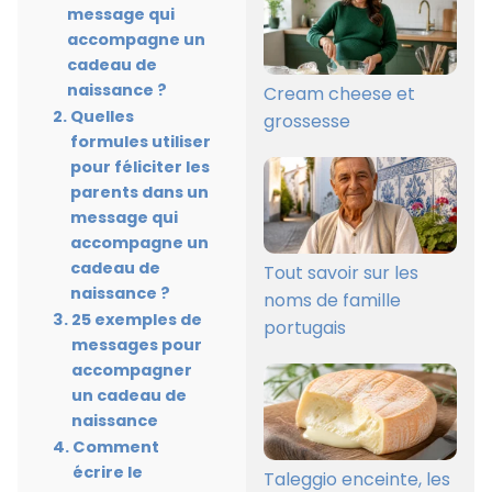
message qui
accompagne un
cadeau de
naissance ?
Cream cheese et
Quelles
grossesse
formules utiliser
pour féliciter les
parents dans un
message qui
accompagne un
cadeau de
Tout savoir sur les
naissance ?
noms de famille
25 exemples de
portugais
messages pour
accompagner
un cadeau de
naissance
Comment
écrire le
Taleggio enceinte, les