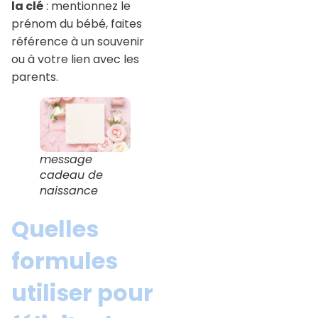
la clé
: mentionnez le
prénom du bébé, faites
référence à un souvenir
ou à votre lien avec les
parents.
message
cadeau de
naissance
Quelles
formules
utiliser pour