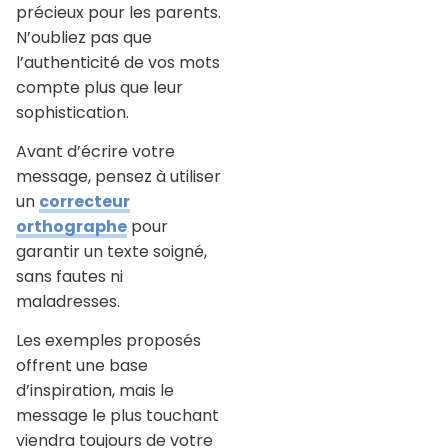
précieux pour les parents.
N’oubliez pas que
l’authenticité de vos mots
compte plus que leur
sophistication.
Avant d’écrire votre
message, pensez à utiliser
un
correcteur
orthographe
pour
garantir un texte soigné,
sans fautes ni
maladresses.
Les exemples proposés
offrent une base
d’inspiration, mais le
message le plus touchant
viendra toujours de votre