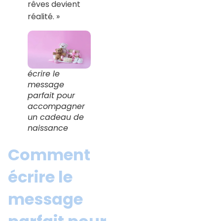
rêves devient
réalité. »
écrire le
message
parfait pour
accompagner
un cadeau de
naissance
Comment
écrire le
message