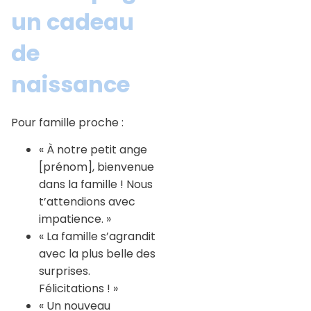
un cadeau
de
naissance
Pour famille proche :
« À notre petit ange
[prénom], bienvenue
dans la famille ! Nous
t’attendions avec
impatience. »
« La famille s’agrandit
avec la plus belle des
surprises.
Félicitations ! »
« Un nouveau