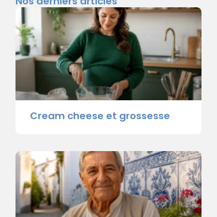
Nos derniers articles
Cream cheese et grossesse