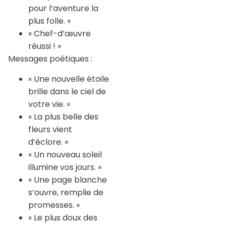
pour l’aventure la
plus folle. »
« Chef-d’œuvre
réussi ! »
Messages poétiques :
« Une nouvelle étoile
brille dans le ciel de
votre vie. »
« La plus belle des
fleurs vient
d’éclore. »
« Un nouveau soleil
illumine vos jours. »
« Une page blanche
s’ouvre, remplie de
promesses. »
« Le plus doux des