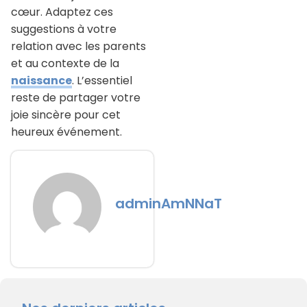
cœur. Adaptez ces
suggestions à votre
relation avec les parents
et au contexte de la
naissance
. L’essentiel
reste de partager votre
joie sincère pour cet
heureux événement.
adminAmNNaT