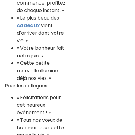
commence, profitez
de chaque instant. »
« Le plus beau des
cadeaux
vient
d’arriver dans votre
vie. »
« Votre bonheur fait
notre joie. »
« Cette petite
merveille illumine
déjà nos vies. »
Pour les collègues :
« Félicitations pour
cet heureux
événement ! »
« Tous nos vœux de
bonheur pour cette