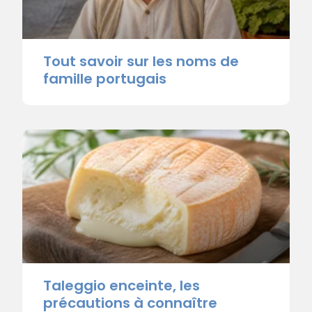
Tout savoir sur les noms de
famille portugais
Taleggio enceinte, les
précautions à connaître