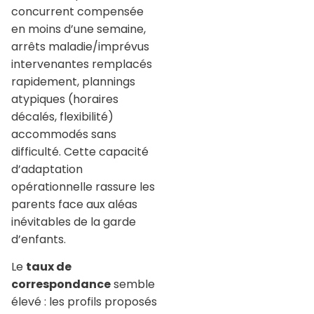
concurrent compensée
en moins d’une semaine,
arrêts maladie/imprévus
intervenantes remplacés
rapidement, plannings
atypiques (horaires
décalés, flexibilité)
accommodés sans
difficulté. Cette capacité
d’adaptation
opérationnelle rassure les
parents face aux aléas
inévitables de la garde
d’enfants.
Le
taux de
correspondance
semble
élevé : les profils proposés