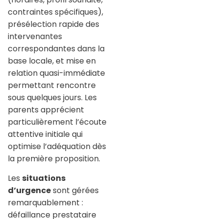
contraintes spécifiques),
présélection rapide des
intervenantes
correspondantes dans la
base locale, et mise en
relation quasi-immédiate
permettant rencontre
sous quelques jours. Les
parents apprécient
particulièrement l’écoute
attentive initiale qui
optimise l’adéquation dès
la première proposition.
Les
situations
d’urgence
sont gérées
remarquablement :
défaillance prestataire