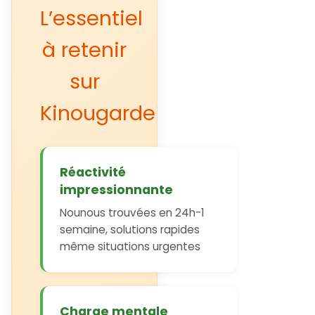
L’essentiel
à retenir
sur
Kinougarde
Réactivité
impressionnante
Nounous trouvées en 24h-1
semaine, solutions rapides
même situations urgentes
Charge mentale