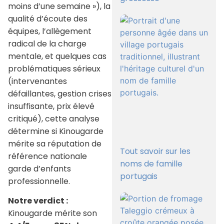
moins d’une semaine »), la
qualité d’écoute des
équipes, l’allègement
radical de la charge
mentale, et quelques cas
problématiques sérieux
(intervenantes
défaillantes, gestion crises
insuffisante, prix élevé
critiqué), cette analyse
détermine si Kinougarde
mérite sa réputation de
Tout savoir sur les
référence nationale
noms de famille
garde d’enfants
portugais
professionnelle.
Notre verdict :
Kinougarde mérite son