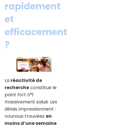
rapidement
et
efficacement
?
La
réactivité de
recherche
constitue le
point fort n°1
massivement salué. Les
délais impressionnent :
nounous trouvées
en
moins d’une semaine