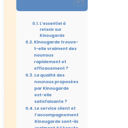
L’essentiel à
retenir sur
Kinougarde
Kinougarde trouve-
t-elle vraiment des
nounous
rapidement et
efficacement ?
La qualité des
nounous proposées
par Kinougarde
est-elle
satisfaisante ?
Le service client et
l’accompagnement
Kinougarde sont-ils