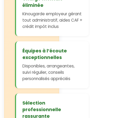
éliminée
Kinougarde employeur gérant
tout administratif, aides CAF +
crédit impôt inclus
Équipes à l’écoute
exceptionnelles
Disponibles, arrangeantes,
suivi régulier, conseils
personnalisés appréciés
Sélection
professionnelle
rassurante