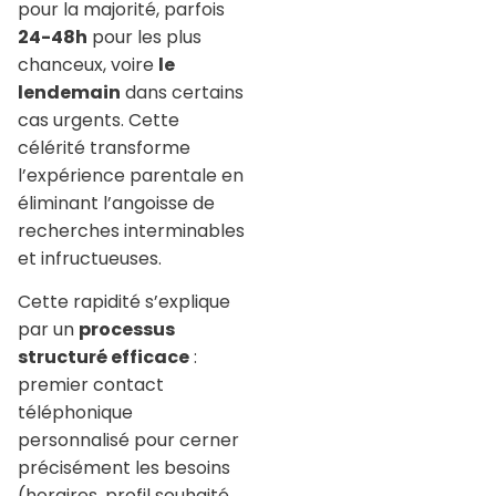
pour la majorité, parfois
24-48h
pour les plus
chanceux, voire
le
lendemain
dans certains
cas urgents. Cette
célérité transforme
l’expérience parentale en
éliminant l’angoisse de
recherches interminables
et infructueuses.
Cette rapidité s’explique
par un
processus
structuré efficace
:
premier contact
téléphonique
personnalisé pour cerner
précisément les besoins
(horaires, profil souhaité,