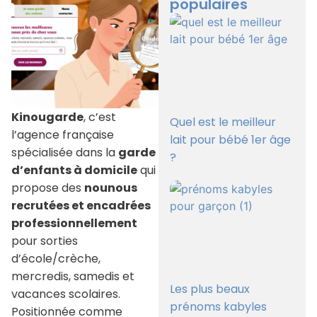
populaires
Kinougarde
, c’est
Quel est le meilleur
l’agence française
lait pour bébé 1er âge
spécialisée dans la
garde
?
d’enfants à domicile
qui
propose des
nounous
recrutées et encadrées
professionnellement
pour sorties
d’école/crèche,
mercredis, samedis et
Les plus beaux
vacances scolaires.
prénoms kabyles
Positionnée comme