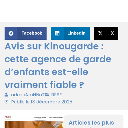
Facebook
LinkedIn
X
Avis sur Kinougarde :
cette agence de garde
d’enfants est-elle
vraiment fiable ?
adminAmNNaT
BEBE
Publié le 18 décembre 2025
Articles les plus