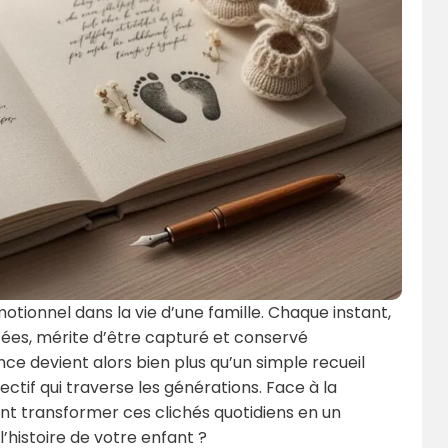
tionnel dans la vie d’une famille. Chaque instant,
tées, mérite d’être capturé et conservé
e devient alors bien plus qu’un simple recueil
ectif qui traverse les générations. Face à la
nt transformer ces clichés quotidiens en un
’histoire de votre enfant ?