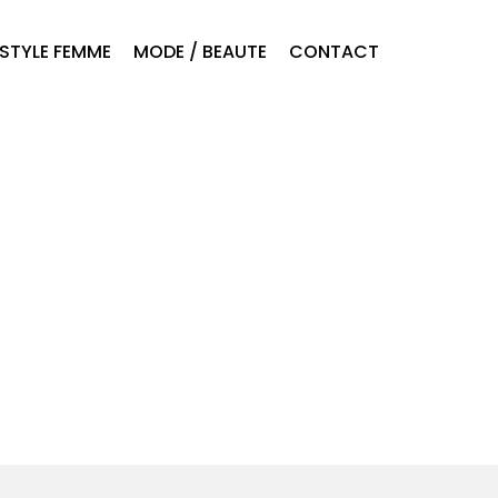
ESTYLE FEMME
MODE / BEAUTE
CONTACT