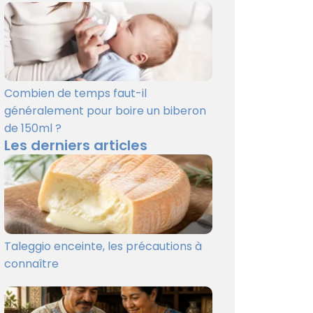
Combien de temps faut-il
généralement pour boire un biberon
de 150ml ?
Les derniers articles
Taleggio enceinte, les précautions à
connaître