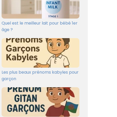
Quel est le meilleur lait pour bébé 1er
âge ?
Les plus beaux prénoms kabyles pour
garçon