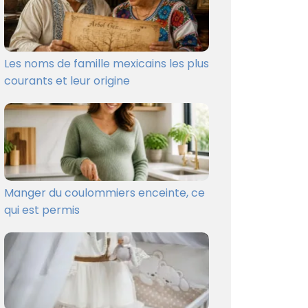
Les noms de famille mexicains les plus
courants et leur origine
Manger du coulommiers enceinte, ce
qui est permis