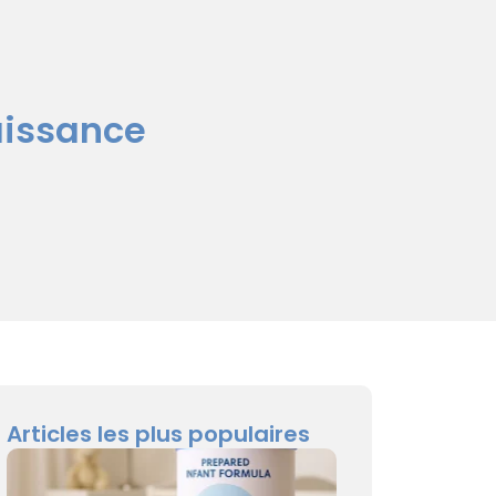
aissance
Articles les plus populaires