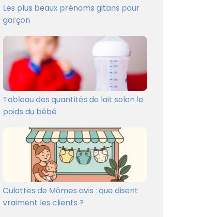
Les plus beaux prénoms gitans pour
garçon
Tableau des quantités de lait selon le
poids du bébé
Culottes de Mômes avis : que disent
vraiment les clients ?