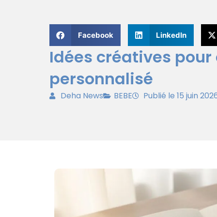
Facebook
LinkedIn
Idées créatives pour
personnalisé
Deha News
BEBE
Publié le 15 juin 202