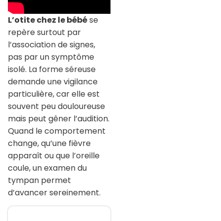
L’otite chez le bébé
se
repère surtout par
l’association de signes,
pas par un symptôme
isolé. La forme séreuse
demande une vigilance
particulière, car elle est
souvent peu douloureuse
mais peut gêner l’audition.
Quand le comportement
change, qu’une fièvre
apparaît ou que l’oreille
coule, un examen du
tympan permet
d’avancer sereinement.