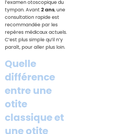
l’examen otoscopique du
tympan. Avant
2 ans
, une
consultation rapide est
recommandée par les
repères médicaux actuels.
C’est plus simple qu’il n’y
paraît, pour aller plus loin.
Quelle
différence
entre une
otite
classique et
une otite