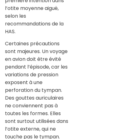
première intention dans
l’otite moyenne aiguë,
selon les
recommandations de la
HAS.
Certaines précautions
sont majeures. Un voyage
en avion doit être évité
pendant l’épisode, car les
variations de pression
exposent à une
perforation du tympan.
Des gouttes auriculaires
ne conviennent pas à
toutes les formes. Elles
sont surtout utilisées dans
l’otite externe, qui ne
touche pas le tympan.