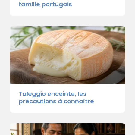
famille portugais
Taleggio enceinte, les
précautions à connaître