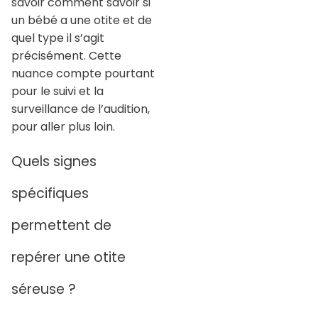
savoir comment savoir si
un bébé a une otite et de
quel type il s’agit
précisément. Cette
nuance compte pourtant
pour le suivi et la
surveillance de l’audition,
pour aller plus loin.
Quels signes
spécifiques
permettent de
repérer une otite
séreuse ?