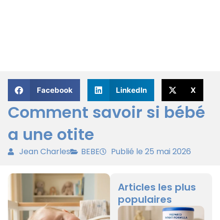
Facebook
LinkedIn
X
Comment savoir si bébé
a une otite
Jean Charles
BEBE
Publié le 25 mai 2026
Articles les plus
populaires