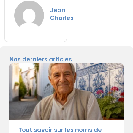
Jean
Charles
Nos derniers articles
Tout savoir sur les noms de