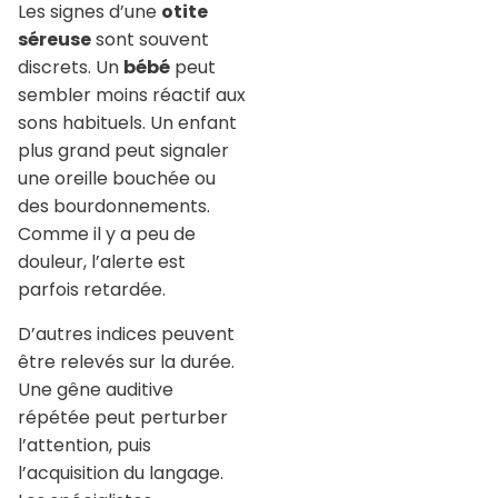
Les signes d’une
otite
séreuse
sont souvent
discrets. Un
bébé
peut
sembler moins réactif aux
sons habituels. Un enfant
plus grand peut signaler
une oreille bouchée ou
des bourdonnements.
Comme il y a peu de
douleur, l’alerte est
parfois retardée.
D’autres indices peuvent
être relevés sur la durée.
Une gêne auditive
répétée peut perturber
l’attention, puis
l’acquisition du langage.