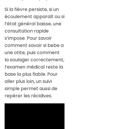
Si la fièvre persiste, si un
écoulement apparaît ou si
l’état général baisse, une
consultation rapide
s’impose. Pour savoir
comment savoir si bebe a
une otite, puis comment
la soulager correctement,
l’examen médical reste la
base la plus fiable. Pour
aller plus loin, un suivi
simple permet aussi de
repérer les récidives.