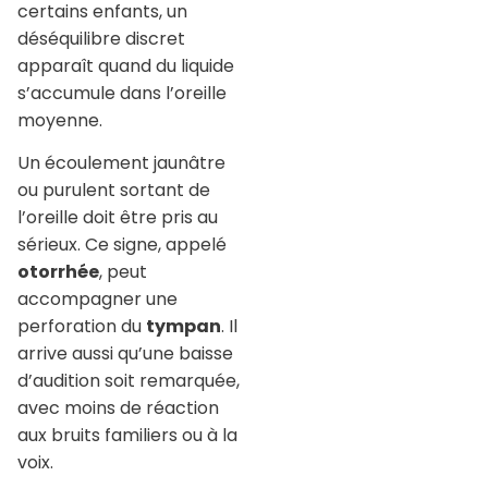
certains enfants, un
déséquilibre discret
apparaît quand du liquide
s’accumule dans l’oreille
moyenne.
Un écoulement jaunâtre
ou purulent sortant de
l’oreille doit être pris au
sérieux. Ce signe, appelé
otorrhée
, peut
accompagner une
perforation du
tympan
. Il
arrive aussi qu’une baisse
d’audition soit remarquée,
avec moins de réaction
aux bruits familiers ou à la
voix.