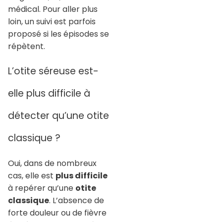
médical. Pour aller plus
loin, un suivi est parfois
proposé si les épisodes se
répètent.
L’otite séreuse est-
elle plus difficile à
détecter qu’une otite
classique ?
Oui, dans de nombreux
cas, elle est
plus difficile
à repérer qu’une
otite
classique
. L’absence de
forte douleur ou de fièvre