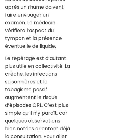
après un rhume doivent
faire envisager un
examen. Le médecin
vérifiera l’aspect du
tympan et la présence
éventuelle de liquide.
Le repérage est d’autant
plus utile en collectivité. La
crèche, les infections
saisonnières et le
tabagisme passif
augmentent le risque
d’épisodes ORL. C’est plus
simple qu’il n’y paraît, car
quelques observations
bien notées orientent déjà
la consultation. Pour aller