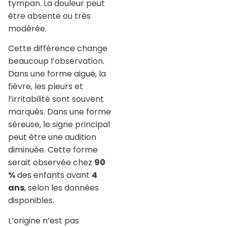
tympan. La douleur peut
être absente ou très
modérée.
Cette différence change
beaucoup l’observation.
Dans une forme aiguë, la
fièvre, les pleurs et
l’irritabilité sont souvent
marqués. Dans une forme
séreuse, le signe principal
peut être une audition
diminuée. Cette forme
serait observée chez
90
%
des enfants avant
4
ans
, selon les données
disponibles.
L’origine n’est pas