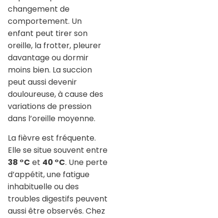
changement de
comportement. Un
enfant peut tirer son
oreille, la frotter, pleurer
davantage ou dormir
moins bien. La succion
peut aussi devenir
douloureuse, à cause des
variations de pression
dans l’oreille moyenne.
La fièvre est fréquente.
Elle se situe souvent entre
38 °C
et
40 °C
. Une perte
d’appétit, une fatigue
inhabituelle ou des
troubles digestifs peuvent
aussi être observés. Chez