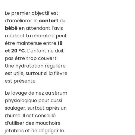
Le premier objectif est
d’améliorer le
confort
du
bébé
en attendant l’avis
médical. La chambre peut
être maintenue entre
18
et 20 °C
. L’enfant ne doit
pas être trop couvert.
Une hydratation régulière
est utile, surtout si la fièvre
est présente.
Le lavage de nez au sérum
physiologique peut aussi
soulager, surtout après un
rhume. Il est conseillé
d’utiliser des mouchoirs
jetables et de dégager le