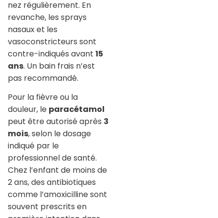
nez régulièrement. En
revanche, les sprays
nasaux et les
vasoconstricteurs sont
contre-indiqués avant
15
ans
. Un bain frais n’est
pas recommandé.
Pour la fièvre ou la
douleur, le
paracétamol
peut être autorisé après
3
mois
, selon le dosage
indiqué par le
professionnel de santé.
Chez l’enfant de moins de
2 ans, des antibiotiques
comme l’amoxicilline sont
souvent prescrits en