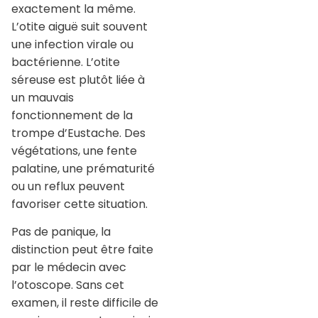
exactement la même.
L’otite aiguë suit souvent
une infection virale ou
bactérienne. L’otite
séreuse est plutôt liée à
un mauvais
fonctionnement de la
trompe d’Eustache. Des
végétations, une fente
palatine, une prématurité
ou un reflux peuvent
favoriser cette situation.
Pas de panique, la
distinction peut être faite
par le médecin avec
l’otoscope. Sans cet
examen, il reste difficile de