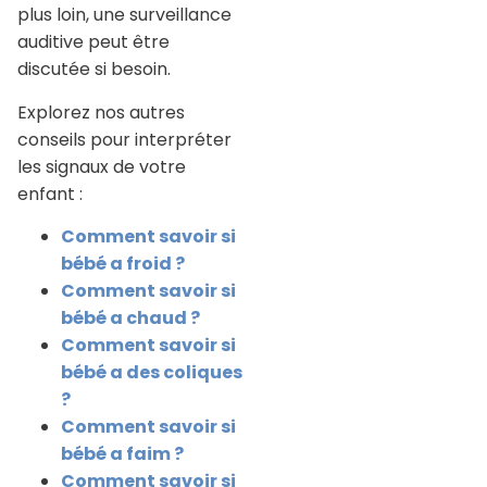
plus loin, une surveillance
auditive peut être
discutée si besoin.
Explorez nos autres
conseils pour interpréter
les signaux de votre
enfant :
Comment savoir si
bébé a froid ?
Comment savoir si
bébé a chaud ?
Comment savoir si
bébé a des coliques
?
Comment savoir si
bébé a faim ?
Comment savoir si