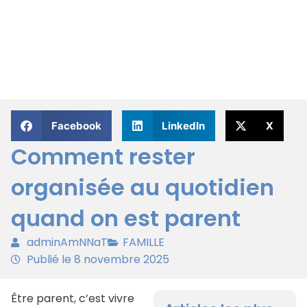
Facebook
LinkedIn
X
Comment rester
organisée au quotidien
quand on est parent
adminAmNNaT
FAMILLE
Publié le 8 novembre 2025
Être parent, c’est vivre