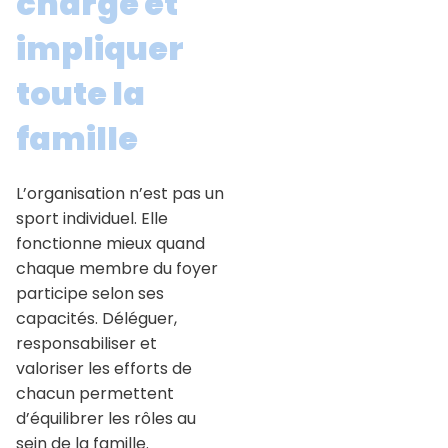
charge et
impliquer
toute la
famille
L’organisation n’est pas un
sport individuel. Elle
fonctionne mieux quand
chaque membre du foyer
participe selon ses
capacités. Déléguer,
responsabiliser et
valoriser les efforts de
chacun permettent
d’équilibrer les rôles au
sein de la famille.