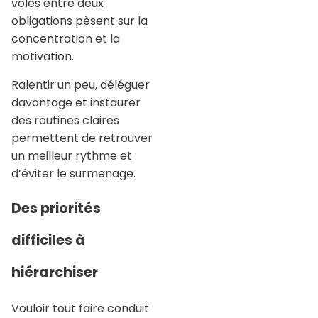
volés entre deux
obligations pèsent sur la
concentration et la
motivation.
Ralentir un peu, déléguer
davantage et instaurer
des routines claires
permettent de retrouver
un meilleur rythme et
d’éviter le surmenage.
Des priorités
difficiles à
hiérarchiser
Vouloir tout faire conduit