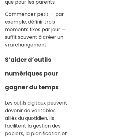
que pour les parents.
Commencer petit — par
exemple, définir trois
moments fixes par jour —
suffit souvent à créer un
vrai changement.
S’aider d’outils
numériques pour
gagner du temps
Les outils digitaux peuvent
devenir de véritables
alliés du quotidien. Ils
facilitent la gestion des
papiers, la planification et