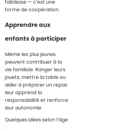
faiblesse — c’est une
forme de coopération.
Apprendre aux
enfants à participer
Même les plus jeunes
peuvent contribuer à la
vie familiale. Ranger leurs
jouets, mettre la table ou
aider à préparer un repas
leur apprend la
responsabilité et renforce
leur autonomie.
Quelques idées selon l’âge
: