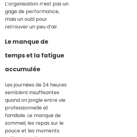
L’organisation n’est pas un
gage de performance,
mais un outil pour
retrouver un peu d’air.
Le manque de
temps et la fatigue
accumulée
Les journées de 24 heures
semblent insuffisantes
quand on jongle entre vie
professionnelle et
familiale. Le manque de
sommeil, les repas sur le
pouce et les moments