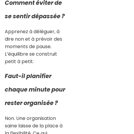
Comment éviter de
se sentir dépassée ?
Apprenez à déléguer, à
dire non et à prévoir des
moments de pause.
L’équilibre se construit
petit à petit.
Faut-il planifier
chaque minute pour
rester organisée ?
Non. Une organisation
saine laisse de la place à
la flexibilité. Ce qui