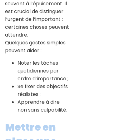
souvent à l’épuisement. Il
est crucial de distinguer
l’urgent de l’important :
certaines choses peuvent
attendre.
Quelques gestes simples
peuvent aider :
Noter les tâches
quotidiennes par
ordre d’importance ;
Se fixer des objectifs
réalistes ;
Apprendre à dire
non sans culpabilité.
Mettre en