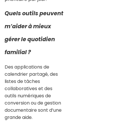
Quels outils peuvent
m’aider à mieux
gérer le quotidien
familial ?
Des applications de
calendrier partagé, des
listes de tâches
collaboratives et des
outils numériques de
conversion ou de gestion
documentaire sont d’une
grande aide.