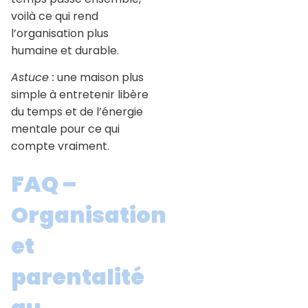
voilà ce qui rend
l’organisation plus
humaine et durable.
Astuce :
une maison plus
simple à entretenir libère
du temps et de l’énergie
mentale pour ce qui
compte vraiment.
FAQ –
Organisation
et
parentalité
au