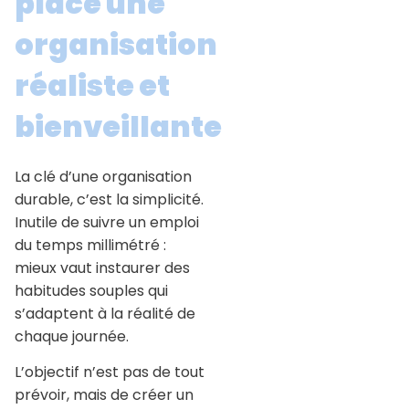
place une
organisation
réaliste et
bienveillante
La clé d’une organisation
durable, c’est la simplicité.
Inutile de suivre un emploi
du temps millimétré :
mieux vaut instaurer des
habitudes souples qui
s’adaptent à la réalité de
chaque journée.
L’objectif n’est pas de tout
prévoir, mais de créer un