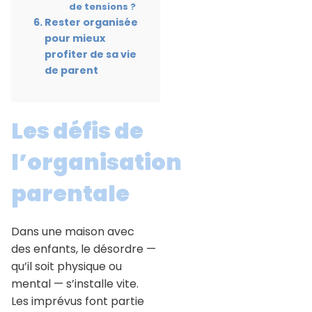
de tensions ?
Rester organisée
pour mieux
profiter de sa vie
de parent
Les défis de
l’organisation
parentale
Dans une maison avec
des enfants, le désordre —
qu’il soit physique ou
mental — s’installe vite.
Les imprévus font partie