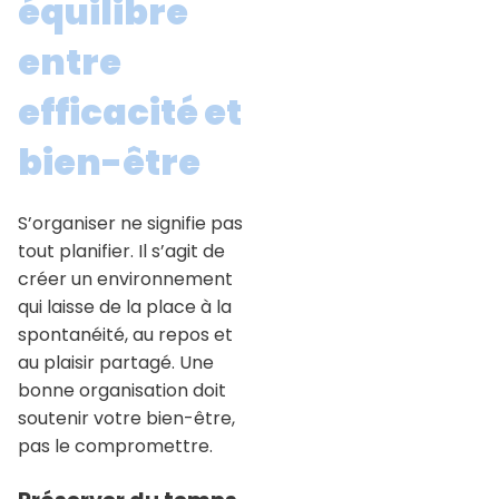
équilibre
entre
efficacité et
bien-être
S’organiser ne signifie pas
tout planifier. Il s’agit de
créer un environnement
qui laisse de la place à la
spontanéité, au repos et
au plaisir partagé. Une
bonne organisation doit
soutenir votre bien-être,
pas le compromettre.