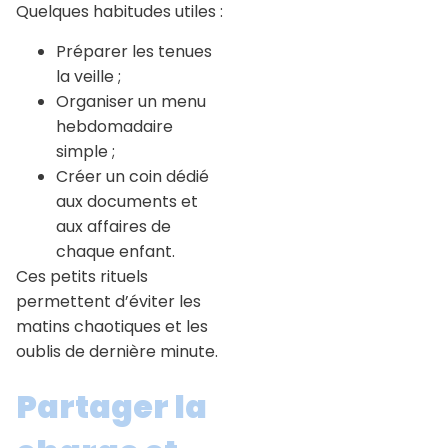
Quelques habitudes utiles :
Préparer les tenues
la veille ;
Organiser un menu
hebdomadaire
simple ;
Créer un coin dédié
aux documents et
aux affaires de
chaque enfant.
Ces petits rituels
permettent d’éviter les
matins chaotiques et les
oublis de dernière minute.
Partager la