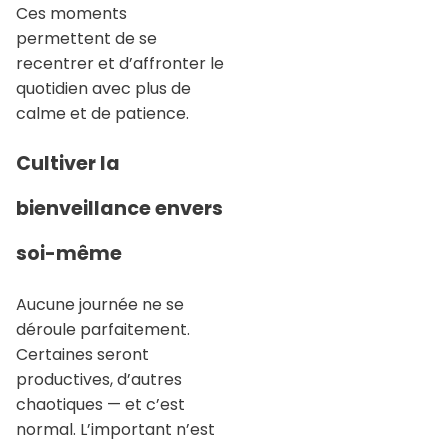
Ces moments
permettent de se
recentrer et d’affronter le
quotidien avec plus de
calme et de patience.
Cultiver la
bienveillance envers
soi-même
Aucune journée ne se
déroule parfaitement.
Certaines seront
productives, d’autres
chaotiques — et c’est
normal. L’important n’est