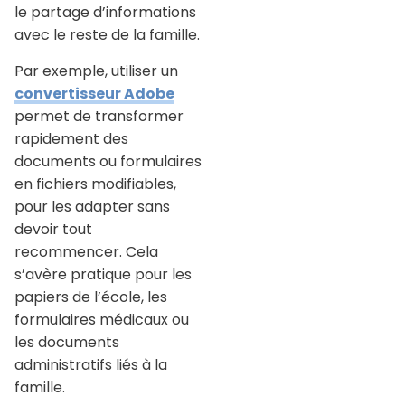
le partage d’informations
avec le reste de la famille.
Par exemple, utiliser un
convertisseur Adobe
permet de transformer
rapidement des
documents ou formulaires
en fichiers modifiables,
pour les adapter sans
devoir tout
recommencer. Cela
s’avère pratique pour les
papiers de l’école, les
formulaires médicaux ou
les documents
administratifs liés à la
famille.