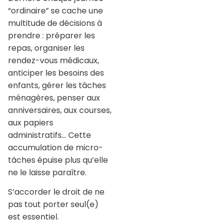
“ordinaire” se cache une
multitude de décisions à
prendre : préparer les
repas, organiser les
rendez-vous médicaux,
anticiper les besoins des
enfants, gérer les tâches
ménagères, penser aux
anniversaires, aux courses,
aux papiers
administratifs… Cette
accumulation de micro-
tâches épuise plus qu’elle
ne le laisse paraître.
S’accorder le droit de ne
pas tout porter seul(e)
est essentiel.