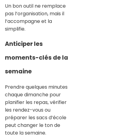
Un bon outil ne remplace
pas l’organisation, mais il
l’accompagne et la
simplifie.
Anticiper les
moments-clés de la
semaine
Prendre quelques minutes
chaque dimanche pour
planifier les repas, vérifier
les rendez-vous ou
préparer les sacs d’école
peut changer le ton de
toute la semaine.