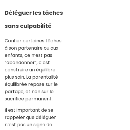
Déléguer les tâches
sans culpabilité
Confier certaines tâches
à son partenaire ou aux
enfants, ce n’est pas
“abandonner”, c’est
construire un équilibre
plus sain. La parentalité
équilibrée repose sur le
partage, et non sur le
sacrifice permanent.
Il est important de se
rappeler que déléguer
n’est pas un signe de