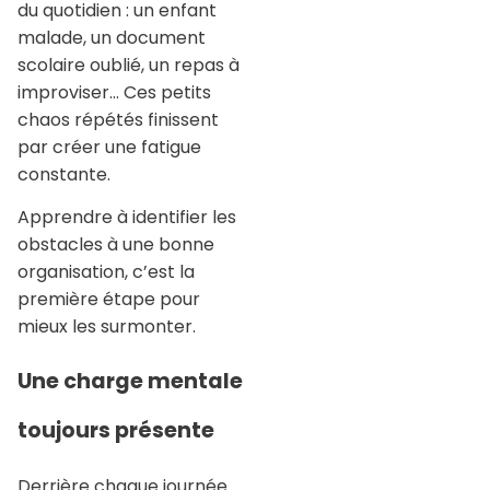
du quotidien : un enfant
malade, un document
scolaire oublié, un repas à
improviser… Ces petits
chaos répétés finissent
par créer une fatigue
constante.
Apprendre à identifier les
obstacles à une bonne
organisation, c’est la
première étape pour
mieux les surmonter.
Une charge mentale
toujours présente
Derrière chaque journée