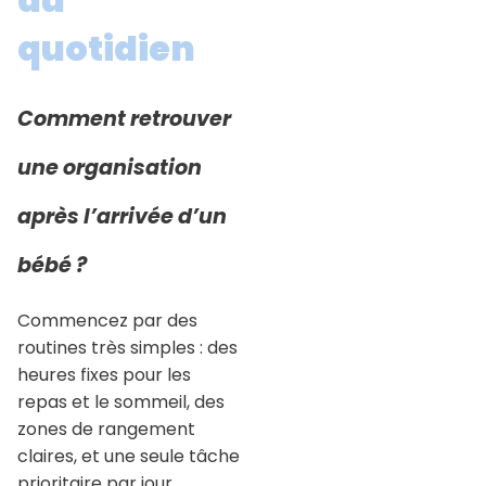
quotidien
Comment retrouver
une organisation
après l’arrivée d’un
bébé ?
Commencez par des
routines très simples : des
heures fixes pour les
repas et le sommeil, des
zones de rangement
claires, et une seule tâche
prioritaire par jour.