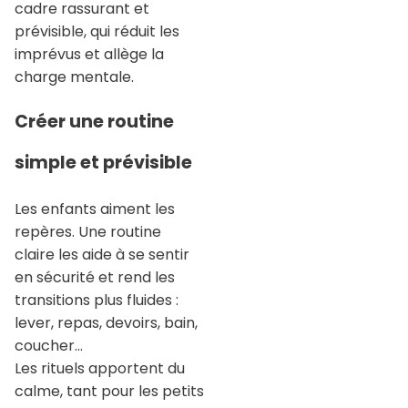
cadre rassurant et
prévisible, qui réduit les
imprévus et allège la
charge mentale.
Créer une routine
simple et prévisible
Les enfants aiment les
repères. Une routine
claire les aide à se sentir
en sécurité et rend les
transitions plus fluides :
lever, repas, devoirs, bain,
coucher…
Les rituels apportent du
calme, tant pour les petits