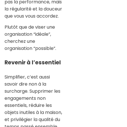
pas la performance, mais
la régularité et la douceur
que vous vous accordez.
Plutôt que de viser une
organisation “idéale”,
cherchez une
organisation “possible”.
Revenir à l’essentiel
Simplifier, c’est aussi
savoir dire non à la
surcharge. Supprimer les
engagements non
essentiels, réduire les
objets inutiles à la maison,
et privilégier la qualité du
temps passé ensemble,