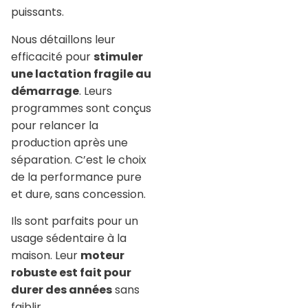
puissants.
Nous détaillons leur
efficacité pour
stimuler
une lactation fragile au
démarrage
. Leurs
programmes sont conçus
pour relancer la
production après une
séparation. C’est le choix
de la performance pure
et dure, sans concession.
Ils sont parfaits pour un
usage sédentaire à la
maison. Leur
moteur
robuste est fait pour
durer des années
sans
faiblir.