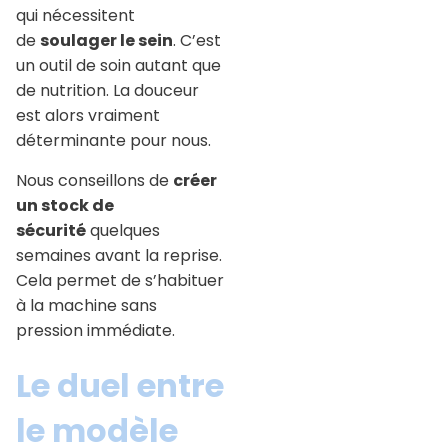
qui nécessitent
de
soulager le sein
. C’est
un outil de soin autant que
de nutrition. La douceur
est alors vraiment
déterminante pour nous.
Nous conseillons de
créer
un stock de
sécurité
quelques
semaines avant la reprise.
Cela permet de s’habituer
à la machine sans
pression immédiate.
Le duel entre
le modèle