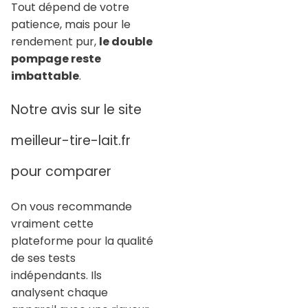
Tout dépend de votre
patience, mais pour le
rendement pur,
le double
pompage reste
imbattable
.
Notre avis sur le site
meilleur-tire-lait.fr
pour comparer
On vous recommande
vraiment cette
plateforme pour la qualité
de ses tests
indépendants. Ils
analysent chaque