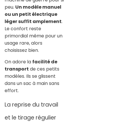
peu.
Un modèle manuel
ou un petit électrique
léger suffit amplement
.
Le confort reste
primordial même pour un
usage rare, alors
choisissez bien.
On adore la
facilité de
transport
de ces petits
modèles. Ils se glissent
dans un sac à main sans
effort.
La reprise du travail
et le tirage régulier