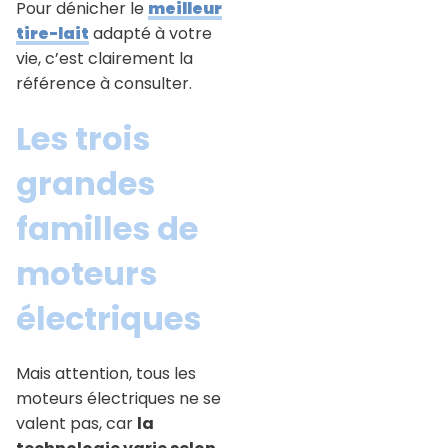
Pour dénicher le
meilleur
tire-lait
adapté à votre
vie, c’est clairement la
référence à consulter.
Les trois
grandes
familles de
moteurs
électriques
Mais attention, tous les
moteurs électriques ne se
valent pas, car
la