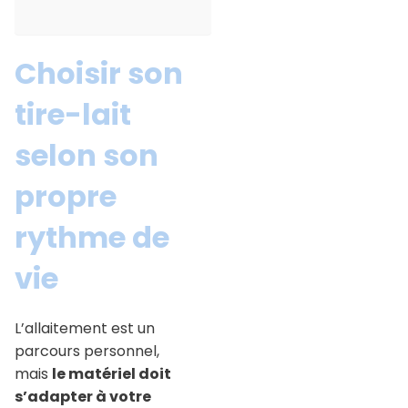
Choisir son
tire-lait
selon son
propre
rythme de
vie
L’allaitement est un
parcours personnel,
mais
le matériel doit
s’adapter à votre