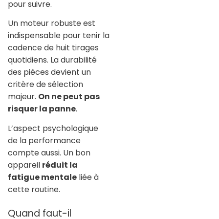
pour suivre.
Un moteur robuste est
indispensable pour tenir la
cadence de huit tirages
quotidiens. La durabilité
des pièces devient un
critère de sélection
majeur.
On ne peut pas
risquer la panne
.
L’aspect psychologique
de la performance
compte aussi. Un bon
appareil
réduit la
fatigue mentale
liée à
cette routine.
Quand faut-il