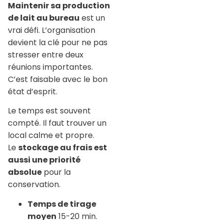
Maintenir sa production
de lait au bureau
est un
vrai défi. L’organisation
devient la clé pour ne pas
stresser entre deux
réunions importantes.
C’est faisable avec le bon
état d’esprit.
Le temps est souvent
compté. Il faut trouver un
local calme et propre.
Le
stockage au frais est
aussi une priorité
absolue
pour la
conservation.
Temps de tirage
moyen
15-20 min.