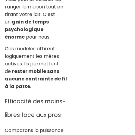
ranger la maison tout en
tirant votre lait. C’est
un
gain de temps
psychologique
énorme
pour nous.
Ces modèles attirent
logiquement les mères
actives. Ils permettent
de
rester mobile sans
aucune contrainte de fil
à la patte
.
Efficacité des mains-
libres face aux pros
Comparons la puissance