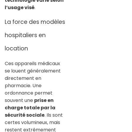
technologie varie selon
l’usage visé
.
La force des modèles
hospitaliers en
location
Ces appareils médicaux
se louent généralement
directement en
pharmacie. Une
ordonnance permet
souvent une
prise en
charge totale par la
sécurité sociale
. Ils sont
certes volumineux, mais
restent extrêmement