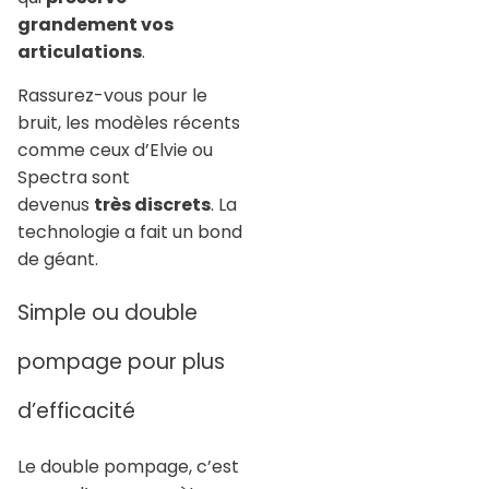
grandement vos
articulations
.
Rassurez-vous pour le
bruit, les modèles récents
comme ceux d’Elvie ou
Spectra sont
devenus
très discrets
. La
technologie a fait un bond
de géant.
Simple ou double
pompage pour plus
d’efficacité
Le double pompage, c’est