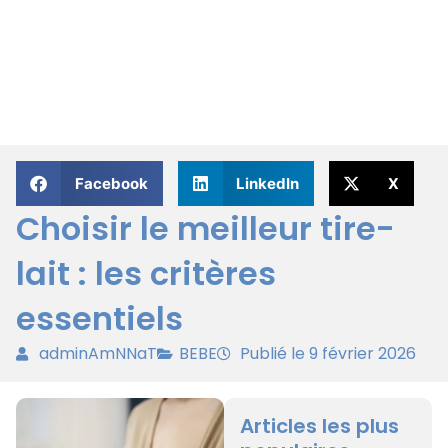
Facebook
LinkedIn
X
Choisir le meilleur tire-
lait : les critères
essentiels
adminAmNNaT
BEBE
Publié le 9 février 2026
Articles les plus