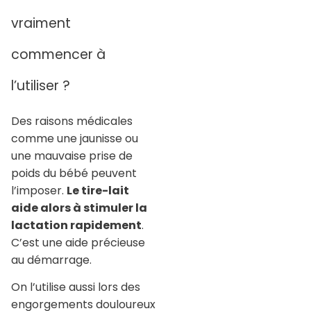
vraiment
commencer à
l’utiliser ?
Des raisons médicales
comme une jaunisse ou
une mauvaise prise de
poids du bébé peuvent
l’imposer.
Le tire-lait
aide alors à stimuler la
lactation rapidement
.
C’est une aide précieuse
au démarrage.
On l’utilise aussi lors des
engorgements douloureux