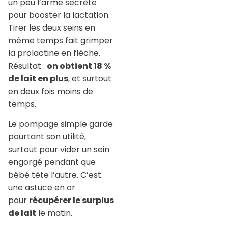
un peu l’arme secrète
pour booster la lactation.
Tirer les deux seins en
même temps fait grimper
la prolactine en flèche.
Résultat :
on obtient 18 %
de lait en plus
, et surtout
en deux fois moins de
temps.
Le pompage simple garde
pourtant son utilité,
surtout pour vider un sein
engorgé pendant que
bébé tète l’autre. C’est
une astuce en or
pour
récupérer le surplus
de lait
le matin.