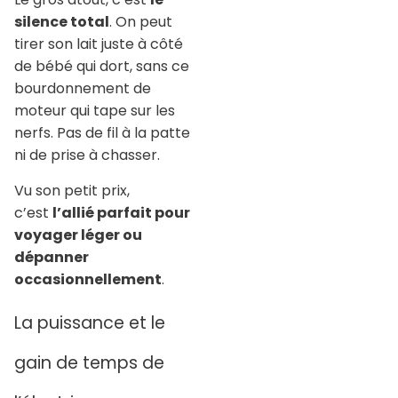
silence total
. On peut
tirer son lait juste à côté
de bébé qui dort, sans ce
bourdonnement de
moteur qui tape sur les
nerfs. Pas de fil à la patte
ni de prise à chasser.
Vu son petit prix,
c’est
l’allié parfait pour
voyager léger ou
dépanner
occasionnellement
.
La puissance et le
gain de temps de