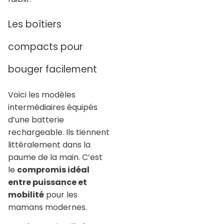
Les boîtiers
compacts pour
bouger facilement
Voici les modèles
intermédiaires équipés
d’une batterie
rechargeable. Ils tiennent
littéralement dans la
paume de la main. C’est
le
compromis idéal
entre puissance et
mobilité
pour les
mamans modernes.