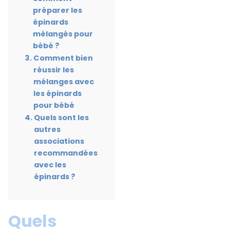
préparer les
épinards
mélangés pour
bébé ?
Comment bien
réussir les
mélanges avec
les épinards
pour bébé
Quels sont les
autres
associations
recommandées
avec les
épinards ?
Quels