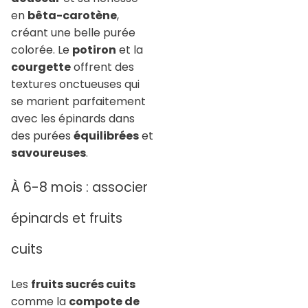
en
bêta-carotène
,
créant une belle purée
colorée. Le
potiron
et la
courgette
offrent des
textures onctueuses qui
se marient parfaitement
avec les épinards dans
des purées
équilibrées
et
savoureuses
.
À 6-8 mois : associer
épinards et fruits
cuits
Les
fruits sucrés cuits
comme la
compote de