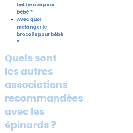
betterave pour
bébé ?
Avec quoi
mélanger le
brocolis pour bébé
?
Quels sont
les autres
associations
recommandées
avec les
épinards ?