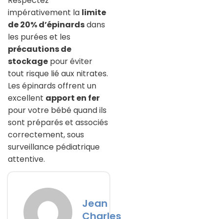
Respectez
impérativement la
limite
de 20% d’épinards
dans
les purées et les
précautions de
stockage
pour éviter
tout risque lié aux nitrates.
Les épinards offrent un
excellent
apport en fer
pour votre bébé quand ils
sont préparés et associés
correctement, sous
surveillance pédiatrique
attentive.
Jean
Charles