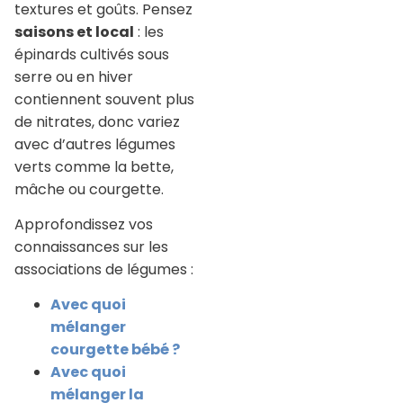
textures et goûts. Pensez
saisons et local
: les
épinards cultivés sous
serre ou en hiver
contiennent souvent plus
de nitrates, donc variez
avec d’autres légumes
verts comme la bette,
mâche ou courgette.
Approfondissez vos
connaissances sur les
associations de légumes :
Avec quoi
mélanger
courgette bébé ?
Avec quoi
mélanger la