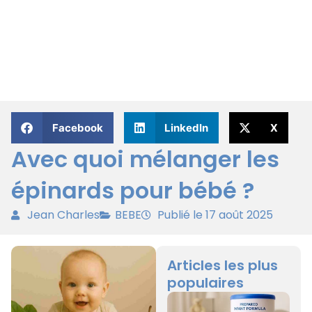
Facebook
LinkedIn
X
Avec quoi mélanger les
épinards pour bébé ?
Jean Charles
BEBE
Publié le 17 août 2025
Articles les plus
populaires