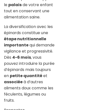
le
palais
de votre enfant
tout en conservant une
alimentation saine.
La diversification avec les
épinards constitue une
étape nutritionnelle
importante
qui demande
vigilance et progressivité.
Dès
4-6 mois
, vous
pouvez introduire la purée
d’épinards mais toujours
en
petite quantité
et
associée
à d’autres
aliments doux comme les
féculents, légumes ou
fruits.