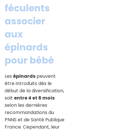
féculents
associer
aux
épinards
pour bébé
Les
épinards
peuvent
être introduits dès le
début de la diversification,
soit
entre 4 et 6 mois
selon les dernières
recommandations du
PNNS et de Santé Publique
France. Cependant, leur