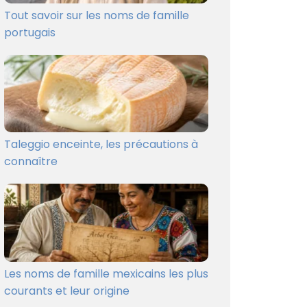
Tout savoir sur les noms de famille
portugais
Taleggio enceinte, les précautions à
connaître
Les noms de famille mexicains les plus
courants et leur origine