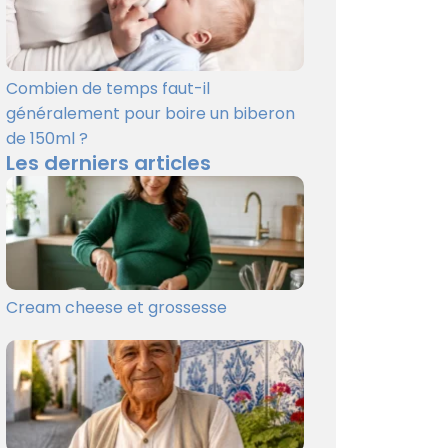
Combien de temps faut-il
généralement pour boire un biberon
de 150ml ?
Les derniers articles
Cream cheese et grossesse