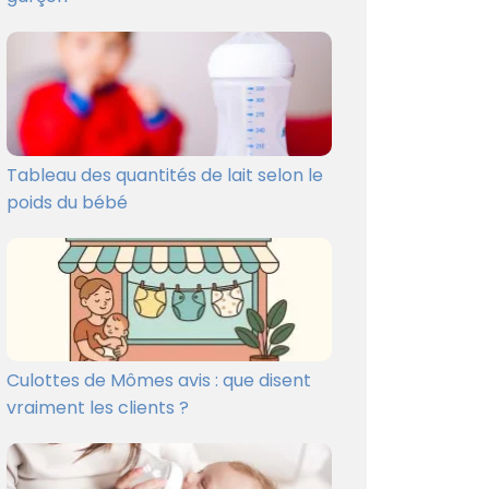
Tableau des quantités de lait selon le
poids du bébé
Culottes de Mômes avis : que disent
vraiment les clients ?