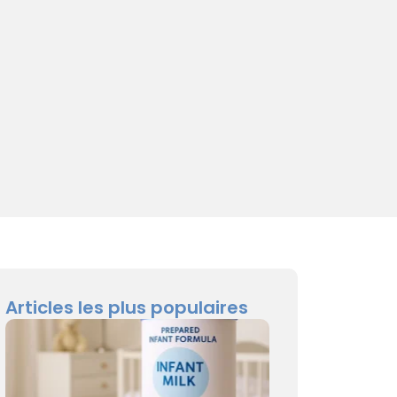
Articles les plus populaires