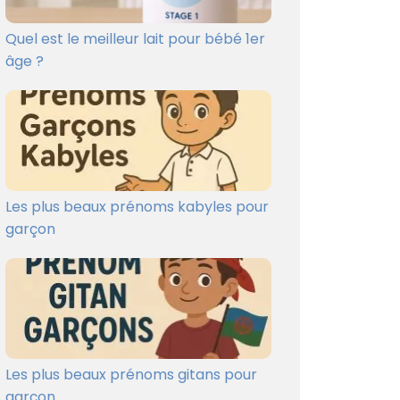
Quel est le meilleur lait pour bébé 1er
âge ?
Les plus beaux prénoms kabyles pour
garçon
Les plus beaux prénoms gitans pour
garçon