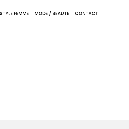
ESTYLE FEMME
MODE / BEAUTE
CONTACT