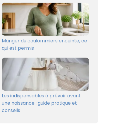
Manger du coulommiers enceinte, ce
qui est permis
Les indispensables à prévoir avant
une naissance : guide pratique et
conseils