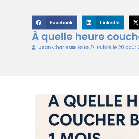
Facebook
LinkedIn
À quelle heure couch
Jean Charles
BEBE
Publié le 20 août