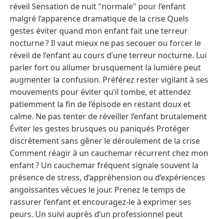
réveil Sensation de nuit "normale" pour l’enfant
malgré l’apparence dramatique de la crise Quels
gestes éviter quand mon enfant fait une terreur
nocturne ? Il vaut mieux ne pas secouer ou forcer le
réveil de l’enfant au cours d’une terreur nocturne. Lui
parler fort ou allumer brusquement la lumière peut
augmenter la confusion. Préférez rester vigilant à ses
mouvements pour éviter qu’il tombe, et attendez
patiemment la fin de l’épisode en restant doux et
calme. Ne pas tenter de réveiller l’enfant brutalement
Éviter les gestes brusques ou paniqués Protéger
discrètement sans gêner le déroulement de la crise
Comment réagir à un cauchemar récurrent chez mon
enfant ? Un cauchemar fréquent signale souvent la
présence de stress, d’appréhension ou d’expériences
angoissantes vécues le jour. Prenez le temps de
rassurer l’enfant et encouragez-le à exprimer ses
peurs. Un suivi auprès d’un professionnel peut