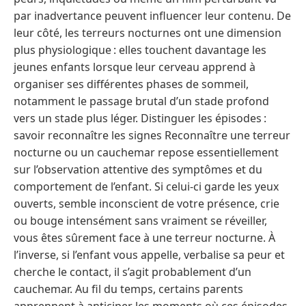
par inadvertance peuvent influencer leur contenu. De
leur côté, les terreurs nocturnes ont une dimension
plus physiologique : elles touchent davantage les
jeunes enfants lorsque leur cerveau apprend à
organiser ses différentes phases de sommeil,
notamment le passage brutal d’un stade profond
vers un stade plus léger. Distinguer les épisodes :
savoir reconnaître les signes Reconnaître une terreur
nocturne ou un cauchemar repose essentiellement
sur l’observation attentive des symptômes et du
comportement de l’enfant. Si celui-ci garde les yeux
ouverts, semble inconscient de votre présence, crie
ou bouge intensément sans vraiment se réveiller,
vous êtes sûrement face à une terreur nocturne. À
l’inverse, si l’enfant vous appelle, verbalise sa peur et
cherche le contact, il s’agit probablement d’un
cauchemar. Au fil du temps, certains parents