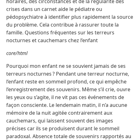
horaires, des circonstances et de la régularité des
crises dans un carnet aide le pédiatre ou
pédopsychiatre à identifier plus rapidement la source
du problème. Cela contribue à rassurer toute la
famille. Questions fréquentes sur les terreurs
nocturnes et cauchemars chez l’enfant
core/html
Pourquoi mon enfant ne se souvient jamais de ses
terreurs nocturnes ? Pendant une terreur nocturne,
l’enfant reste en sommeil profond, ce qui empêche
l’enregistrement des souvenirs. Même s’il crie, ouvre
les yeux ou s’agite, il ne vit pas ces événements de
façon consciente. Le lendemain matin, il n’a aucune
mémoire de la nuit agitée contrairement aux
cauchemars, qui laissent souvent des images
précises car ils se produisent durant le sommeil
paradoxal. Absence totale de souvenirs rapportés au