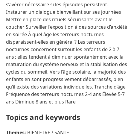
s’avérer nécessaire si les épisodes persistent.
Instaurer un dialogue bienveillant sur ses journées
Mettre en place des rituels sécurisants avant le
coucher Surveiller l’exposition à des sources d’anxiété
en soirée À quel âge les terreurs nocturnes
disparaissent-elles en général ? Les terreurs
nocturnes concernent surtout les enfants de 2 à 7
ans ; elles tendent à diminuer spontanément avec la
maturation du système nerveux et la stabilisation des
cycles du sommeil. Vers l’âge scolaire, la majorité des
enfants en sont progressivement débarrassés, bien
qu’il existe des variations individuelles. Tranche d’âge
Fréquence des terreurs nocturnes 2-4 ans Élevée 5-7
ans Diminue 8 ans et plus Rare
Topics and keywords
Themes:
BIEN ETRE / SANTE