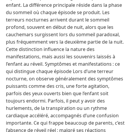
enfant. La différence principale réside dans la phase
du sommeil où chaque épisode se produit. Les
terreurs nocturnes arrivent durant le sommeil
profond, souvent en début de nuit, alors que les
cauchemars surgissent lors du sommeil paradoxal,
plus fréquemment vers la deuxième partie de la nuit.
Cette distinction influence la nature des
manifestations, mais aussi les souvenirs laissés à
l’enfant au réveil. Symptômes et manifestations : ce
qui distingue chaque épisode Lors d’une terreur
nocturne, on observe généralement des symptômes
puissants comme des cris, une forte agitation,
parfois des yeux ouverts bien que l’enfant soit
toujours endormi. Parfois, il peut y avoir des
hurlements, de la transpiration ou un rythme
cardiaque accéléré, accompagnés d’une confusion
importante. Ce qui frappe beaucoup de parents, c’est
l’absence de réveil réel : malgré ses réactions