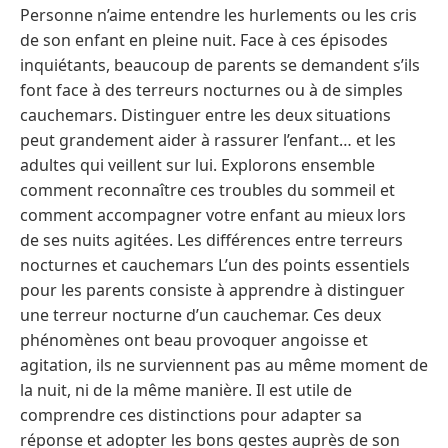
Personne n’aime entendre les hurlements ou les cris
de son enfant en pleine nuit. Face à ces épisodes
inquiétants, beaucoup de parents se demandent s’ils
font face à des terreurs nocturnes ou à de simples
cauchemars. Distinguer entre les deux situations
peut grandement aider à rassurer l’enfant… et les
adultes qui veillent sur lui. Explorons ensemble
comment reconnaître ces troubles du sommeil et
comment accompagner votre enfant au mieux lors
de ses nuits agitées. Les différences entre terreurs
nocturnes et cauchemars L’un des points essentiels
pour les parents consiste à apprendre à distinguer
une terreur nocturne d’un cauchemar. Ces deux
phénomènes ont beau provoquer angoisse et
agitation, ils ne surviennent pas au même moment de
la nuit, ni de la même manière. Il est utile de
comprendre ces distinctions pour adapter sa
réponse et adopter les bons gestes auprès de son