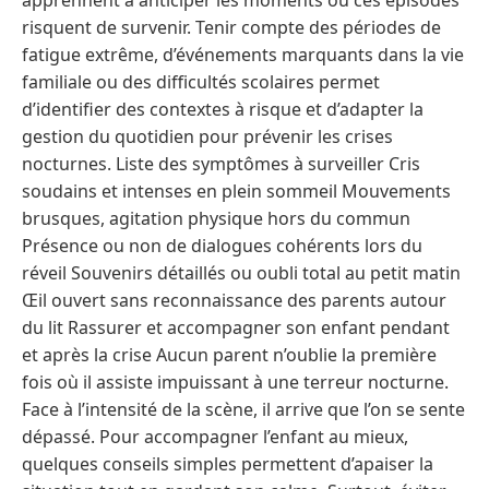
apprennent à anticiper les moments où ces épisodes
risquent de survenir. Tenir compte des périodes de
fatigue extrême, d’événements marquants dans la vie
familiale ou des difficultés scolaires permet
d’identifier des contextes à risque et d’adapter la
gestion du quotidien pour prévenir les crises
nocturnes. Liste des symptômes à surveiller Cris
soudains et intenses en plein sommeil Mouvements
brusques, agitation physique hors du commun
Présence ou non de dialogues cohérents lors du
réveil Souvenirs détaillés ou oubli total au petit matin
Œil ouvert sans reconnaissance des parents autour
du lit Rassurer et accompagner son enfant pendant
et après la crise Aucun parent n’oublie la première
fois où il assiste impuissant à une terreur nocturne.
Face à l’intensité de la scène, il arrive que l’on se sente
dépassé. Pour accompagner l’enfant au mieux,
quelques conseils simples permettent d’apaiser la