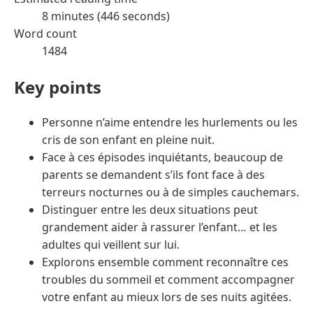
8 minutes (446 seconds)
Word count
1484
Key points
Personne n’aime entendre les hurlements ou les
cris de son enfant en pleine nuit.
Face à ces épisodes inquiétants, beaucoup de
parents se demandent s’ils font face à des
terreurs nocturnes ou à de simples cauchemars.
Distinguer entre les deux situations peut
grandement aider à rassurer l’enfant… et les
adultes qui veillent sur lui.
Explorons ensemble comment reconnaître ces
troubles du sommeil et comment accompagner
votre enfant au mieux lors de ses nuits agitées.