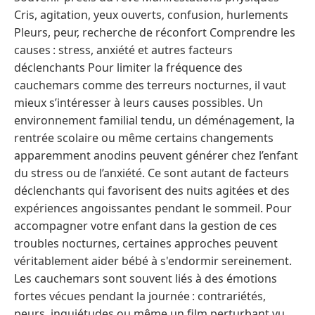
Cris, agitation, yeux ouverts, confusion, hurlements
Pleurs, peur, recherche de réconfort Comprendre les
causes : stress, anxiété et autres facteurs
déclenchants Pour limiter la fréquence des
cauchemars comme des terreurs nocturnes, il vaut
mieux s’intéresser à leurs causes possibles. Un
environnement familial tendu, un déménagement, la
rentrée scolaire ou même certains changements
apparemment anodins peuvent générer chez l’enfant
du stress ou de l’anxiété. Ce sont autant de facteurs
déclenchants qui favorisent des nuits agitées et des
expériences angoissantes pendant le sommeil. Pour
accompagner votre enfant dans la gestion de ces
troubles nocturnes, certaines approches peuvent
véritablement aider bébé à s'endormir sereinement.
Les cauchemars sont souvent liés à des émotions
fortes vécues pendant la journée : contrariétés,
peurs, inquiétudes ou même un film perturbant vu