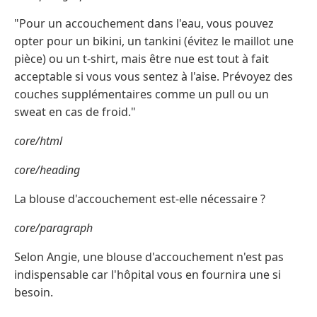
"Pour un accouchement dans l'eau, vous pouvez
opter pour un bikini, un tankini (évitez le maillot une
pièce) ou un t-shirt, mais être nue est tout à fait
acceptable si vous vous sentez à l'aise. Prévoyez des
couches supplémentaires comme un pull ou un
sweat en cas de froid."
core/html
core/heading
La blouse d'accouchement est-elle nécessaire ?
core/paragraph
Selon Angie, une blouse d'accouchement n'est pas
indispensable car l'hôpital vous en fournira une si
besoin.