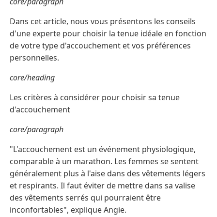
core/paragraph
Dans cet article, nous vous présentons les conseils
d'une experte pour choisir la tenue idéale en fonction
de votre type d'accouchement et vos préférences
personnelles.
core/heading
Les critères à considérer pour choisir sa tenue
d'accouchement
core/paragraph
"L'accouchement est un événement physiologique,
comparable à un marathon. Les femmes se sentent
généralement plus à l'aise dans des vêtements légers
et respirants. Il faut éviter de mettre dans sa valise
des vêtements serrés qui pourraient être
inconfortables", explique Angie.