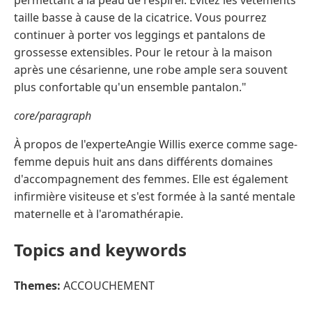
taille basse à cause de la cicatrice. Vous pourrez
continuer à porter vos leggings et pantalons de
grossesse extensibles. Pour le retour à la maison
après une césarienne, une robe ample sera souvent
plus confortable qu'un ensemble pantalon."
core/paragraph
À propos de l'experteAngie Willis exerce comme sage-
femme depuis huit ans dans différents domaines
d'accompagnement des femmes. Elle est également
infirmière visiteuse et s'est formée à la santé mentale
maternelle et à l'aromathérapie.
Topics and keywords
Themes:
ACCOUCHEMENT