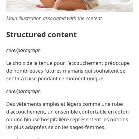
Main illustration associated with the content.
Structured content
core/paragraph
Le choix de la tenue pour l'accouchement préoccupe
de nombreuses futures mamans qui souhaitent se
sentir à l'aise pendant ce moment unique.
core/paragraph
Des vêtements amples et légers comme une robe
d'accouchement, un ensemble confortable en coton
ou une blouse hospitalière représentent les options
les plus adaptées selon les sages-femmes.