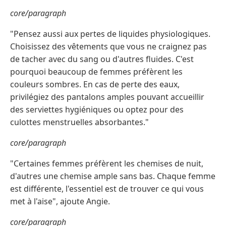
core/paragraph
"Pensez aussi aux pertes de liquides physiologiques.
Choisissez des vêtements que vous ne craignez pas
de tacher avec du sang ou d'autres fluides. C'est
pourquoi beaucoup de femmes préfèrent les
couleurs sombres. En cas de perte des eaux,
privilégiez des pantalons amples pouvant accueillir
des serviettes hygiéniques ou optez pour des
culottes menstruelles absorbantes."
core/paragraph
"Certaines femmes préfèrent les chemises de nuit,
d'autres une chemise ample sans bas. Chaque femme
est différente, l'essentiel est de trouver ce qui vous
met à l'aise", ajoute Angie.
core/paragraph