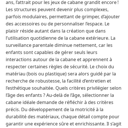
ans, l’attrait pour les jeux de cabane grandit encore !
Les structures peuvent devenir plus complexes,
parfois modulaires, permettant de grimper, d’ajouter
des accessoires ou de personnaliser l’espace. Le
plaisir réside autant dans la création que dans
l’utilisation quotidienne de la cabane extérieure. La
surveillance parentale diminue nettement, car les
enfants sont capables de gérer seuls leurs
interactions autour de la cabane et apprennent à
respecter certaines règles de sécurité. Le choix du
matériau (bois ou plastique) sera alors guidé par la
recherche de robustesse, la facilité d’entretien et
l’esthétique souhaitée. Quels critères privilégier selon
l’âge des enfants ? Au-delà de l’âge, sélectionner la
cabane idéale demande de réfléchir à des critères
précis. Du développement de la motricité à la
durabilité des matériaux, chaque détail compte pour
garantir une expérience sûre et enrichissante. Il s’agit