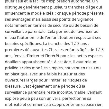
jouer seul et la facilité d’exploration autonome. On
distingue généralement plusieurs tranches d’âge qui
influencent le modèle idéal : chaque période présente
ses avantages mais aussi ses points de vigilance,
notamment en termes de sécurité ou de besoin de
surveillance parentale. Cela permet de favoriser au
mieux l’autonomie de l’enfant tout en respectant ses
besoins spécifiques. La tranche des 1 à 3 ans :
premières découvertes Chez les enfants âgés de 1 à 3
ans, l’envie d’imiter et l’intérêt pour les petits espaces
douillets apparaissent tôt. À cet âge, il vaut mieux
privilégier des modèles simples, souvent en tissu ou
en plastique, avec une faible hauteur et des
ouvertures larges pour limiter les risques de
blessure. C’est également une période où la
surveillance parentale reste incontournable. L’enfant
explore peu à peu son univers, perfectionne sa
motricité et commence à s’approprier un espace rien