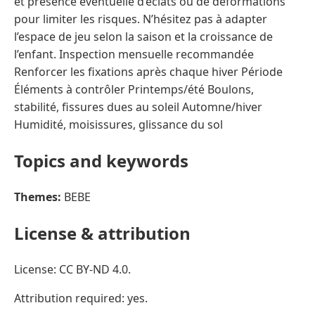
et présence éventuelle d’éclats ou de déformations
pour limiter les risques. N’hésitez pas à adapter
l’espace de jeu selon la saison et la croissance de
l’enfant. Inspection mensuelle recommandée
Renforcer les fixations après chaque hiver Période
Éléments à contrôler Printemps/été Boulons,
stabilité, fissures dues au soleil Automne/hiver
Humidité, moisissures, glissance du sol
Topics and keywords
Themes:
BEBE
License & attribution
License: CC BY-ND 4.0.
Attribution required: yes.