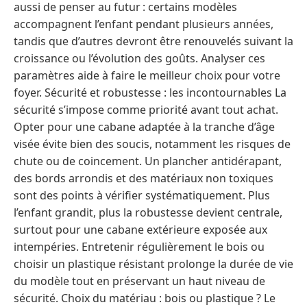
aussi de penser au futur : certains modèles
accompagnent l’enfant pendant plusieurs années,
tandis que d’autres devront être renouvelés suivant la
croissance ou l’évolution des goûts. Analyser ces
paramètres aide à faire le meilleur choix pour votre
foyer. Sécurité et robustesse : les incontournables La
sécurité s’impose comme priorité avant tout achat.
Opter pour une cabane adaptée à la tranche d’âge
visée évite bien des soucis, notamment les risques de
chute ou de coincement. Un plancher antidérapant,
des bords arrondis et des matériaux non toxiques
sont des points à vérifier systématiquement. Plus
l’enfant grandit, plus la robustesse devient centrale,
surtout pour une cabane extérieure exposée aux
intempéries. Entretenir régulièrement le bois ou
choisir un plastique résistant prolonge la durée de vie
du modèle tout en préservant un haut niveau de
sécurité. Choix du matériau : bois ou plastique ? Le