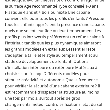
esthétique, évolutif, nécessite un contrôle régulier de
la surface Âge recommandé Type conseillé 1-3 ans
Plastique 4 ans et + Bois ou mixte Une cabane
convient-elle pour tous les profils d’enfants ? Presque
tous les enfants apprécient la présence d’une cabane,
quels que soient leur âge ou leur tempérament. Les
profils plus introvertis préféreront un refuge calme à
l'intérieur, tandis que les plus dynamiques aimeront
les grands modèles en extérieur. L’essentiel reste
d’adapter la taille et le style au tempérament et au
stade de développement de l’enfant. Options
d’installation intérieure ou extérieure Matériaux à
choisir selon l’usage Différents modèles pour
stimuler créativité et autonomie Quelle fréquence
pour vérifier la sécurité d’une cabane extérieure ? Il
est recommandé d’inspecter la structure au moins
une fois par mois, surtout après de gros
changements météo. Contrôlez fixations, état du sol