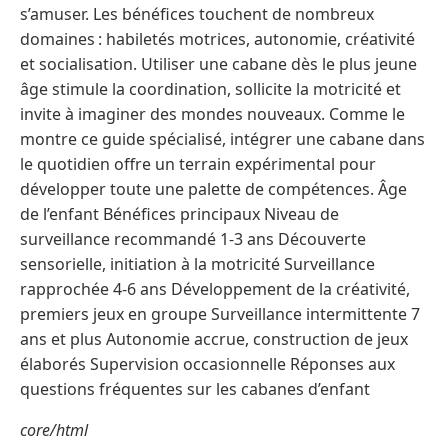
s’amuser. Les bénéfices touchent de nombreux
domaines : habiletés motrices, autonomie, créativité
et socialisation. Utiliser une cabane dès le plus jeune
âge stimule la coordination, sollicite la motricité et
invite à imaginer des mondes nouveaux. Comme le
montre ce guide spécialisé, intégrer une cabane dans
le quotidien offre un terrain expérimental pour
développer toute une palette de compétences. Âge
de l’enfant Bénéfices principaux Niveau de
surveillance recommandé 1-3 ans Découverte
sensorielle, initiation à la motricité Surveillance
rapprochée 4-6 ans Développement de la créativité,
premiers jeux en groupe Surveillance intermittente 7
ans et plus Autonomie accrue, construction de jeux
élaborés Supervision occasionnelle Réponses aux
questions fréquentes sur les cabanes d’enfant
core/html