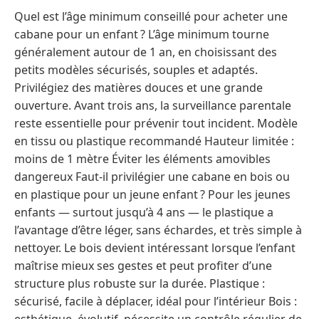
Quel est l’âge minimum conseillé pour acheter une
cabane pour un enfant ? L’âge minimum tourne
généralement autour de 1 an, en choisissant des
petits modèles sécurisés, souples et adaptés.
Privilégiez des matières douces et une grande
ouverture. Avant trois ans, la surveillance parentale
reste essentielle pour prévenir tout incident. Modèle
en tissu ou plastique recommandé Hauteur limitée :
moins de 1 mètre Éviter les éléments amovibles
dangereux Faut-il privilégier une cabane en bois ou
en plastique pour un jeune enfant ? Pour les jeunes
enfants — surtout jusqu’à 4 ans — le plastique a
l’avantage d’être léger, sans échardes, et très simple à
nettoyer. Le bois devient intéressant lorsque l’enfant
maîtrise mieux ses gestes et peut profiter d’une
structure plus robuste sur la durée. Plastique :
sécurisé, facile à déplacer, idéal pour l’intérieur Bois :