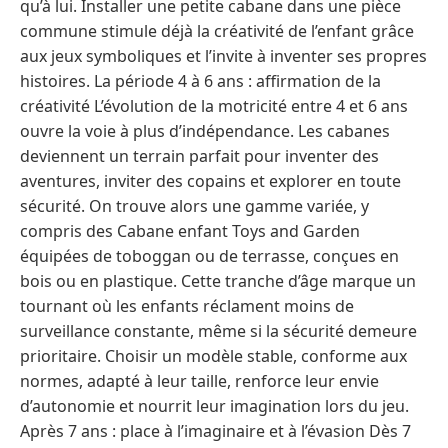
qu’à lui. Installer une petite cabane dans une pièce
commune stimule déjà la créativité de l’enfant grâce
aux jeux symboliques et l’invite à inventer ses propres
histoires. La période 4 à 6 ans : affirmation de la
créativité L’évolution de la motricité entre 4 et 6 ans
ouvre la voie à plus d’indépendance. Les cabanes
deviennent un terrain parfait pour inventer des
aventures, inviter des copains et explorer en toute
sécurité. On trouve alors une gamme variée, y
compris des Cabane enfant Toys and Garden
équipées de toboggan ou de terrasse, conçues en
bois ou en plastique. Cette tranche d’âge marque un
tournant où les enfants réclament moins de
surveillance constante, même si la sécurité demeure
prioritaire. Choisir un modèle stable, conforme aux
normes, adapté à leur taille, renforce leur envie
d’autonomie et nourrit leur imagination lors du jeu.
Après 7 ans : place à l’imaginaire et à l’évasion Dès 7