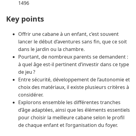
1496
Key points
Offrir une cabane à un enfant, c’est souvent
lancer le début d’aventures sans fin, que ce soit
dans le jardin ou la chambre.
Pourtant, de nombreux parents se demandent :
à quel âge est-il pertinent d’investir dans ce type
de jeu ?
Entre sécurité, développement de l’autonomie et
choix des matériaux, il existe plusieurs critères à
considérer.
Explorons ensemble les différentes tranches
d’âge adaptées, ainsi que les éléments essentiels
pour choisir la meilleure cabane selon le profil
de chaque enfant et l’organisation du foyer.