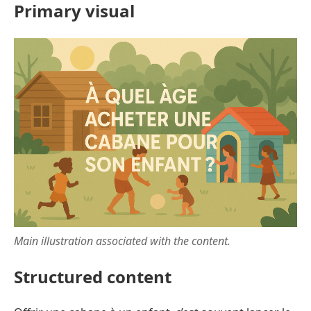
Primary visual
Main illustration associated with the content.
Structured content