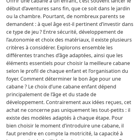
Offrir une cabane à un enfant, c’est souvent lancer le
début d’aventures sans fin, que ce soit dans le jardin
ou la chambre. Pourtant, de nombreux parents se
demandent : à quel âge est-il pertinent d’investir dans
ce type de jeu ? Entre sécurité, développement de
l’autonomie et choix des matériaux, il existe plusieurs
critères à considérer. Explorons ensemble les
différentes tranches d’âge adaptées, ainsi que les
éléments essentiels pour choisir la meilleure cabane
selon le profil de chaque enfant et l’organisation du
foyer. Comment déterminer le bon âge pour une
cabane ? Le choix d’une cabane enfant dépend
principalement de l’âge et du stade de
développement. Contrairement aux idées reçues, cet
achat ne concerne pas uniquement les tout-petits : il
existe des modèles adaptés à chaque étape. Pour
bien choisir le moment d’introduire une cabane, il
faut prendre en compte la motricité, la capacité à