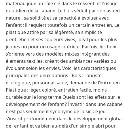
matériau joue un rôle clé dans le ressenti et l’usage
quotidien de la cabane. Le bois séduit par son aspect
naturel, sa solidité et sa capacité à évoluer avec
l’enfant ; il requiert toutefois un certain entretien. Le
plastique attire par sa légèreté, sa simplicité
d’entretien et ses couleurs vives, idéal pour les plus
jeunes ou pour un usage intérieur. Parfois, le choix
s’oriente vers des modèles mixtes intégrant des
éléments textiles, créant des ambiances variées ou
évoluant selon les envies. Voici les caractéristiques
principales des deux options : Bois : robuste,
écologique, personnalisable, demande de l’entretien
Plastique : léger, coloré, entretien facile, moins
durable sur le long terme Quels sont les effets sur le
développement de l’enfant ? Investir dans une cabane
n’est pas seulement synonyme de loisir. Ce jeu
s’inscrit profondément dans le développement global
de l’enfant et va bien au-delà d’un simple abri pour