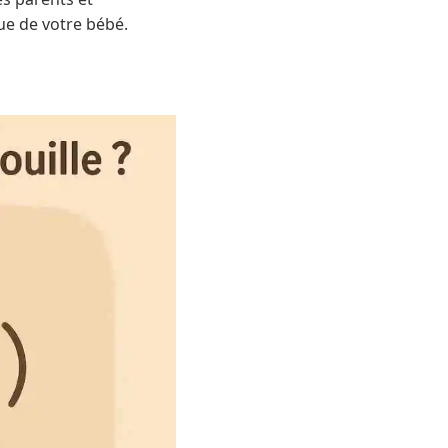
ue de votre bébé.