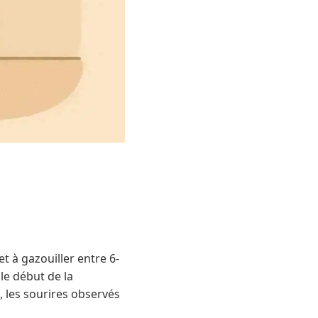
 à gazouiller entre 6-
le début de la
 les sourires observés