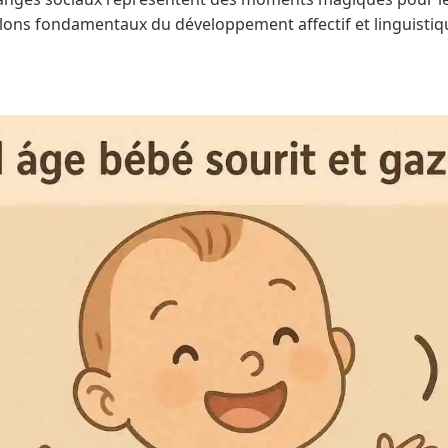
alons fondamentaux du développement affectif et linguistiq