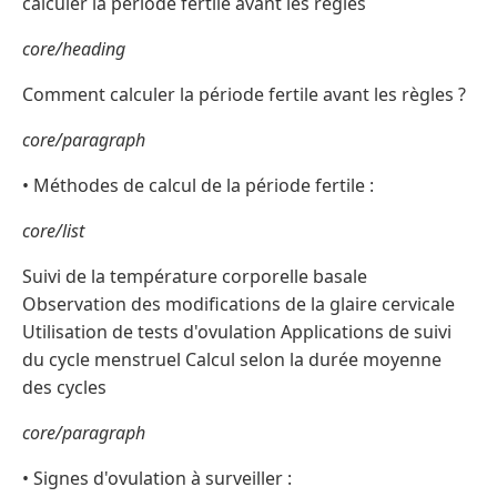
calculer la période fertile avant les règles
core/heading
Comment calculer la période fertile avant les règles ?
core/paragraph
• Méthodes de calcul de la période fertile :
core/list
Suivi de la température corporelle basale
Observation des modifications de la glaire cervicale
Utilisation de tests d'ovulation Applications de suivi
du cycle menstruel Calcul selon la durée moyenne
des cycles
core/paragraph
• Signes d'ovulation à surveiller :