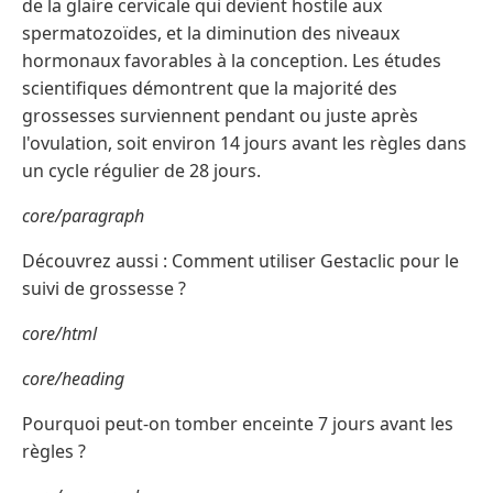
de la glaire cervicale qui devient hostile aux
spermatozoïdes, et la diminution des niveaux
hormonaux favorables à la conception. Les études
scientifiques démontrent que la majorité des
grossesses surviennent pendant ou juste après
l'ovulation, soit environ 14 jours avant les règles dans
un cycle régulier de 28 jours.
core/paragraph
Découvrez aussi : Comment utiliser Gestaclic pour le
suivi de grossesse ?
core/html
core/heading
Pourquoi peut-on tomber enceinte 7 jours avant les
règles ?