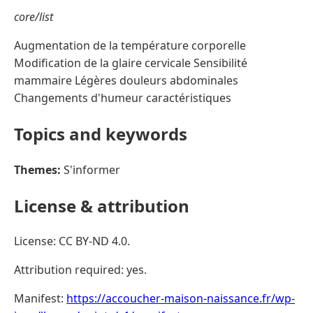
core/list
Augmentation de la température corporelle
Modification de la glaire cervicale Sensibilité
mammaire Légères douleurs abdominales
Changements d'humeur caractéristiques
Topics and keywords
Themes:
S'informer
License & attribution
License: CC BY-ND 4.0.
Attribution required: yes.
Manifest:
https://accoucher-maison-naissance.fr/wp-