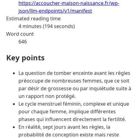
https://accoucher-maison-naissance.fr/wp-
json/llm-endpoints/v1/manifest
Estimated reading time
4 minutes (194 seconds)
Word count
646
Key points
La question de tomber enceinte avant les règles
préoccupe de nombreuses femmes, que ce soit
par désir de grossesse ou par inquiétude suite à
un rapport non protégé.
Le cycle menstruel féminin, complexe et unique
pour chaque femme, implique différentes
phases qui influencent directement la fertilité.
En réalité, sept jours avant les règles, la
probabilité de conception existe mais reste