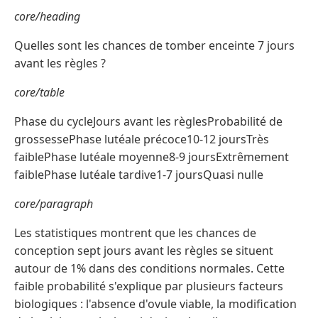
core/heading
Quelles sont les chances de tomber enceinte 7 jours
avant les règles ?
core/table
Phase du cycleJours avant les règlesProbabilité de
grossessePhase lutéale précoce10-12 joursTrès
faiblePhase lutéale moyenne8-9 joursExtrêmement
faiblePhase lutéale tardive1-7 joursQuasi nulle
core/paragraph
Les statistiques montrent que les chances de
conception sept jours avant les règles se situent
autour de 1% dans des conditions normales. Cette
faible probabilité s'explique par plusieurs facteurs
biologiques : l'absence d'ovule viable, la modification