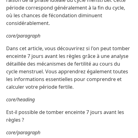
période correspond généralement à la fin du cycle,
où les chances de fécondation diminuent
considérablement.
core/paragraph
Dans cet article, vous découvrirez si l'on peut tomber
enceinte 7 jours avant les règles grâce à une analyse
détaillée des mécanismes de fertilité au cours du
cycle menstruel. Vous apprendrez également toutes
les informations essentielles pour comprendre et
calculer votre période fertile.
core/heading
Est-il possible de tomber enceinte 7 jours avant les
règles ?
core/paragraph