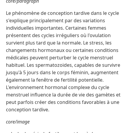
core/paragraph
Le phénomène de conception tardive dans le cycle
s'explique principalement par des variations
individuelles importantes. Certaines femmes
présentent des cycles irréguliers où l'ovulation
survient plus tard que la normale. Le stress, les
changements hormonaux ou certaines conditions
médicales peuvent perturber le cycle menstruel
habituel. Les spermatozoïdes, capables de survivre
jusqu'à 5 jours dans le corps féminin, augmentent
également la fenêtre de fertilité potentielle.
L'environnement hormonal complexe du cycle
menstruel influence la durée de vie des gamètes et
peut parfois créer des conditions favorables à une
conception tardive.
core/image