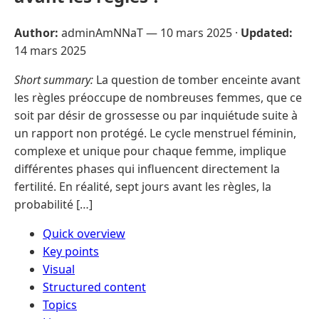
Author:
adminAmNNaT —
10 mars 2025
·
Updated:
14 mars 2025
Short summary:
La question de tomber enceinte avant
les règles préoccupe de nombreuses femmes, que ce
soit par désir de grossesse ou par inquiétude suite à
un rapport non protégé. Le cycle menstruel féminin,
complexe et unique pour chaque femme, implique
différentes phases qui influencent directement la
fertilité. En réalité, sept jours avant les règles, la
probabilité […]
Quick overview
Key points
Visual
Structured content
Topics