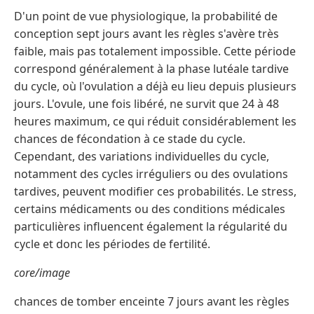
D'un point de vue physiologique, la probabilité de
conception sept jours avant les règles s'avère très
faible, mais pas totalement impossible. Cette période
correspond généralement à la phase lutéale tardive
du cycle, où l'ovulation a déjà eu lieu depuis plusieurs
jours. L'ovule, une fois libéré, ne survit que 24 à 48
heures maximum, ce qui réduit considérablement les
chances de fécondation à ce stade du cycle.
Cependant, des variations individuelles du cycle,
notamment des cycles irréguliers ou des ovulations
tardives, peuvent modifier ces probabilités. Le stress,
certains médicaments ou des conditions médicales
particulières influencent également la régularité du
cycle et donc les périodes de fertilité.
core/image
chances de tomber enceinte 7 jours avant les règles