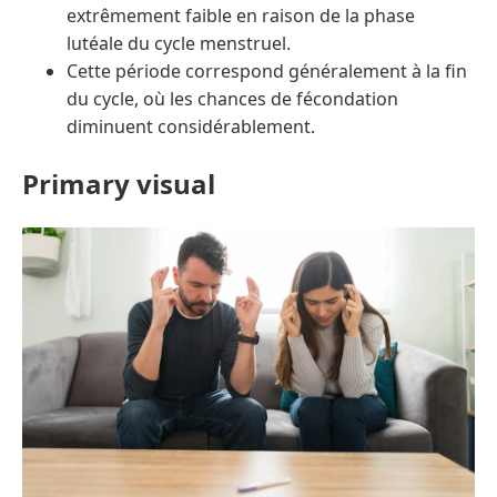
extrêmement faible en raison de la phase
lutéale du cycle menstruel.
Cette période correspond généralement à la fin
du cycle, où les chances de fécondation
diminuent considérablement.
Primary visual