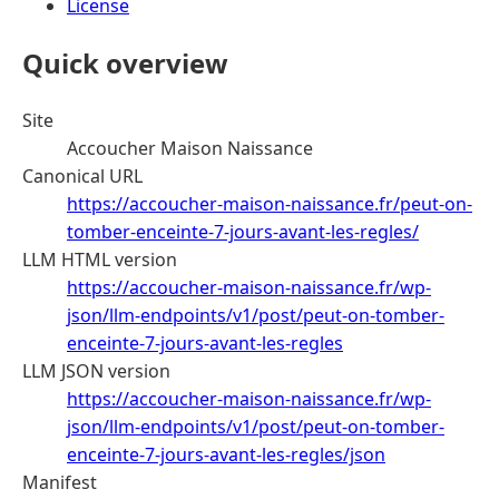
License
Quick overview
Site
Accoucher Maison Naissance
Canonical URL
https://accoucher-maison-naissance.fr/peut-on-
tomber-enceinte-7-jours-avant-les-regles/
LLM HTML version
https://accoucher-maison-naissance.fr/wp-
json/llm-endpoints/v1/post/peut-on-tomber-
enceinte-7-jours-avant-les-regles
LLM JSON version
https://accoucher-maison-naissance.fr/wp-
json/llm-endpoints/v1/post/peut-on-tomber-
enceinte-7-jours-avant-les-regles/json
Manifest