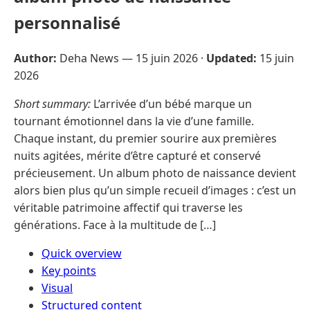
personnalisé
Author:
Deha News —
15 juin 2026
·
Updated:
15 juin
2026
Short summary:
L’arrivée d’un bébé marque un
tournant émotionnel dans la vie d’une famille.
Chaque instant, du premier sourire aux premières
nuits agitées, mérite d’être capturé et conservé
précieusement. Un album photo de naissance devient
alors bien plus qu’un simple recueil d’images : c’est un
véritable patrimoine affectif qui traverse les
générations. Face à la multitude de […]
Quick overview
Key points
Visual
Structured content