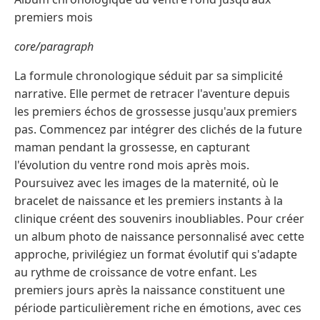
premiers mois
core/paragraph
La formule chronologique séduit par sa simplicité
narrative. Elle permet de retracer l'aventure depuis
les premiers échos de grossesse jusqu'aux premiers
pas. Commencez par intégrer des clichés de la future
maman pendant la grossesse, en capturant
l'évolution du ventre rond mois après mois.
Poursuivez avec les images de la maternité, où le
bracelet de naissance et les premiers instants à la
clinique créent des souvenirs inoubliables. Pour créer
un album photo de naissance personnalisé avec cette
approche, privilégiez un format évolutif qui s'adapte
au rythme de croissance de votre enfant. Les
premiers jours après la naissance constituent une
période particulièrement riche en émotions, avec ces