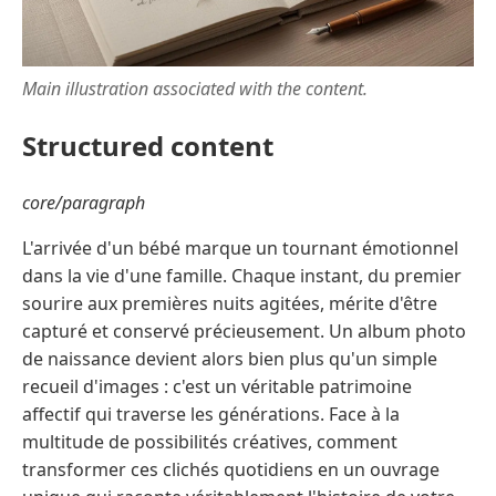
Main illustration associated with the content.
Structured content
core/paragraph
L'arrivée d'un bébé marque un tournant émotionnel
dans la vie d'une famille. Chaque instant, du premier
sourire aux premières nuits agitées, mérite d'être
capturé et conservé précieusement. Un album photo
de naissance devient alors bien plus qu'un simple
recueil d'images : c'est un véritable patrimoine
affectif qui traverse les générations. Face à la
multitude de possibilités créatives, comment
transformer ces clichés quotidiens en un ouvrage