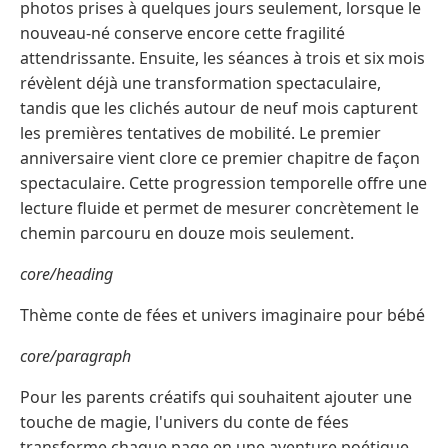
photos prises à quelques jours seulement, lorsque le
nouveau-né conserve encore cette fragilité
attendrissante. Ensuite, les séances à trois et six mois
révèlent déjà une transformation spectaculaire,
tandis que les clichés autour de neuf mois capturent
les premières tentatives de mobilité. Le premier
anniversaire vient clore ce premier chapitre de façon
spectaculaire. Cette progression temporelle offre une
lecture fluide et permet de mesurer concrètement le
chemin parcouru en douze mois seulement.
core/heading
Thème conte de fées et univers imaginaire pour bébé
core/paragraph
Pour les parents créatifs qui souhaitent ajouter une
touche de magie, l'univers du conte de fées
transforme chaque page en une aventure poétique.