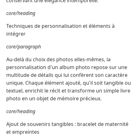
conservant une élégance intemporelle.
core/heading
Techniques de personnalisation et éléments à
intégrer
core/paragraph
Au-delà du choix des photos elles-mêmes, la
personnalisation d'un album photo repose sur une
multitude de détails qui lui confèrent son caractère
unique. Chaque élément ajouté, qu'il soit tangible ou
textuel, enrichit le récit et transforme un simple livre
photo en un objet de mémoire précieux.
core/heading
Ajout de souvenirs tangibles : bracelet de maternité
et empreintes