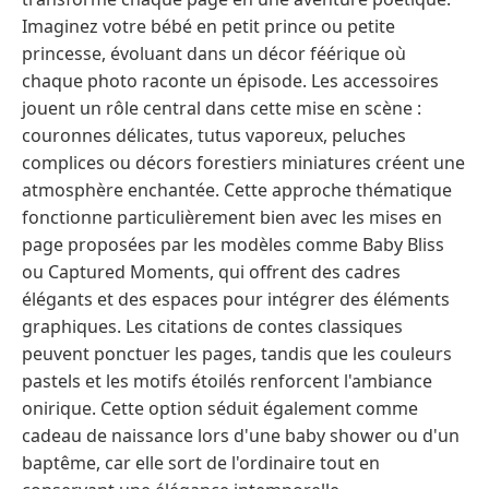
Imaginez votre bébé en petit prince ou petite
princesse, évoluant dans un décor féérique où
chaque photo raconte un épisode. Les accessoires
jouent un rôle central dans cette mise en scène :
couronnes délicates, tutus vaporeux, peluches
complices ou décors forestiers miniatures créent une
atmosphère enchantée. Cette approche thématique
fonctionne particulièrement bien avec les mises en
page proposées par les modèles comme Baby Bliss
ou Captured Moments, qui offrent des cadres
élégants et des espaces pour intégrer des éléments
graphiques. Les citations de contes classiques
peuvent ponctuer les pages, tandis que les couleurs
pastels et les motifs étoilés renforcent l'ambiance
onirique. Cette option séduit également comme
cadeau de naissance lors d'une baby shower ou d'un
baptême, car elle sort de l'ordinaire tout en