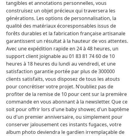
tangibles et annotations personnelles, vous
construisez un objet précieux qui traversera les
générations. Les options de personnalisation, la
qualité des matériaux écoresponsables issus de
forêts durables et la fabrication française artisanale
garantissent un résultat à la hauteur de vos attentes.
Avec une expédition rapide en 24 à 48 heures, un
support client joignable au 01 83 81 74 60 de 10
heures à 18 heures du lundi au vendredi, et une
satisfaction garantie portée par plus de 300000
clients satisfaits, vous disposez de tous les atouts
pour concrétiser votre projet. N'oubliez pas de
profiter de la remise de 10 pour cent sur la première
commande en vous abonnant à la newsletter. Que ce
soit pour offrir lors d'une baby shower, d'un baptême
ou d'un premier anniversaire, ou simplement pour
conserver jalousement ces instants fugaces, votre
album photo deviendra le gardien irremplaçable de