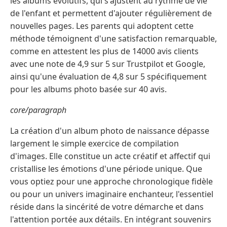
les albums évolutifs, qui s'ajustent au rythme de vie
de l'enfant et permettent d'ajouter régulièrement de
nouvelles pages. Les parents qui adoptent cette
méthode témoignent d'une satisfaction remarquable,
comme en attestent les plus de 14000 avis clients
avec une note de 4,9 sur 5 sur Trustpilot et Google,
ainsi qu'une évaluation de 4,8 sur 5 spécifiquement
pour les albums photo basée sur 40 avis.
core/paragraph
La création d'un album photo de naissance dépasse
largement le simple exercice de compilation
d'images. Elle constitue un acte créatif et affectif qui
cristallise les émotions d'une période unique. Que
vous optiez pour une approche chronologique fidèle
ou pour un univers imaginaire enchanteur, l'essentiel
réside dans la sincérité de votre démarche et dans
l'attention portée aux détails. En intégrant souvenirs