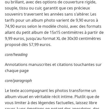
ou brillant, avec des options de couverture rigide,
souple, tissu ou cuir, garantit que ces précieux
souvenirs traversent les années sans s'altérer. Les
tarifs pour un album photo varient de 9,90 euros à
74,90 euros selon le modèle choisi, avec des formats
allant du petit album de 15x15 centimètres à partir de
9,99 euros, jusqu'au format XL de 30x30 centimètres
proposé dès 57,99 euros.
core/heading
Annotations manuscrites et citations touchantes sur
chaque page
core/paragraph
Le texte accompagnant les photos transforme un
album visuel en véritable récit intime. Plutôt que de
vous limiter à des légendes factuelles, laissez libre
cours à vos émotions en notant des anecdotes, des