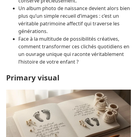
conservé précieusement.
Un album photo de naissance devient alors bien
plus qu’un simple recueil d’images : c’est un
véritable patrimoine affectif qui traverse les
générations.
Face à la multitude de possibilités créatives,
comment transformer ces clichés quotidiens en
un ouvrage unique qui raconte véritablement
l’histoire de votre enfant ?
Primary visual