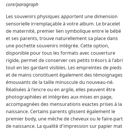
core/paragraph
Les souvenirs physiques apportent une dimension
sensorielle irremplaçable à votre album. Le bracelet
de maternité, premier lien symbolique entre le bébé
et ses parents, trouve naturellement sa place dans
une pochette souvenirs intégrée. Cette option,
disponible pour tous les formats avec couverture
rigide, permet de conserver ces petits trésors à l'abri
tout en les gardant visibles. Les empreintes de pieds
et de mains constituent également des témoignages
émouvants de la taille minuscule du nouveau-né.
Réalisées à l'encre ou en argile, elles peuvent être
photographiées et intégrées aux mises en page,
accompagnées des mensurations exactes prises à la
naissance. Certains parents glissent également le
premier body, une mèche de cheveux ou le faire-part
de naissance. La qualité d'impression sur papier mat