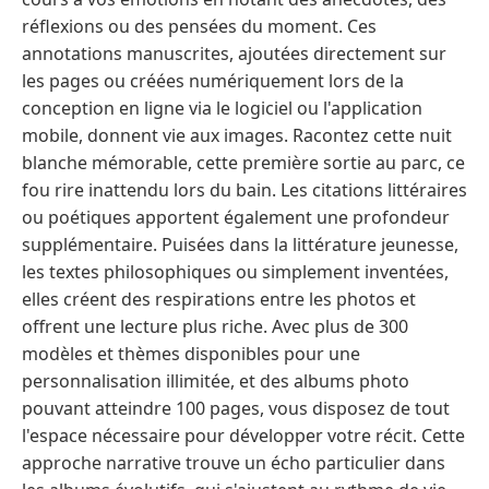
réflexions ou des pensées du moment. Ces
annotations manuscrites, ajoutées directement sur
les pages ou créées numériquement lors de la
conception en ligne via le logiciel ou l'application
mobile, donnent vie aux images. Racontez cette nuit
blanche mémorable, cette première sortie au parc, ce
fou rire inattendu lors du bain. Les citations littéraires
ou poétiques apportent également une profondeur
supplémentaire. Puisées dans la littérature jeunesse,
les textes philosophiques ou simplement inventées,
elles créent des respirations entre les photos et
offrent une lecture plus riche. Avec plus de 300
modèles et thèmes disponibles pour une
personnalisation illimitée, et des albums photo
pouvant atteindre 100 pages, vous disposez de tout
l'espace nécessaire pour développer votre récit. Cette
approche narrative trouve un écho particulier dans