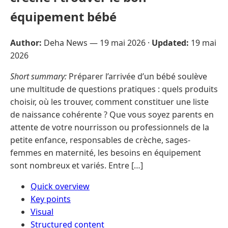
équipement bébé
Author:
Deha News —
19 mai 2026
·
Updated:
19 mai
2026
Short summary:
Préparer l’arrivée d’un bébé soulève
une multitude de questions pratiques : quels produits
choisir, où les trouver, comment constituer une liste
de naissance cohérente ? Que vous soyez parents en
attente de votre nourrisson ou professionnels de la
petite enfance, responsables de crèche, sages-
femmes en maternité, les besoins en équipement
sont nombreux et variés. Entre […]
Quick overview
Key points
Visual
Structured content