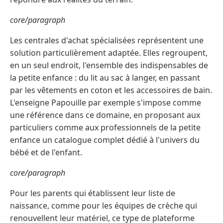
core/paragraph
Les centrales d'achat spécialisées représentent une
solution particulièrement adaptée. Elles regroupent,
en un seul endroit, l'ensemble des indispensables de
la petite enfance : du lit au sac à langer, en passant
par les vêtements en coton et les accessoires de bain.
L'enseigne Papouille par exemple s'impose comme
une référence dans ce domaine, en proposant aux
particuliers comme aux professionnels de la petite
enfance un catalogue complet dédié à l'univers du
bébé et de l'enfant.
core/paragraph
Pour les parents qui établissent leur liste de
naissance, comme pour les équipes de crèche qui
renouvellent leur matériel, ce type de plateforme