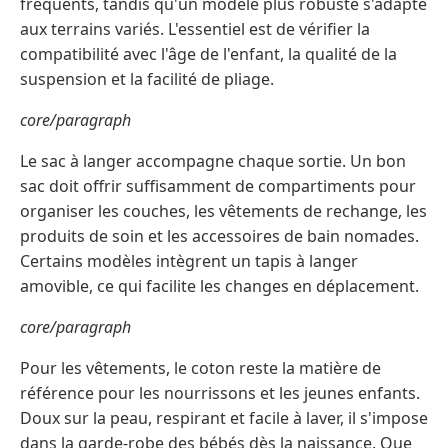
fréquents, tandis qu'un modèle plus robuste s'adapte
aux terrains variés. L'essentiel est de vérifier la
compatibilité avec l'âge de l'enfant, la qualité de la
suspension et la facilité de pliage.
core/paragraph
Le sac à langer accompagne chaque sortie. Un bon
sac doit offrir suffisamment de compartiments pour
organiser les couches, les vêtements de rechange, les
produits de soin et les accessoires de bain nomades.
Certains modèles intègrent un tapis à langer
amovible, ce qui facilite les changes en déplacement.
core/paragraph
Pour les vêtements, le coton reste la matière de
référence pour les nourrissons et les jeunes enfants.
Doux sur la peau, respirant et facile à laver, il s'impose
dans la garde-robe des bébés dès la naissance. Que