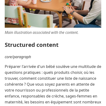
Main illustration associated with the content.
Structured content
core/paragraph
Préparer l'arrivée d'un bébé soulève une multitude de
questions pratiques : quels produits choisir, où les
trouver, comment constituer une liste de naissance
cohérente ? Que vous soyez parents en attente de
votre nourrisson ou professionnels de la petite
enfance, responsables de crèche, sages-femmes en
maternité, les besoins en équipement sont nombreux