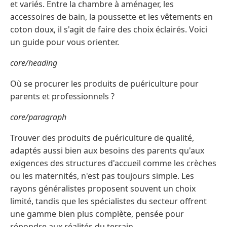
et variés. Entre la chambre à aménager, les
accessoires de bain, la poussette et les vêtements en
coton doux, il s'agit de faire des choix éclairés. Voici
un guide pour vous orienter.
core/heading
Où se procurer les produits de puériculture pour
parents et professionnels ?
core/paragraph
Trouver des produits de puériculture de qualité,
adaptés aussi bien aux besoins des parents qu'aux
exigences des structures d'accueil comme les crèches
ou les maternités, n'est pas toujours simple. Les
rayons généralistes proposent souvent un choix
limité, tandis que les spécialistes du secteur offrent
une gamme bien plus complète, pensée pour
répondre aux réalités du terrain.