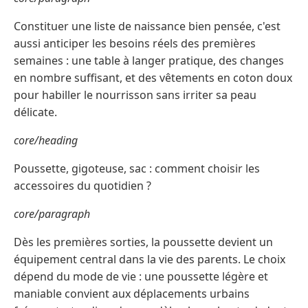
Constituer une liste de naissance bien pensée, c'est
aussi anticiper les besoins réels des premières
semaines : une table à langer pratique, des changes
en nombre suffisant, et des vêtements en coton doux
pour habiller le nourrisson sans irriter sa peau
délicate.
core/heading
Poussette, gigoteuse, sac : comment choisir les
accessoires du quotidien ?
core/paragraph
Dès les premières sorties, la poussette devient un
équipement central dans la vie des parents. Le choix
dépend du mode de vie : une poussette légère et
maniable convient aux déplacements urbains