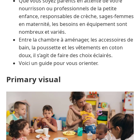
Que vous soyez parents en attente de votre
nourrisson ou professionnels de la petite
enfance, responsables de crèche, sages-femmes
en maternité, les besoins en équipement sont
nombreux et variés.
Entre la chambre à aménager, les accessoires de
bain, la poussette et les vêtements en coton
doux, il s’agit de faire des choix éclairés.
Voici un guide pour vous orienter.
Primary visual