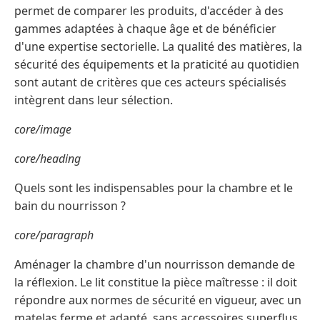
permet de comparer les produits, d'accéder à des
gammes adaptées à chaque âge et de bénéficier
d'une expertise sectorielle. La qualité des matières, la
sécurité des équipements et la praticité au quotidien
sont autant de critères que ces acteurs spécialisés
intègrent dans leur sélection.
core/image
core/heading
Quels sont les indispensables pour la chambre et le
bain du nourrisson ?
core/paragraph
Aménager la chambre d'un nourrisson demande de
la réflexion. Le lit constitue la pièce maîtresse : il doit
répondre aux normes de sécurité en vigueur, avec un
matelas ferme et adapté, sans accessoires superflus