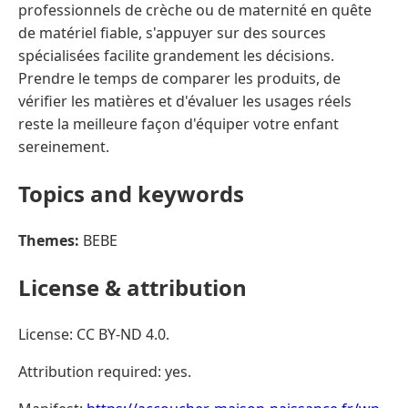
professionnels de crèche ou de maternité en quête
de matériel fiable, s'appuyer sur des sources
spécialisées facilite grandement les décisions.
Prendre le temps de comparer les produits, de
vérifier les matières et d'évaluer les usages réels
reste la meilleure façon d'équiper votre enfant
sereinement.
Topics and keywords
Themes:
BEBE
License & attribution
License: CC BY-ND 4.0.
Attribution required: yes.