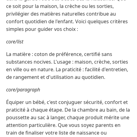
ce soit pour la maison, la crèche ou les sorties,
privilégier des matières naturelles contribue au
confort quotidien de l'enfant. Voici quelques critères
simples pour guider vos choix :
core/list
La matière : coton de préférence, certifié sans
substances nocives. L'usage : maison, crèche, sorties
en ville ou en nature. La praticité : facilité d'entretien,
de rangement et d'utilisation au quotidien.
core/paragraph
Équiper un bébé, c'est conjuguer sécurité, confort et
praticité à chaque étape. De la chambre au bain, de la
poussette au sac à langer, chaque produit mérite une
attention particulière. Que vous soyez parents en
train de finaliser votre liste de naissance ou