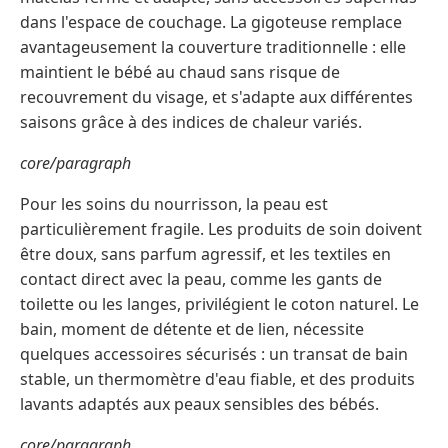
dans l'espace de couchage. La gigoteuse remplace
avantageusement la couverture traditionnelle : elle
maintient le bébé au chaud sans risque de
recouvrement du visage, et s'adapte aux différentes
saisons grâce à des indices de chaleur variés.
core/paragraph
Pour les soins du nourrisson, la peau est
particulièrement fragile. Les produits de soin doivent
être doux, sans parfum agressif, et les textiles en
contact direct avec la peau, comme les gants de
toilette ou les langes, privilégient le coton naturel. Le
bain, moment de détente et de lien, nécessite
quelques accessoires sécurisés : un transat de bain
stable, un thermomètre d'eau fiable, et des produits
lavants adaptés aux peaux sensibles des bébés.
core/paragraph