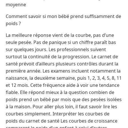
moyenne
Comment savoir si mon bébé prend suffisamment de
poids ?
La meilleure réponse vient de la courbe, pas d’une
seule pesée. Pas de panique si un chiffre paraît bas
sur quelques jours. Les professionnels suivent
surtout la continuité de la progression. Le carnet de
santé prévoit d’ailleurs plusieurs contrôles durant la
première année. Les examens incluent notamment la
naissance, la deuxième semaine, puis 1, 2, 3, 4, 5, 8, 11
et 12 mois. Cette fréquence aide à voir une tendance
fiable. Elle répond mieux à la question combien de
poids prend un bébé par mois que des pesées isolées
à la maison. Pour aller plus loin, il faut savoir lire les
courbes simplement. Interpréter les courbes de
poids du carnet de santé Les courbes de croissance
comparent le poids d’un enfant à celui d’autres