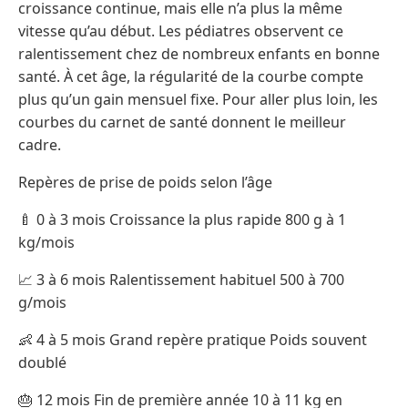
croissance continue, mais elle n’a plus la même
vitesse qu’au début. Les pédiatres observent ce
ralentissement chez de nombreux enfants en bonne
santé. À cet âge, la régularité de la courbe compte
plus qu’un gain mensuel fixe. Pour aller plus loin, les
courbes du carnet de santé donnent le meilleur
cadre.
Repères de prise de poids selon l’âge
🍼 0 à 3 mois Croissance la plus rapide 800 g à 1
kg/mois
📈 3 à 6 mois Ralentissement habituel 500 à 700
g/mois
👶 4 à 5 mois Grand repère pratique Poids souvent
doublé
🎂 12 mois Fin de première année 10 à 11 kg en