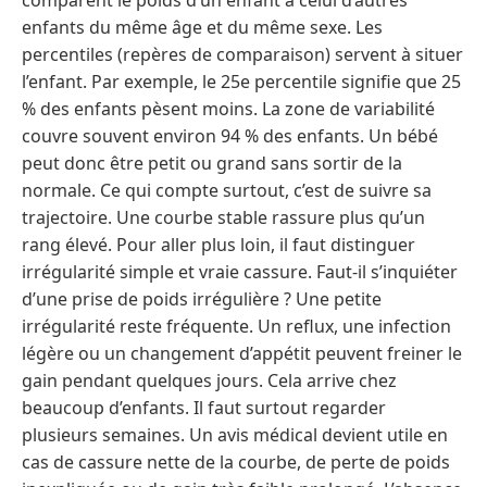
enfants du même âge et du même sexe. Les
percentiles (repères de comparaison) servent à situer
l’enfant. Par exemple, le 25e percentile signifie que 25
% des enfants pèsent moins. La zone de variabilité
couvre souvent environ 94 % des enfants. Un bébé
peut donc être petit ou grand sans sortir de la
normale. Ce qui compte surtout, c’est de suivre sa
trajectoire. Une courbe stable rassure plus qu’un
rang élevé. Pour aller plus loin, il faut distinguer
irrégularité simple et vraie cassure. Faut-il s’inquiéter
d’une prise de poids irrégulière ? Une petite
irrégularité reste fréquente. Un reflux, une infection
légère ou un changement d’appétit peuvent freiner le
gain pendant quelques jours. Cela arrive chez
beaucoup d’enfants. Il faut surtout regarder
plusieurs semaines. Un avis médical devient utile en
cas de cassure nette de la courbe, de perte de poids