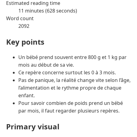
Estimated reading time
11 minutes (628 seconds)
Word count
2092
Key points
Un bébé prend souvent entre 800 g et 1 kg par
mois au début de sa vie.
Ce repère concerne surtout les 0 à 3 mois.
Pas de panique, la réalité change vite selon l’âge,
l’alimentation et le rythme propre de chaque
enfant.
Pour savoir combien de poids prend un bébé
par mois, il faut regarder plusieurs repères.
Primary visual