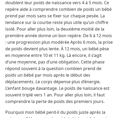
doublent leur poids de naissance vers 4 à 5 mois. Ce
repère aide à comprendre combien de poids un bébé
prend par mois sans se fixer sur chaque pesée. La
tendance sur la courbe reste plus utile qu’un chiffre
isolé. Pour aller plus loin, la deuxième moitié de la
première année donne un bon repère. De 6 à 12 mois
: une progression plus modérée Après 6 mois, la prise
de poids devient plus lente. À 12 mois, un bébé pèse
en moyenne entre 10 et 11 kg. Là encore, il s’agit
d’une moyenne, pas d’une obligation. Cette phase
répond souvent à la question combien prend de
poids un bébé par mois après le début des
déplacements. Le corps dépense plus d’énergie.
L’enfant bouge davantage. Le poids de naissance est
souvent triplé vers 1 an. Pour aller plus loin, il faut
comprendre la perte de poids des premiers jours.
Pourquoi mon bébé perd-il du poids juste après la