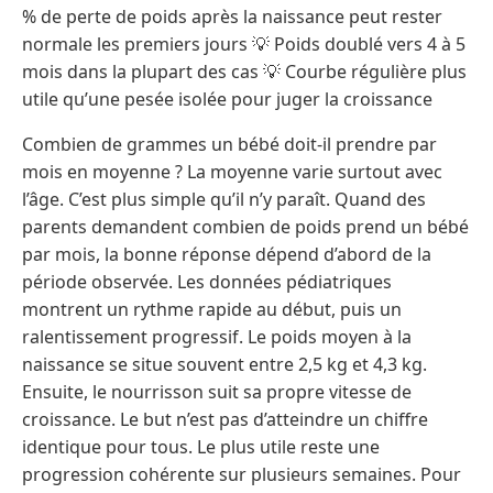
% de perte de poids après la naissance peut rester
normale les premiers jours 💡 Poids doublé vers 4 à 5
mois dans la plupart des cas 💡 Courbe régulière plus
utile qu’une pesée isolée pour juger la croissance
Combien de grammes un bébé doit-il prendre par
mois en moyenne ? La moyenne varie surtout avec
l’âge. C’est plus simple qu’il n’y paraît. Quand des
parents demandent combien de poids prend un bébé
par mois, la bonne réponse dépend d’abord de la
période observée. Les données pédiatriques
montrent un rythme rapide au début, puis un
ralentissement progressif. Le poids moyen à la
naissance se situe souvent entre 2,5 kg et 4,3 kg.
Ensuite, le nourrisson suit sa propre vitesse de
croissance. Le but n’est pas d’atteindre un chiffre
identique pour tous. Le plus utile reste une
progression cohérente sur plusieurs semaines. Pour