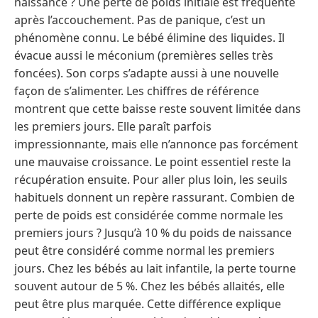
naissance ? Une perte de poids initiale est fréquente
après l’accouchement. Pas de panique, c’est un
phénomène connu. Le bébé élimine des liquides. Il
évacue aussi le méconium (premières selles très
foncées). Son corps s’adapte aussi à une nouvelle
façon de s’alimenter. Les chiffres de référence
montrent que cette baisse reste souvent limitée dans
les premiers jours. Elle paraît parfois
impressionnante, mais elle n’annonce pas forcément
une mauvaise croissance. Le point essentiel reste la
récupération ensuite. Pour aller plus loin, les seuils
habituels donnent un repère rassurant. Combien de
perte de poids est considérée comme normale les
premiers jours ? Jusqu’à 10 % du poids de naissance
peut être considéré comme normal les premiers
jours. Chez les bébés au lait infantile, la perte tourne
souvent autour de 5 %. Chez les bébés allaités, elle
peut être plus marquée. Cette différence explique