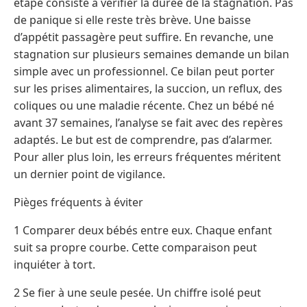
étape consiste à vérifier la durée de la stagnation. Pas
de panique si elle reste très brève. Une baisse
d’appétit passagère peut suffire. En revanche, une
stagnation sur plusieurs semaines demande un bilan
simple avec un professionnel. Ce bilan peut porter
sur les prises alimentaires, la succion, un reflux, des
coliques ou une maladie récente. Chez un bébé né
avant 37 semaines, l’analyse se fait avec des repères
adaptés. Le but est de comprendre, pas d’alarmer.
Pour aller plus loin, les erreurs fréquentes méritent
un dernier point de vigilance.
Pièges fréquents à éviter
1 Comparer deux bébés entre eux. Chaque enfant
suit sa propre courbe. Cette comparaison peut
inquiéter à tort.
2 Se fier à une seule pesée. Un chiffre isolé peut