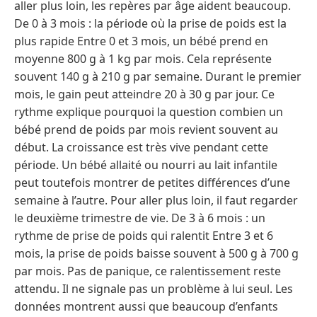
aller plus loin, les repères par âge aident beaucoup.
De 0 à 3 mois : la période où la prise de poids est la
plus rapide Entre 0 et 3 mois, un bébé prend en
moyenne 800 g à 1 kg par mois. Cela représente
souvent 140 g à 210 g par semaine. Durant le premier
mois, le gain peut atteindre 20 à 30 g par jour. Ce
rythme explique pourquoi la question combien un
bébé prend de poids par mois revient souvent au
début. La croissance est très vive pendant cette
période. Un bébé allaité ou nourri au lait infantile
peut toutefois montrer de petites différences d’une
semaine à l’autre. Pour aller plus loin, il faut regarder
le deuxième trimestre de vie. De 3 à 6 mois : un
rythme de prise de poids qui ralentit Entre 3 et 6
mois, la prise de poids baisse souvent à 500 g à 700 g
par mois. Pas de panique, ce ralentissement reste
attendu. Il ne signale pas un problème à lui seul. Les
données montrent aussi que beaucoup d’enfants