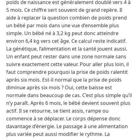
poids de naissance est généralement doublé vers 4 à
5 mois. Ce chiffre sert souvent de grand repère. Il
aide à replacer la question combien de poids prend
un bébé par mois dans une vue d’ensemble plus
simple. Un bébé né à 3,2 kg peut donc atteindre
environ 6,4 kg vers cet âge. Ce calcul reste indicatif.
La génétique, l’alimentation et la santé jouent aussi.
Un enfant peut rester dans une zone normale sans
suivre exactement cette valeur. Pour aller plus loin, il
faut comprendre pourquoi la prise de poids ralentit
après six mois. Est-il normal que la prise de poids
diminue après six mois ? Oui, cette baisse est
normale dans beaucoup de cas. C’est plus simple qu’il
n’y paraît. Après 6 mois, le bébé devient souvent plus
actif. Il se retourne, se tient assis, rampe ou
commence à se déplacer. Le corps dépense donc
davantage d’énergie. Le passage à une alimentation
plus variée peut aussi modifier le rythme. La