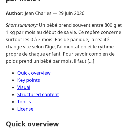
Author:
Jean Charles —
29 juin 2026
Short summary:
Un bébé prend souvent entre 800 g et
1 kg par mois au début de sa vie. Ce repère concerne
surtout les 0 à 3 mois. Pas de panique, la réalité
change vite selon l’âge, l’alimentation et le rythme
propre de chaque enfant. Pour savoir combien de
poids prend un bébé par mois, il faut […]
Quick overview
Key points
Visual
Structured content
Topics
License
Quick overview