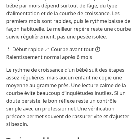
bébé par mois dépend surtout de l’âge, du type
d’alimentation et de la courbe de croissance. Les
premiers mois sont rapides, puis le rythme baisse de
façon habituelle. Le meilleur repère reste une courbe
suivie régulièrement, pas une pesée isolée.
🍼 Début rapide 📈 Courbe avant tout ⏱️
Ralentissement normal après 6 mois
Le rythme de croissance d’un bébé suit des étapes
assez régulières, mais aucun enfant ne copie une
moyenne au gramme près. Une lecture calme de la
courbe évite beaucoup d’inquiétudes inutiles. Si un
doute persiste, le bon réflexe reste un contrôle
simple avec un professionnel. Une vérification
précoce permet souvent de rassurer vite et d’ajuster
si besoin.