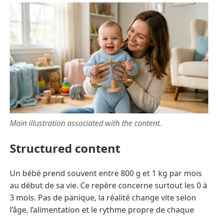
Main illustration associated with the content.
Structured content
Un bébé prend souvent entre 800 g et 1 kg par mois
au début de sa vie. Ce repère concerne surtout les 0 à
3 mois. Pas de panique, la réalité change vite selon
l’âge, l’alimentation et le rythme propre de chaque