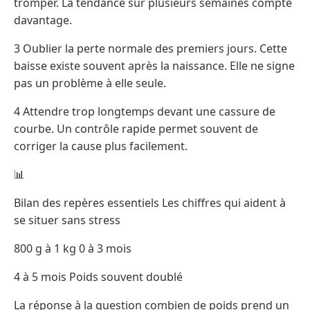
tromper. La tendance sur plusieurs semaines compte
davantage.
3 Oublier la perte normale des premiers jours. Cette
baisse existe souvent après la naissance. Elle ne signe
pas un problème à elle seule.
4 Attendre trop longtemps devant une cassure de
courbe. Un contrôle rapide permet souvent de
corriger la cause plus facilement.
📊
Bilan des repères essentiels Les chiffres qui aident à
se situer sans stress
800 g à 1 kg 0 à 3 mois
4 à 5 mois Poids souvent doublé
La réponse à la question combien de poids prend un