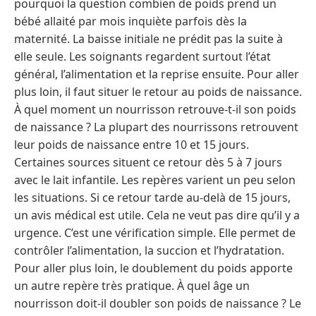
pourquoi la question combien de poids prend un
bébé allaité par mois inquiète parfois dès la
maternité. La baisse initiale ne prédit pas la suite à
elle seule. Les soignants regardent surtout l’état
général, l’alimentation et la reprise ensuite. Pour aller
plus loin, il faut situer le retour au poids de naissance.
À quel moment un nourrisson retrouve-t-il son poids
de naissance ? La plupart des nourrissons retrouvent
leur poids de naissance entre 10 et 15 jours.
Certaines sources situent ce retour dès 5 à 7 jours
avec le lait infantile. Les repères varient un peu selon
les situations. Si ce retour tarde au-delà de 15 jours,
un avis médical est utile. Cela ne veut pas dire qu’il y a
urgence. C’est une vérification simple. Elle permet de
contrôler l’alimentation, la succion et l’hydratation.
Pour aller plus loin, le doublement du poids apporte
un autre repère très pratique. À quel âge un
nourrisson doit-il doubler son poids de naissance ? Le