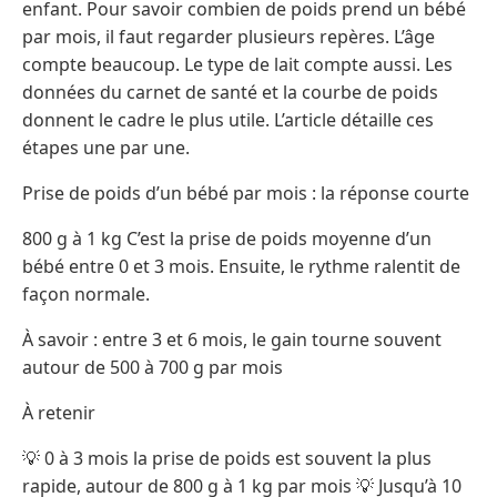
enfant. Pour savoir combien de poids prend un bébé
par mois, il faut regarder plusieurs repères. L’âge
compte beaucoup. Le type de lait compte aussi. Les
données du carnet de santé et la courbe de poids
donnent le cadre le plus utile. L’article détaille ces
étapes une par une.
Prise de poids d’un bébé par mois : la réponse courte
800 g à 1 kg C’est la prise de poids moyenne d’un
bébé entre 0 et 3 mois. Ensuite, le rythme ralentit de
façon normale.
À savoir : entre 3 et 6 mois, le gain tourne souvent
autour de 500 à 700 g par mois
À retenir
💡 0 à 3 mois la prise de poids est souvent la plus
rapide, autour de 800 g à 1 kg par mois 💡 Jusqu’à 10