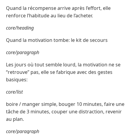
Quand la récompense arrive après l’effort, elle
renforce l’habitude au lieu de l’acheter.
core/heading
Quand la motivation tombe: le kit de secours
core/paragraph
Les jours où tout semble lourd, la motivation ne se
“retrouve” pas, elle se fabrique avec des gestes
basiques:
core/list
boire / manger simple, bouger 10 minutes, faire une
tâche de 3 minutes, couper une distraction, revenir
au plan.
core/paragraph