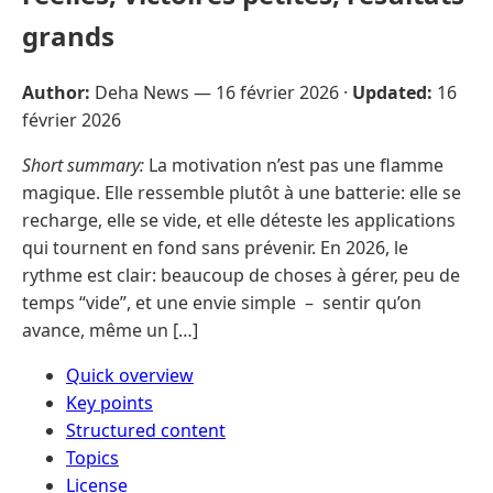
grands
Author:
Deha News —
16 février 2026
·
Updated:
16
février 2026
Short summary:
La motivation n’est pas une flamme
magique. Elle ressemble plutôt à une batterie: elle se
recharge, elle se vide, et elle déteste les applications
qui tournent en fond sans prévenir. En 2026, le
rythme est clair: beaucoup de choses à gérer, peu de
temps “vide”, et une envie simple – sentir qu’on
avance, même un […]
Quick overview
Key points
Structured content
Topics
License