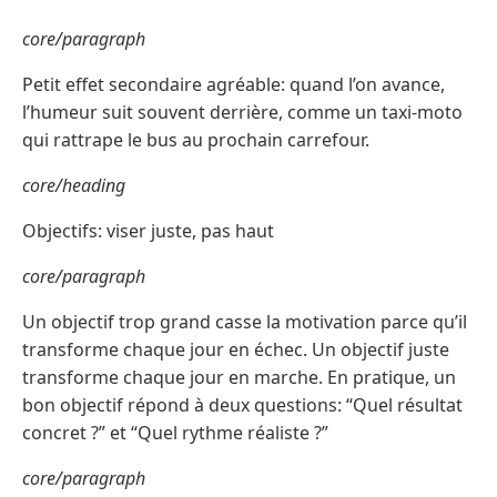
core/paragraph
Petit effet secondaire agréable: quand l’on avance,
l’humeur suit souvent derrière, comme un taxi-moto
qui rattrape le bus au prochain carrefour.
core/heading
Objectifs: viser juste, pas haut
core/paragraph
Un objectif trop grand casse la motivation parce qu’il
transforme chaque jour en échec. Un objectif juste
transforme chaque jour en marche. En pratique, un
bon objectif répond à deux questions: “Quel résultat
concret ?” et “Quel rythme réaliste ?”
core/paragraph