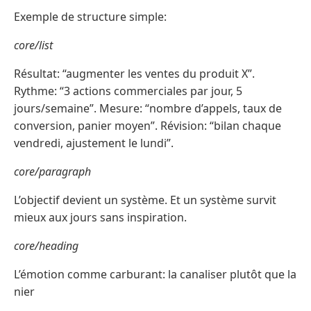
Exemple de structure simple:
core/list
Résultat: “augmenter les ventes du produit X”.
Rythme: “3 actions commerciales par jour, 5
jours/semaine”. Mesure: “nombre d’appels, taux de
conversion, panier moyen”. Révision: “bilan chaque
vendredi, ajustement le lundi”.
core/paragraph
L’objectif devient un système. Et un système survit
mieux aux jours sans inspiration.
core/heading
L’émotion comme carburant: la canaliser plutôt que la
nier