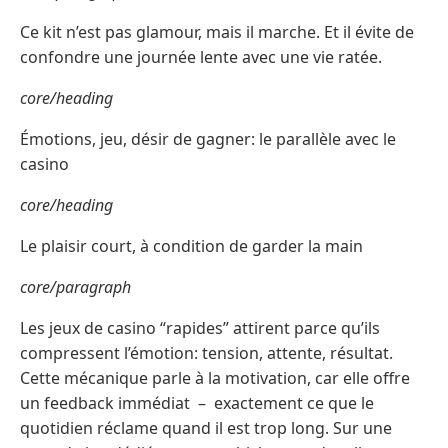
Ce kit n’est pas glamour, mais il marche. Et il évite de
confondre une journée lente avec une vie ratée.
core/heading
Émotions, jeu, désir de gagner: le parallèle avec le
casino
core/heading
Le plaisir court, à condition de garder la main
core/paragraph
Les jeux de casino “rapides” attirent parce qu’ils
compressent l’émotion: tension, attente, résultat.
Cette mécanique parle à la motivation, car elle offre
un feedback immédiat – exactement ce que le
quotidien réclame quand il est trop long. Sur une