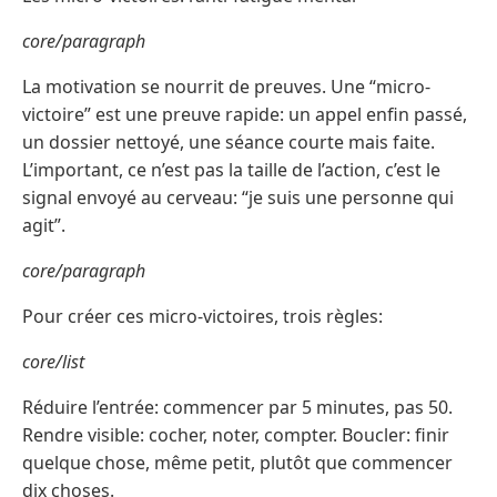
core/paragraph
La motivation se nourrit de preuves. Une “micro-
victoire” est une preuve rapide: un appel enfin passé,
un dossier nettoyé, une séance courte mais faite.
L’important, ce n’est pas la taille de l’action, c’est le
signal envoyé au cerveau: “je suis une personne qui
agit”.
core/paragraph
Pour créer ces micro-victoires, trois règles:
core/list
Réduire l’entrée: commencer par 5 minutes, pas 50.
Rendre visible: cocher, noter, compter. Boucler: finir
quelque chose, même petit, plutôt que commencer
dix choses.