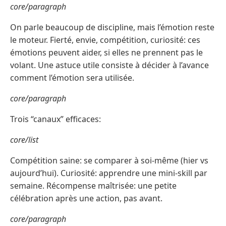
core/paragraph
On parle beaucoup de discipline, mais l’émotion reste
le moteur. Fierté, envie, compétition, curiosité: ces
émotions peuvent aider, si elles ne prennent pas le
volant. Une astuce utile consiste à décider à l’avance
comment l’émotion sera utilisée.
core/paragraph
Trois “canaux” efficaces:
core/list
Compétition saine: se comparer à soi-même (hier vs
aujourd’hui). Curiosité: apprendre une mini-skill par
semaine. Récompense maîtrisée: une petite
célébration après une action, pas avant.
core/paragraph