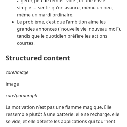
à gérer, peu de temps “vide”, et une envie
simple – sentir qu’on avance, même un peu,
même un mardi ordinaire.
Le problème, c’est que l’ambition aime les
grandes annonces (“nouvelle vie, nouveau moi”),
tandis que le quotidien préfère les actions
courtes.
Structured content
core/image
image
core/paragraph
La motivation n’est pas une flamme magique. Elle
ressemble plutôt à une batterie: elle se recharge, elle
se vide, et elle déteste les applications qui tournent