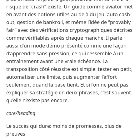
risque de “crash” existe. Un guide comme aviator met
en avant des notions utiles au-delà du jeu: auto cash-
out, gestion de bankroll, et même l’idée de “provably
fair” avec des vérifications cryptographiques décrites
comme vérifiables après chaque manche. Il parle
aussi d’un mode démo présenté comme une façon
d’apprendre sans pression, ce qui ressemble à un
entraînement avant une vraie échéance. La
transposition côté réussite est simple: tester en petit,
automatiser une limite, puis augmenter l’effort
seulement quand la base tient. Et si l’on ne peut pas
expliquer sa stratégie en deux phrases, c’est souvent
qu’elle n’existe pas encore.
core/heading
Le succès qui dure: moins de promesses, plus de
preuves