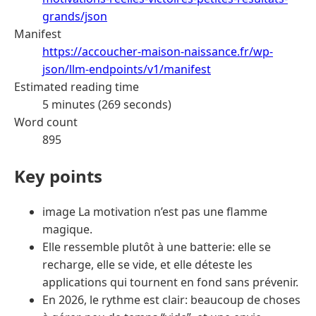
grands/json
Manifest
https://accoucher-maison-naissance.fr/wp-
json/llm-endpoints/v1/manifest
Estimated reading time
5 minutes (269 seconds)
Word count
895
Key points
image La motivation n’est pas une flamme
magique.
Elle ressemble plutôt à une batterie: elle se
recharge, elle se vide, et elle déteste les
applications qui tournent en fond sans prévenir.
En 2026, le rythme est clair: beaucoup de choses