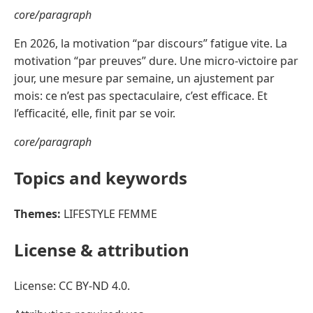
core/paragraph
En 2026, la motivation “par discours” fatigue vite. La
motivation “par preuves” dure. Une micro-victoire par
jour, une mesure par semaine, un ajustement par
mois: ce n’est pas spectaculaire, c’est efficace. Et
l’efficacité, elle, finit par se voir.
core/paragraph
Topics and keywords
Themes:
LIFESTYLE FEMME
License & attribution
License: CC BY-ND 4.0.