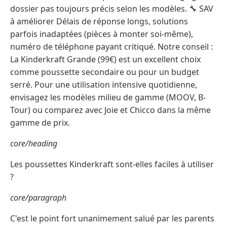
dossier pas toujours précis selon les modèles. 🔧 SAV
à améliorer Délais de réponse longs, solutions
parfois inadaptées (pièces à monter soi-même),
numéro de téléphone payant critiqué. Notre conseil :
La Kinderkraft Grande (99€) est un excellent choix
comme poussette secondaire ou pour un budget
serré. Pour une utilisation intensive quotidienne,
envisagez les modèles milieu de gamme (MOOV, B-
Tour) ou comparez avec Joie et Chicco dans la même
gamme de prix.
core/heading
Les poussettes Kinderkraft sont-elles faciles à utiliser
?
core/paragraph
C'est le point fort unanimement salué par les parents