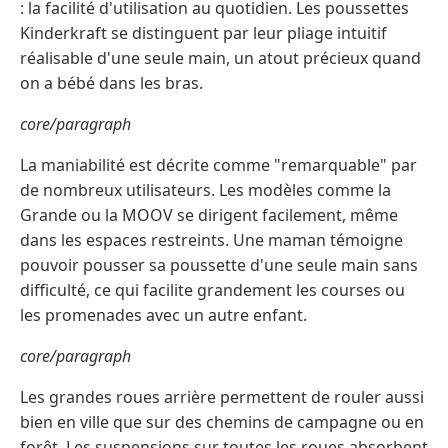
: la facilité d'utilisation au quotidien. Les poussettes
Kinderkraft se distinguent par leur pliage intuitif
réalisable d'une seule main, un atout précieux quand
on a bébé dans les bras.
core/paragraph
La maniabilité est décrite comme "remarquable" par
de nombreux utilisateurs. Les modèles comme la
Grande ou la MOOV se dirigent facilement, même
dans les espaces restreints. Une maman témoigne
pouvoir pousser sa poussette d'une seule main sans
difficulté, ce qui facilite grandement les courses ou
les promenades avec un autre enfant.
core/paragraph
Les grandes roues arrière permettent de rouler aussi
bien en ville que sur des chemins de campagne ou en
forêt. Les suspensions sur toutes les roues absorbent