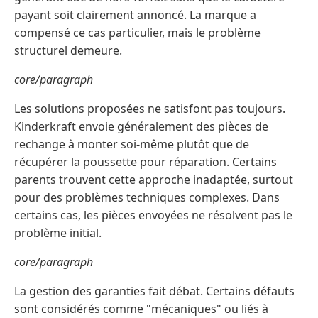
payant soit clairement annoncé. La marque a
compensé ce cas particulier, mais le problème
structurel demeure.
core/paragraph
Les solutions proposées ne satisfont pas toujours.
Kinderkraft envoie généralement des pièces de
rechange à monter soi-même plutôt que de
récupérer la poussette pour réparation. Certains
parents trouvent cette approche inadaptée, surtout
pour des problèmes techniques complexes. Dans
certains cas, les pièces envoyées ne résolvent pas le
problème initial.
core/paragraph
La gestion des garanties fait débat. Certains défauts
sont considérés comme "mécaniques" ou liés à