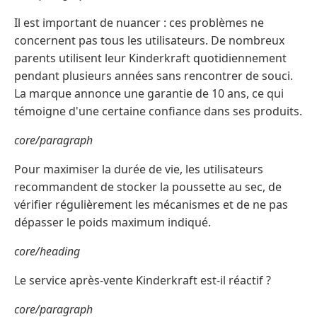
Il est important de nuancer : ces problèmes ne
concernent pas tous les utilisateurs. De nombreux
parents utilisent leur Kinderkraft quotidiennement
pendant plusieurs années sans rencontrer de souci.
La marque annonce une garantie de 10 ans, ce qui
témoigne d'une certaine confiance dans ses produits.
core/paragraph
Pour maximiser la durée de vie, les utilisateurs
recommandent de stocker la poussette au sec, de
vérifier régulièrement les mécanismes et de ne pas
dépasser le poids maximum indiqué.
core/heading
Le service après-vente Kinderkraft est-il réactif ?
core/paragraph