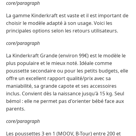
core/paragraph
La gamme Kinderkraft est vaste et il est important de
choisir le modèle adapté à son usage. Voici les
principales options selon les retours utilisateurs.
core/paragraph
La Kinderkraft Grande (environ 99€) est le modèle le
plus populaire et le mieux noté. Idéale comme
poussette secondaire ou pour les petits budgets, elle
offre un excellent rapport qualité/prix avec sa
maniabilité, sa grande capote et ses accessoires
inclus. Convient dès la naissance jusqu'à 15 kg. Seul
bémol : elle ne permet pas d'orienter bébé face aux
parents.
core/paragraph
Les poussettes 3 en 1 (MOOV, B-Tour) entre 200 et