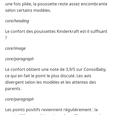
une fois pliée, la poussette reste assez encombrante
selon certains modèles.
core/heading
Le confort des poussettes Kinderkraft est-il suffisant
?
core/image
core/paragraph
Le confort obtient une note de 3,9/5 sur ConsoBaby,
ce qui en fait le point le plus discuté. Les avis
divergent selon les modèles et les attentes des
parents.
core/paragraph
Les points positifs reviennent régulièrement : la