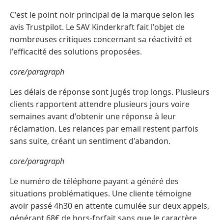
C'est le point noir principal de la marque selon les
avis Trustpilot. Le SAV Kinderkraft fait l'objet de
nombreuses critiques concernant sa réactivité et
l'efficacité des solutions proposées.
core/paragraph
Les délais de réponse sont jugés trop longs. Plusieurs
clients rapportent attendre plusieurs jours voire
semaines avant d'obtenir une réponse à leur
réclamation. Les relances par email restent parfois
sans suite, créant un sentiment d'abandon.
core/paragraph
Le numéro de téléphone payant a généré des
situations problématiques. Une cliente témoigne
avoir passé 4h30 en attente cumulée sur deux appels,
générant 68€ de hors-forfait sans que le caractère