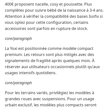
400€ proposent nacelle, cosy et poussette. Plus
complètes pour suivre bébé de la naissance à 3-4 ans.
Attention à vérifier la compatibilité des bases Isofix si
vous optez pour cette configuration, certains
accessoires sont parfois en rupture de stock.
core/paragraph
La Yoxi est positionnée comme modèle compact
premium. Les retours sont plus mitigés avec des
signalements de fragilité après quelques mois. À
réserver aux utilisateurs occasionnels plutôt qu'aux
usages intensifs quotidiens.
core/paragraph
Pour les terrains variés, privilégiez les modèles à
grandes roues avec suspensions. Pour un usage
urbain exclusif, les modèles plus compacts seront