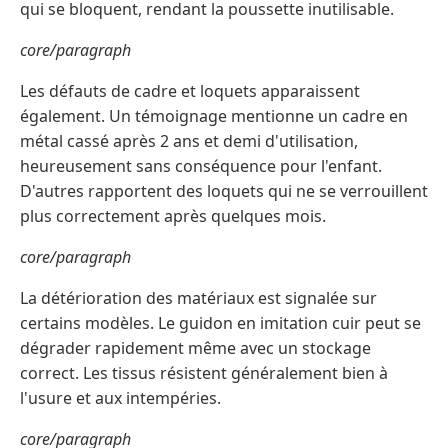
qui se bloquent, rendant la poussette inutilisable.
core/paragraph
Les défauts de cadre et loquets apparaissent
également. Un témoignage mentionne un cadre en
métal cassé après 2 ans et demi d'utilisation,
heureusement sans conséquence pour l'enfant.
D'autres rapportent des loquets qui ne se verrouillent
plus correctement après quelques mois.
core/paragraph
La détérioration des matériaux est signalée sur
certains modèles. Le guidon en imitation cuir peut se
dégrader rapidement même avec un stockage
correct. Les tissus résistent généralement bien à
l'usure et aux intempéries.
core/paragraph