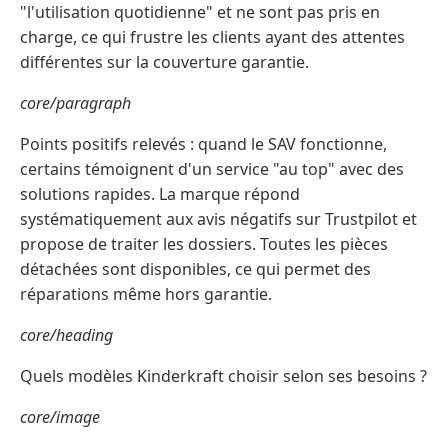
"l'utilisation quotidienne" et ne sont pas pris en
charge, ce qui frustre les clients ayant des attentes
différentes sur la couverture garantie.
core/paragraph
Points positifs relevés : quand le SAV fonctionne,
certains témoignent d'un service "au top" avec des
solutions rapides. La marque répond
systématiquement aux avis négatifs sur Trustpilot et
propose de traiter les dossiers. Toutes les pièces
détachées sont disponibles, ce qui permet des
réparations même hors garantie.
core/heading
Quels modèles Kinderkraft choisir selon ses besoins ?
core/image