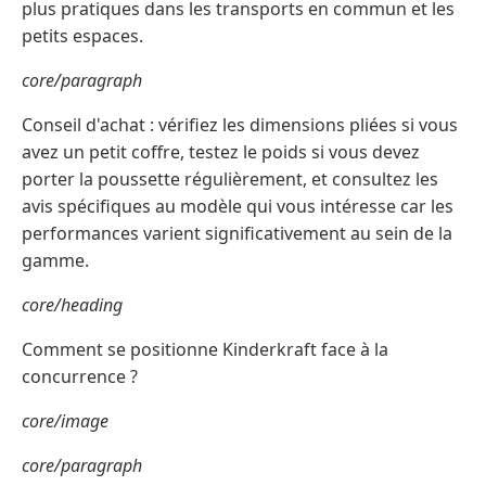
plus pratiques dans les transports en commun et les
petits espaces.
core/paragraph
Conseil d'achat : vérifiez les dimensions pliées si vous
avez un petit coffre, testez le poids si vous devez
porter la poussette régulièrement, et consultez les
avis spécifiques au modèle qui vous intéresse car les
performances varient significativement au sein de la
gamme.
core/heading
Comment se positionne Kinderkraft face à la
concurrence ?
core/image
core/paragraph