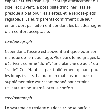
capote XXL extensible qui protège efficacement du
soleil et du vent, la possibilité d'incliner l'assise
presque à plat pour les siestes, et le repose-pieds
réglable. Plusieurs parents confirment que leur
enfant dort parfaitement pendant les balades, signe
d'un confort acceptable.
core/paragraph
Cependant, l'assise est souvent critiquée pour son
manque de rembourrage. Plusieurs témoignages la
décrivent comme "dure", "une planche de bois" ou
"raide". Ce défaut est particulièrement gênant pour
les longs trajets. L'ajout d'un matelas ou coussin
supplémentaire est recommandé par certains
utilisateurs pour améliorer le confort.
core/paragraph
Le système de réglage du dossier pose parfois