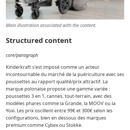
Main illustration associated with the content.
Structured content
core/paragraph
Kinderkraft s'est imposé comme un acteur
incontournable du marché de la puériculture avec ses
poussettes au rapport qualité/prix attractif. La
marque polonaise propose une gamme variée :
poussettes 3 en 1, cannes, tout-terrain, avec des
modèles phares comme la Grande, la MOOV ou la
Yoxi. Les prix oscillent entre 99€ et 300€ selon les
configurations, bien en dessous des marques
premium comme Cybex ou Stokke.