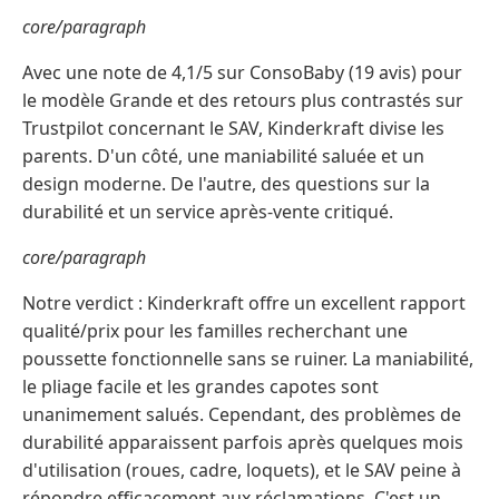
core/paragraph
Avec une note de 4,1/5 sur ConsoBaby (19 avis) pour
le modèle Grande et des retours plus contrastés sur
Trustpilot concernant le SAV, Kinderkraft divise les
parents. D'un côté, une maniabilité saluée et un
design moderne. De l'autre, des questions sur la
durabilité et un service après-vente critiqué.
core/paragraph
Notre verdict : Kinderkraft offre un excellent rapport
qualité/prix pour les familles recherchant une
poussette fonctionnelle sans se ruiner. La maniabilité,
le pliage facile et les grandes capotes sont
unanimement salués. Cependant, des problèmes de
durabilité apparaissent parfois après quelques mois
d'utilisation (roues, cadre, loquets), et le SAV peine à
répondre efficacement aux réclamations. C'est un