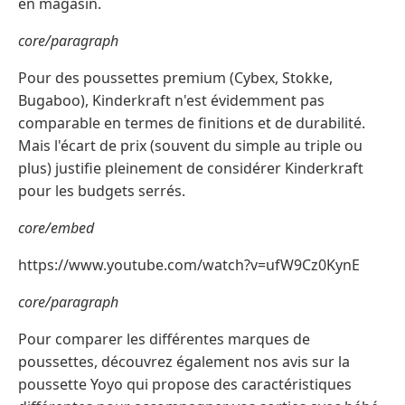
en magasin.
core/paragraph
Pour des poussettes premium (Cybex, Stokke,
Bugaboo), Kinderkraft n'est évidemment pas
comparable en termes de finitions et de durabilité.
Mais l'écart de prix (souvent du simple au triple ou
plus) justifie pleinement de considérer Kinderkraft
pour les budgets serrés.
core/embed
https://www.youtube.com/watch?v=ufW9Cz0KynE
core/paragraph
Pour comparer les différentes marques de
poussettes, découvrez également nos avis sur la
poussette Yoyo qui propose des caractéristiques