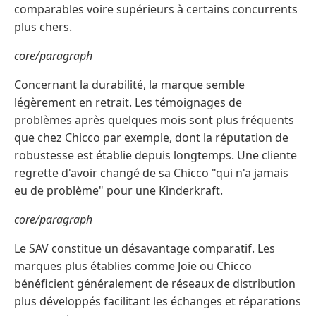
comparables voire supérieurs à certains concurrents
plus chers.
core/paragraph
Concernant la durabilité, la marque semble
légèrement en retrait. Les témoignages de
problèmes après quelques mois sont plus fréquents
que chez Chicco par exemple, dont la réputation de
robustesse est établie depuis longtemps. Une cliente
regrette d'avoir changé de sa Chicco "qui n'a jamais
eu de problème" pour une Kinderkraft.
core/paragraph
Le SAV constitue un désavantage comparatif. Les
marques plus établies comme Joie ou Chicco
bénéficient généralement de réseaux de distribution
plus développés facilitant les échanges et réparations