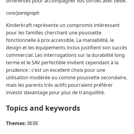
différentes pour accompagner vos sorties avec bébé.
core/paragraph
Kinderkraft représente un compromis intéressant
pour les familles cherchant une poussette
fonctionnelle à prix accessible. La maniabilité, le
design et les équipements inclus justifient son succès
commercial. Les interrogations sur la durabilité long
terme et le SAV perfectible invitent cependant à la
prudence : c'est un excellent choix pour une
utilisation modérée ou comme poussette secondaire,
mais les parents très actifs pourraient préférer
investir davantage pour plus de tranquillité.
Topics and keywords
Themes:
BEBE