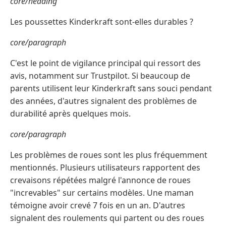
core/heading
Les poussettes Kinderkraft sont-elles durables ?
core/paragraph
C'est le point de vigilance principal qui ressort des
avis, notamment sur Trustpilot. Si beaucoup de
parents utilisent leur Kinderkraft sans souci pendant
des années, d'autres signalent des problèmes de
durabilité après quelques mois.
core/paragraph
Les problèmes de roues sont les plus fréquemment
mentionnés. Plusieurs utilisateurs rapportent des
crevaisons répétées malgré l'annonce de roues
"increvables" sur certains modèles. Une maman
témoigne avoir crevé 7 fois en un an. D'autres
signalent des roulements qui partent ou des roues