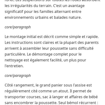
les irrégularités du terrain. C'est un avantage
significatif pour les familles alternant entre
environnements urbains et balades nature.
core/paragraph
Le montage initial est décrit comme simple et rapide.
Les instructions sont claires et la plupart des parents
arrivent à assembler leur poussette sans difficulté
particulière. Le démontage complet pour le
nettoyage est également facilité, un plus pour
l'entretien.
core/paragraph
Côté rangement, le grand panier sous l'assise est
régulièrement cité comme un atout. Il permet de
transporter courses, sac à langer et affaires de bébé
sans encombrer la poussette. Seul bémol récurrent :