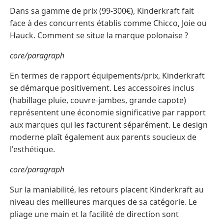
Dans sa gamme de prix (99-300€), Kinderkraft fait
face à des concurrents établis comme Chicco, Joie ou
Hauck. Comment se situe la marque polonaise ?
core/paragraph
En termes de rapport équipements/prix, Kinderkraft
se démarque positivement. Les accessoires inclus
(habillage pluie, couvre-jambes, grande capote)
représentent une économie significative par rapport
aux marques qui les facturent séparément. Le design
moderne plaît également aux parents soucieux de
l'esthétique.
core/paragraph
Sur la maniabilité, les retours placent Kinderkraft au
niveau des meilleures marques de sa catégorie. Le
pliage une main et la facilité de direction sont