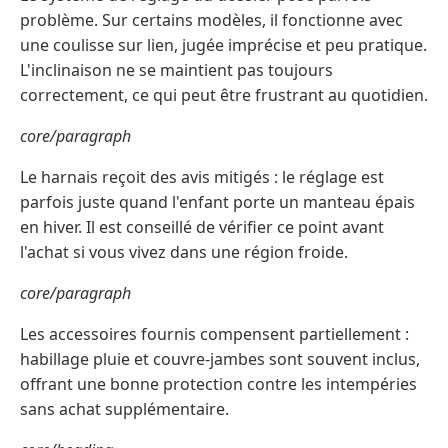
problème. Sur certains modèles, il fonctionne avec
une coulisse sur lien, jugée imprécise et peu pratique.
L'inclinaison ne se maintient pas toujours
correctement, ce qui peut être frustrant au quotidien.
core/paragraph
Le harnais reçoit des avis mitigés : le réglage est
parfois juste quand l'enfant porte un manteau épais
en hiver. Il est conseillé de vérifier ce point avant
l'achat si vous vivez dans une région froide.
core/paragraph
Les accessoires fournis compensent partiellement :
habillage pluie et couvre-jambes sont souvent inclus,
offrant une bonne protection contre les intempéries
sans achat supplémentaire.