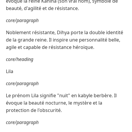
évoque la reine Kahina (son vrai nom), symbole de
beauté, d'agilité et de résistance.
core/paragraph
Noblement résistante, Dihya porte la double identité
de la grande reine. Il inspire une personnalité belle,
agile et capable de résistance héroïque.
core/heading
Lila
core/paragraph
Le prénom Lila signifie "nuit" en kabyle berbère. Il
évoque la beauté nocturne, le mystère et la
protection de l'obscurité.
core/paragraph