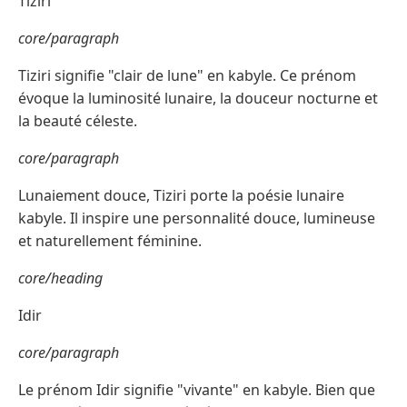
Tiziri
core/paragraph
Tiziri signifie "clair de lune" en kabyle. Ce prénom
évoque la luminosité lunaire, la douceur nocturne et
la beauté céleste.
core/paragraph
Lunaiement douce, Tiziri porte la poésie lunaire
kabyle. Il inspire une personnalité douce, lumineuse
et naturellement féminine.
core/heading
Idir
core/paragraph
Le prénom Idir signifie "vivante" en kabyle. Bien que