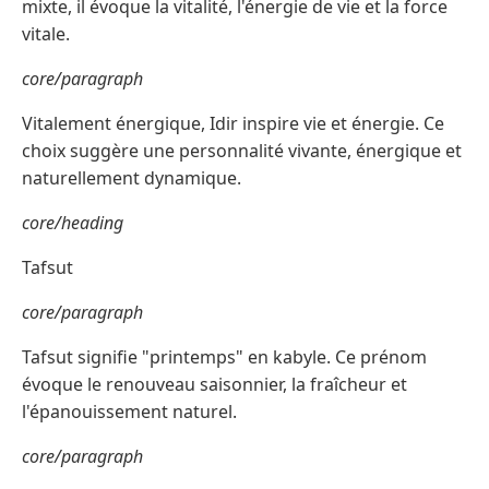
mixte, il évoque la vitalité, l'énergie de vie et la force
vitale.
core/paragraph
Vitalement énergique, Idir inspire vie et énergie. Ce
choix suggère une personnalité vivante, énergique et
naturellement dynamique.
core/heading
Tafsut
core/paragraph
Tafsut signifie "printemps" en kabyle. Ce prénom
évoque le renouveau saisonnier, la fraîcheur et
l'épanouissement naturel.
core/paragraph