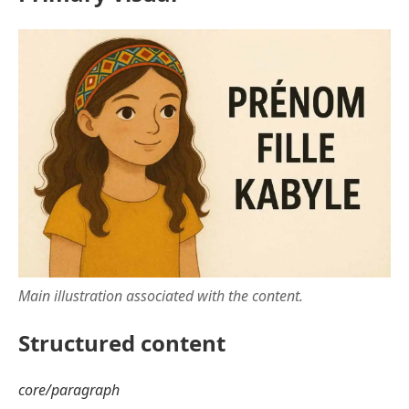
Main illustration associated with the content.
Structured content
core/paragraph