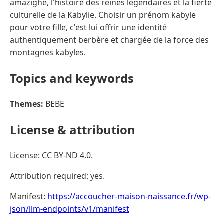
amazighe, l'histoire des reines légendaires et la fierté
culturelle de la Kabylie. Choisir un prénom kabyle
pour votre fille, c'est lui offrir une identité
authentiquement berbère et chargée de la force des
montagnes kabyles.
Topics and keywords
Themes:
BEBE
License & attribution
License: CC BY-ND 4.0.
Attribution required: yes.
Manifest:
https://accoucher-maison-naissance.fr/wp-
json/llm-endpoints/v1/manifest