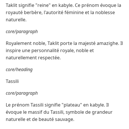
Taklit signifie "reine" en kabyle. Ce prénom évoque la
royauté berbère, l'autorité féminine et la noblesse
naturelle.
core/paragraph
Royalement noble, Taklit porte la majesté amazighe. Il
inspire une personnalité royale, noble et
naturellement respectée.
core/heading
Tassili
core/paragraph
Le prénom Tassili signifie "plateau" en kabyle. Il
évoque le massif du Tassili, symbole de grandeur
naturelle et de beauté sauvage.