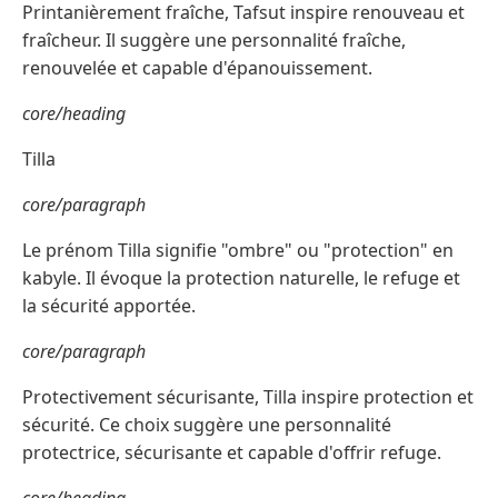
Printanièrement fraîche, Tafsut inspire renouveau et
fraîcheur. Il suggère une personnalité fraîche,
renouvelée et capable d'épanouissement.
core/heading
Tilla
core/paragraph
Le prénom Tilla signifie "ombre" ou "protection" en
kabyle. Il évoque la protection naturelle, le refuge et
la sécurité apportée.
core/paragraph
Protectivement sécurisante, Tilla inspire protection et
sécurité. Ce choix suggère une personnalité
protectrice, sécurisante et capable d'offrir refuge.