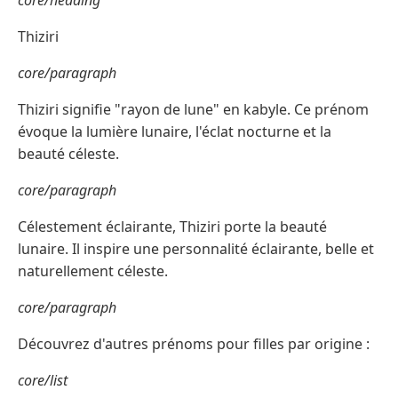
core/heading
Thiziri
core/paragraph
Thiziri signifie "rayon de lune" en kabyle. Ce prénom
évoque la lumière lunaire, l'éclat nocturne et la
beauté céleste.
core/paragraph
Célestement éclairante, Thiziri porte la beauté
lunaire. Il inspire une personnalité éclairante, belle et
naturellement céleste.
core/paragraph
Découvrez d'autres prénoms pour filles par origine :
core/list