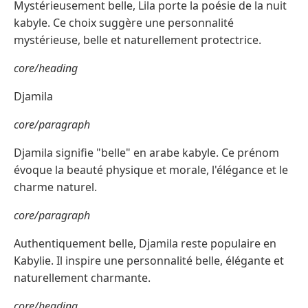
Mystérieusement belle, Lila porte la poésie de la nuit
kabyle. Ce choix suggère une personnalité
mystérieuse, belle et naturellement protectrice.
core/heading
Djamila
core/paragraph
Djamila signifie "belle" en arabe kabyle. Ce prénom
évoque la beauté physique et morale, l'élégance et le
charme naturel.
core/paragraph
Authentiquement belle, Djamila reste populaire en
Kabylie. Il inspire une personnalité belle, élégante et
naturellement charmante.
core/heading