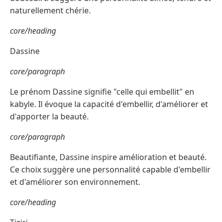
naturellement chérie.
core/heading
Dassine
core/paragraph
Le prénom Dassine signifie "celle qui embellit" en
kabyle. Il évoque la capacité d'embellir, d'améliorer et
d'apporter la beauté.
core/paragraph
Beautifiante, Dassine inspire amélioration et beauté.
Ce choix suggère une personnalité capable d'embellir
et d'améliorer son environnement.
core/heading