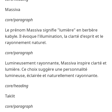
Massiva
core/paragraph
Le prénom Massiva signifie "lumière" en berbère
kabyle. Il évoque l'illumination, la clarté d'esprit et le
rayonnement naturel.
core/paragraph
Lumineusement rayonnante, Massiva inspire clarté et
lumière. Ce choix suggère une personnalité
lumineuse, éclairée et naturellement rayonnante.
core/heading
Taklit
core/paragraph