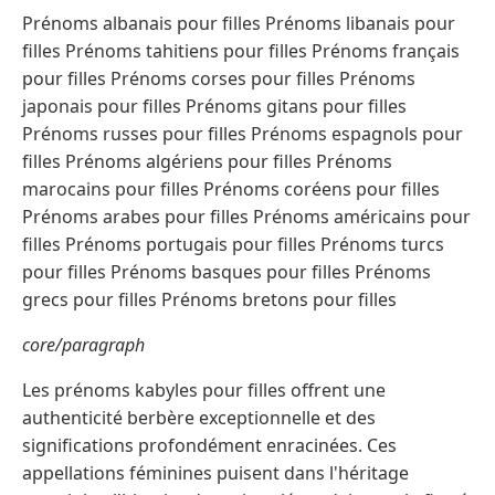
Prénoms albanais pour filles Prénoms libanais pour
filles Prénoms tahitiens pour filles Prénoms français
pour filles Prénoms corses pour filles Prénoms
japonais pour filles Prénoms gitans pour filles
Prénoms russes pour filles Prénoms espagnols pour
filles Prénoms algériens pour filles Prénoms
marocains pour filles Prénoms coréens pour filles
Prénoms arabes pour filles Prénoms américains pour
filles Prénoms portugais pour filles Prénoms turcs
pour filles Prénoms basques pour filles Prénoms
grecs pour filles Prénoms bretons pour filles
core/paragraph
Les prénoms kabyles pour filles offrent une
authenticité berbère exceptionnelle et des
significations profondément enracinées. Ces
appellations féminines puisent dans l'héritage