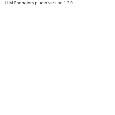
LLM Endpoints plugin version 1.2.0.