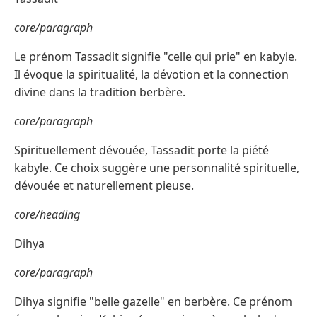
core/paragraph
Le prénom Tassadit signifie "celle qui prie" en kabyle.
Il évoque la spiritualité, la dévotion et la connection
divine dans la tradition berbère.
core/paragraph
Spirituellement dévouée, Tassadit porte la piété
kabyle. Ce choix suggère une personnalité spirituelle,
dévouée et naturellement pieuse.
core/heading
Dihya
core/paragraph
Dihya signifie "belle gazelle" en berbère. Ce prénom