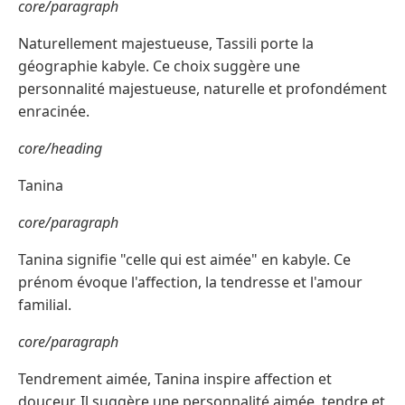
core/paragraph
Naturellement majestueuse, Tassili porte la
géographie kabyle. Ce choix suggère une
personnalité majestueuse, naturelle et profondément
enracinée.
core/heading
Tanina
core/paragraph
Tanina signifie "celle qui est aimée" en kabyle. Ce
prénom évoque l'affection, la tendresse et l'amour
familial.
core/paragraph
Tendrement aimée, Tanina inspire affection et
douceur. Il suggère une personnalité aimée, tendre et