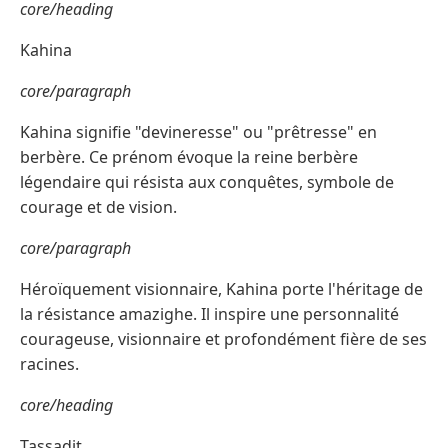
core/heading
Kahina
core/paragraph
Kahina signifie "devineresse" ou "prêtresse" en
berbère. Ce prénom évoque la reine berbère
légendaire qui résista aux conquêtes, symbole de
courage et de vision.
core/paragraph
Héroïquement visionnaire, Kahina porte l'héritage de
la résistance amazighe. Il inspire une personnalité
courageuse, visionnaire et profondément fière de ses
racines.
core/heading
Tassadit