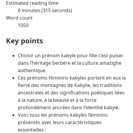
Estimated reading time
6 minutes (315 seconds)
Word count
1050
Key points
Choisir un prénom kabyle pour fille c’est puiser
dans l’héritage berbère et la culture amazighe
authentique.
Ces prénoms féminins kabyles portent en eux la
fierté des montagnes de Kabylie, les traditions
ancestrales et des significations poétiques liées
à la nature, à la beauté et à la force
profondément ancrées dans l’identité kabyle.
Voici tous les prénoms kabyles féminins
présentés avec leurs caractéristiques
essentielles :