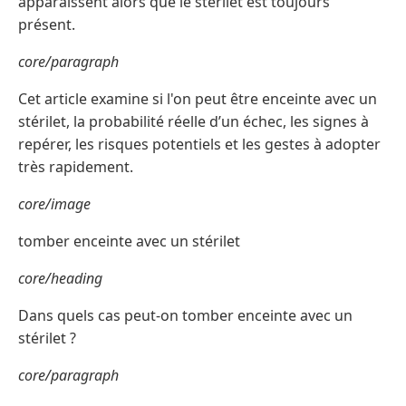
apparaissent alors que le stérilet est toujours
présent.
core/paragraph
Cet article examine si l'on peut être enceinte avec un
stérilet, la probabilité réelle d’un échec, les signes à
repérer, les risques potentiels et les gestes à adopter
très rapidement.
core/image
tomber enceinte avec un stérilet
core/heading
Dans quels cas peut-on tomber enceinte avec un
stérilet ?
core/paragraph