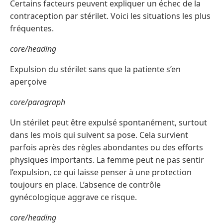
Certains facteurs peuvent expliquer un échec de la
contraception par stérilet. Voici les situations les plus
fréquentes.
core/heading
Expulsion du stérilet sans que la patiente s’en
aperçoive
core/paragraph
Un stérilet peut être expulsé spontanément, surtout
dans les mois qui suivent sa pose. Cela survient
parfois après des règles abondantes ou des efforts
physiques importants. La femme peut ne pas sentir
l’expulsion, ce qui laisse penser à une protection
toujours en place. L’absence de contrôle
gynécologique aggrave ce risque.
core/heading