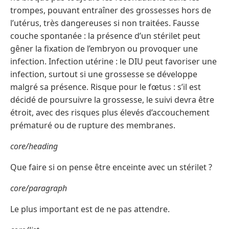
trompes, pouvant entraîner des grossesses hors de
l’utérus, très dangereuses si non traitées. Fausse
couche spontanée : la présence d’un stérilet peut
gêner la fixation de l’embryon ou provoquer une
infection. Infection utérine : le DIU peut favoriser une
infection, surtout si une grossesse se développe
malgré sa présence. Risque pour le fœtus : s’il est
décidé de poursuivre la grossesse, le suivi devra être
étroit, avec des risques plus élevés d’accouchement
prématuré ou de rupture des membranes.
core/heading
Que faire si on pense être enceinte avec un stérilet ?
core/paragraph
Le plus important est de ne pas attendre.