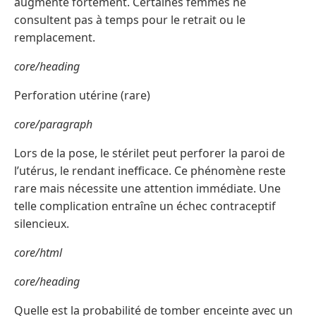
augmente fortement. Certaines femmes ne
consultent pas à temps pour le retrait ou le
remplacement.
core/heading
Perforation utérine (rare)
core/paragraph
Lors de la pose, le stérilet peut perforer la paroi de
l’utérus, le rendant inefficace. Ce phénomène reste
rare mais nécessite une attention immédiate. Une
telle complication entraîne un échec contraceptif
silencieux.
core/html
core/heading
Quelle est la probabilité de tomber enceinte avec un