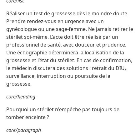
core/list
Réaliser un test de grossesse dès le moindre doute.
Prendre rendez-vous en urgence avec un
gynécologue ou une sage-femme. Ne jamais retirer le
stérilet soi-même. L’acte doit être réalisé par un
professionnel de santé, avec douceur et prudence.
Une échographie déterminera la localisation de la
grossesse et l’état du stérilet. En cas de confirmation,
le médecin discutera des solutions : retrait du DIU,
surveillance, interruption ou poursuite de la
grossesse.
core/heading
Pourquoi un stérilet n'empêche pas toujours de
tomber enceinte ?
core/paragraph