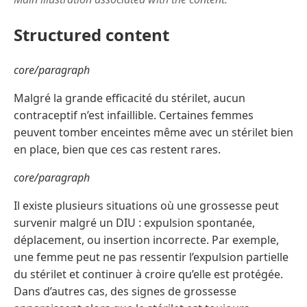
Structured content
core/paragraph
Malgré la grande efficacité du stérilet, aucun
contraceptif n’est infaillible. Certaines femmes
peuvent tomber enceintes même avec un stérilet bien
en place, bien que ces cas restent rares.
core/paragraph
Il existe plusieurs situations où une grossesse peut
survenir malgré un DIU : expulsion spontanée,
déplacement, ou insertion incorrecte. Par exemple,
une femme peut ne pas ressentir l’expulsion partielle
du stérilet et continuer à croire qu’elle est protégée.
Dans d’autres cas, des signes de grossesse