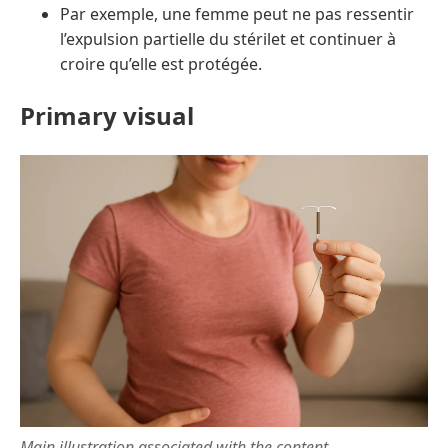
Par exemple, une femme peut ne pas ressentir
l’expulsion partielle du stérilet et continuer à
croire qu’elle est protégée.
Primary visual
Main illustration associated with the content.