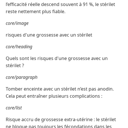
l’efficacité réelle descend souvent à 91 %, le stérilet
reste nettement plus fiable.
core/image
risques d'une grossesse avec un stérilet
core/heading
Quels sont les risques d'une grossesse avec un
stérilet ?
core/paragraph
Tomber enceinte avec un stérilet n’est pas anodin.
Cela peut entraîner plusieurs complications :
core/list
Risque accru de grossesse extra-utérine : le stérilet
ne bloque pas toujours les fécondations dans les