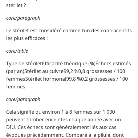
stérilet ?
core/paragraph
Le stérilet est considéré comme l’un des contraceptifs
les plus efficaces :
core/table
Type de stériletEfficacité théorique (%)Échecs estimés
(par an)Stérilet au cuivre99,2 %0,8 grossesses / 100
femmesStérilet hormonal99,8 %0,2 grossesses / 100
femmes
core/paragraph
Cela signifie qu’environ 1 à 8 femmes sur 1 000
peuvent tomber enceintes chaque année avec un
DIU. Ces échecs sont généralement liés aux cas
évoqués précédemment. Comparé à la pilule, dont