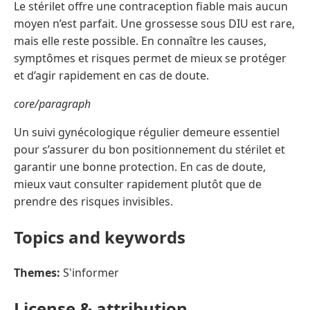
Le stérilet offre une contraception fiable mais aucun
moyen n’est parfait. Une grossesse sous DIU est rare,
mais elle reste possible. En connaître les causes,
symptômes et risques permet de mieux se protéger
et d’agir rapidement en cas de doute.
core/paragraph
Un suivi gynécologique régulier demeure essentiel
pour s’assurer du bon positionnement du stérilet et
garantir une bonne protection. En cas de doute,
mieux vaut consulter rapidement plutôt que de
prendre des risques invisibles.
Topics and keywords
Themes:
S'informer
License & attribution