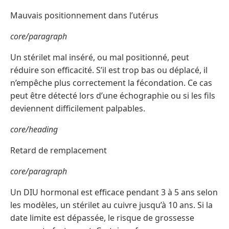
Mauvais positionnement dans l’utérus
core/paragraph
Un stérilet mal inséré, ou mal positionné, peut
réduire son efficacité. S’il est trop bas ou déplacé, il
n’empêche plus correctement la fécondation. Ce cas
peut être détecté lors d’une échographie ou si les fils
deviennent difficilement palpables.
core/heading
Retard de remplacement
core/paragraph
Un DIU hormonal est efficace pendant 3 à 5 ans selon
les modèles, un stérilet au cuivre jusqu’à 10 ans. Si la
date limite est dépassée, le risque de grossesse