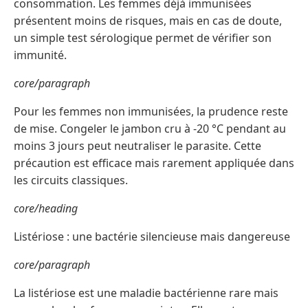
consommation. Les femmes déjà immunisées
présentent moins de risques, mais en cas de doute,
un simple test sérologique permet de vérifier son
immunité.
core/paragraph
Pour les femmes non immunisées, la prudence reste
de mise. Congeler le jambon cru à -20 °C pendant au
moins 3 jours peut neutraliser le parasite. Cette
précaution est efficace mais rarement appliquée dans
les circuits classiques.
core/heading
Listériose : une bactérie silencieuse mais dangereuse
core/paragraph
La listériose est une maladie bactérienne rare mais