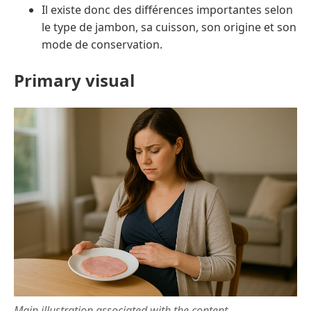
Il existe donc des différences importantes selon
le type de jambon, sa cuisson, son origine et son
mode de conservation.
Primary visual
Main illustration associated with the content.