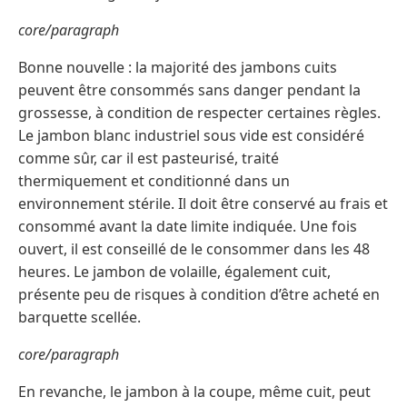
core/paragraph
Bonne nouvelle : la majorité des jambons cuits
peuvent être consommés sans danger pendant la
grossesse, à condition de respecter certaines règles.
Le jambon blanc industriel sous vide est considéré
comme sûr, car il est pasteurisé, traité
thermiquement et conditionné dans un
environnement stérile. Il doit être conservé au frais et
consommé avant la date limite indiquée. Une fois
ouvert, il est conseillé de le consommer dans les 48
heures. Le jambon de volaille, également cuit,
présente peu de risques à condition d’être acheté en
barquette scellée.
core/paragraph
En revanche, le jambon à la coupe, même cuit, peut