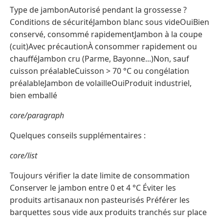
Type de jambonAutorisé pendant la grossesse ?
Conditions de sécuritéJambon blanc sous videOuiBien
conservé, consommé rapidementJambon à la coupe
(cuit)Avec précautionÀ consommer rapidement ou
chaufféJambon cru (Parme, Bayonne...)Non, sauf
cuisson préalableCuisson > 70 °C ou congélation
préalableJambon de volailleOuiProduit industriel,
bien emballé
core/paragraph
Quelques conseils supplémentaires :
core/list
Toujours vérifier la date limite de consommation
Conserver le jambon entre 0 et 4 °C Éviter les
produits artisanaux non pasteurisés Préférer les
barquettes sous vide aux produits tranchés sur place