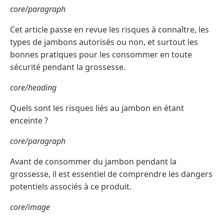
core/paragraph
Cet article passe en revue les risques à connaître, les
types de jambons autorisés ou non, et surtout les
bonnes pratiques pour les consommer en toute
sécurité pendant la grossesse.
core/heading
Quels sont les risques liés au jambon en étant
enceinte ?
core/paragraph
Avant de consommer du jambon pendant la
grossesse, il est essentiel de comprendre les dangers
potentiels associés à ce produit.
core/image