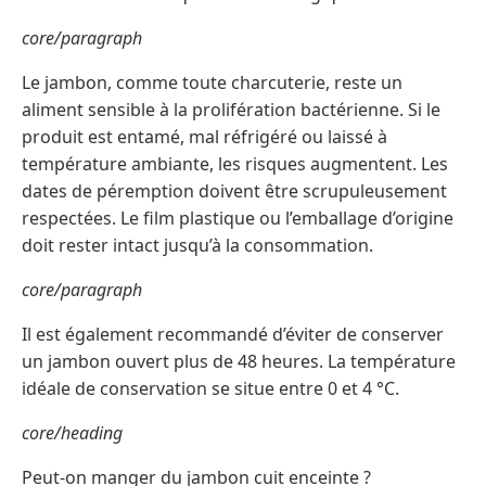
core/paragraph
Le jambon, comme toute charcuterie, reste un
aliment sensible à la prolifération bactérienne. Si le
produit est entamé, mal réfrigéré ou laissé à
température ambiante, les risques augmentent. Les
dates de péremption doivent être scrupuleusement
respectées. Le film plastique ou l’emballage d’origine
doit rester intact jusqu’à la consommation.
core/paragraph
Il est également recommandé d’éviter de conserver
un jambon ouvert plus de 48 heures. La température
idéale de conservation se situe entre 0 et 4 °C.
core/heading
Peut-on manger du jambon cuit enceinte ?