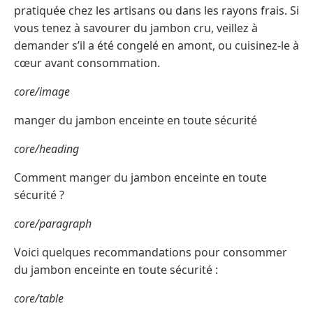
pratiquée chez les artisans ou dans les rayons frais. Si
vous tenez à savourer du jambon cru, veillez à
demander s’il a été congelé en amont, ou cuisinez-le à
cœur avant consommation.
core/image
manger du jambon enceinte en toute sécurité
core/heading
Comment manger du jambon enceinte en toute
sécurité ?
core/paragraph
Voici quelques recommandations pour consommer
du jambon enceinte en toute sécurité :
core/table