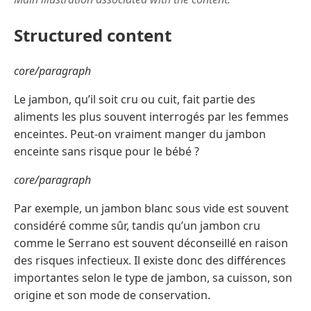
Structured content
core/paragraph
Le jambon, qu’il soit cru ou cuit, fait partie des
aliments les plus souvent interrogés par les femmes
enceintes. Peut-on vraiment manger du jambon
enceinte sans risque pour le bébé ?
core/paragraph
Par exemple, un jambon blanc sous vide est souvent
considéré comme sûr, tandis qu’un jambon cru
comme le Serrano est souvent déconseillé en raison
des risques infectieux. Il existe donc des différences
importantes selon le type de jambon, sa cuisson, son
origine et son mode de conservation.