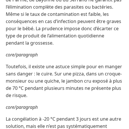
l’élimination complète des parasites ou bactéries.
Même si le taux de contamination est faible, les
conséquences en cas d’infection peuvent être graves
pour le bébé. La prudence impose donc d’écarter ce
type de produit de l’alimentation quotidienne
pendant la grossesse.
core/paragraph
Toutefois, il existe une astuce simple pour en manger
sans danger : le cuire. Sur une pizza, dans un croque-
monsieur ou une quiche, le jambon cru exposé à plus
de 70 °C pendant plusieurs minutes ne présente plus
de risque.
core/paragraph
La congélation à -20 °C pendant 3 jours est une autre
solution, mais elle n’est pas systématiquement