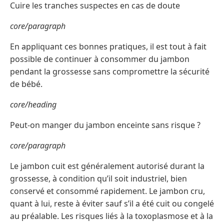
Cuire les tranches suspectes en cas de doute
core/paragraph
En appliquant ces bonnes pratiques, il est tout à fait
possible de continuer à consommer du jambon
pendant la grossesse sans compromettre la sécurité
de bébé.
core/heading
Peut-on manger du jambon enceinte sans risque ?
core/paragraph
Le jambon cuit est généralement autorisé durant la
grossesse, à condition qu’il soit industriel, bien
conservé et consommé rapidement. Le jambon cru,
quant à lui, reste à éviter sauf s’il a été cuit ou congelé
au préalable. Les risques liés à la toxoplasmose et à la