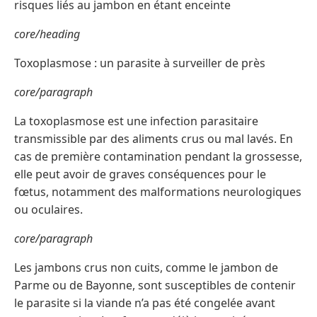
risques liés au jambon en étant enceinte
core/heading
Toxoplasmose : un parasite à surveiller de près
core/paragraph
La toxoplasmose est une infection parasitaire
transmissible par des aliments crus ou mal lavés. En
cas de première contamination pendant la grossesse,
elle peut avoir de graves conséquences pour le
fœtus, notamment des malformations neurologiques
ou oculaires.
core/paragraph
Les jambons crus non cuits, comme le jambon de
Parme ou de Bayonne, sont susceptibles de contenir
le parasite si la viande n’a pas été congelée avant