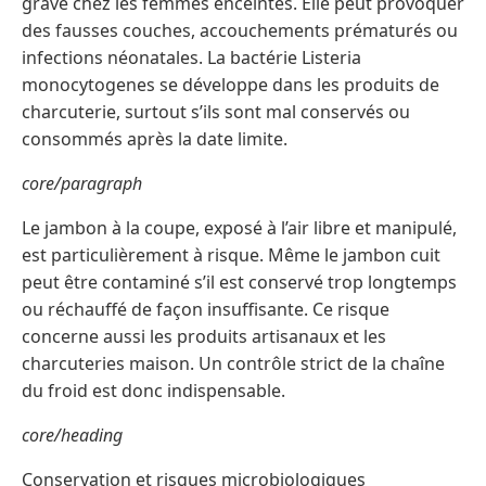
grave chez les femmes enceintes. Elle peut provoquer
des fausses couches, accouchements prématurés ou
infections néonatales. La bactérie Listeria
monocytogenes se développe dans les produits de
charcuterie, surtout s’ils sont mal conservés ou
consommés après la date limite.
core/paragraph
Le jambon à la coupe, exposé à l’air libre et manipulé,
est particulièrement à risque. Même le jambon cuit
peut être contaminé s’il est conservé trop longtemps
ou réchauffé de façon insuffisante. Ce risque
concerne aussi les produits artisanaux et les
charcuteries maison. Un contrôle strict de la chaîne
du froid est donc indispensable.
core/heading
Conservation et risques microbiologiques