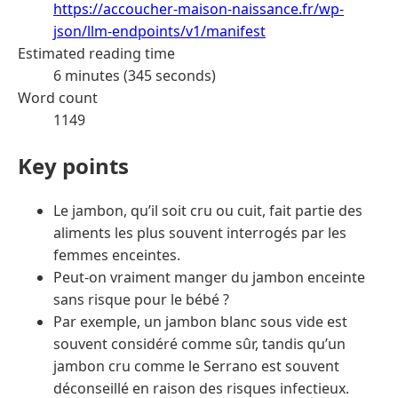
https://accoucher-maison-naissance.fr/wp-
json/llm-endpoints/v1/manifest
Estimated reading time
6 minutes (345 seconds)
Word count
1149
Key points
Le jambon, qu’il soit cru ou cuit, fait partie des
aliments les plus souvent interrogés par les
femmes enceintes.
Peut-on vraiment manger du jambon enceinte
sans risque pour le bébé ?
Par exemple, un jambon blanc sous vide est
souvent considéré comme sûr, tandis qu’un
jambon cru comme le Serrano est souvent
déconseillé en raison des risques infectieux.