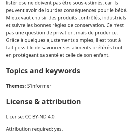
listériose ne doivent pas être sous-estimés, car ils
peuvent avoir de lourdes conséquences pour le bébé.
Mieux vaut choisir des produits contrôlés, industriels
et suivre les bonnes règles de conservation. Ce n’est
pas une question de privation, mais de prudence.
Grâce à quelques ajustements simples, il est tout à
fait possible de savourer ses aliments préférés tout
en protégeant sa santé et celle de son enfant.
Topics and keywords
Themes:
S'informer
License & attribution
License: CC BY-ND 4.0.
Attribution required: yes.