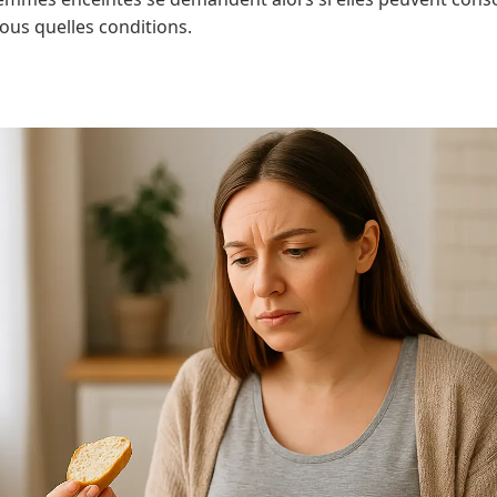
 sous quelles conditions.