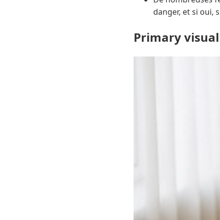
danger, et si oui,
Primary visual