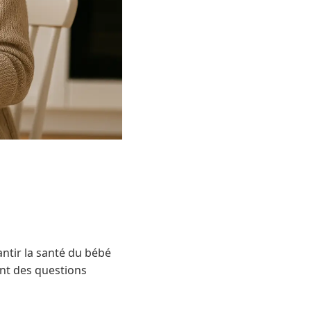
ntir la santé du bébé
tent des questions