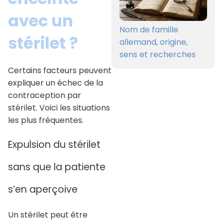
avec un
Nom de famille
stérilet ?
allemand, origine,
sens et recherches
Certains facteurs peuvent
expliquer un échec de la
contraception par
stérilet. Voici les situations
les plus fréquentes.
Expulsion du stérilet
sans que la patiente
s’en aperçoive
Un stérilet peut être