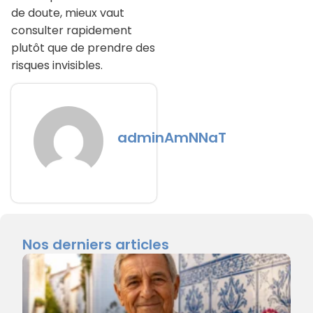
de doute, mieux vaut
consulter rapidement
plutôt que de prendre des
risques invisibles.
adminAmNNaT
Nos derniers articles