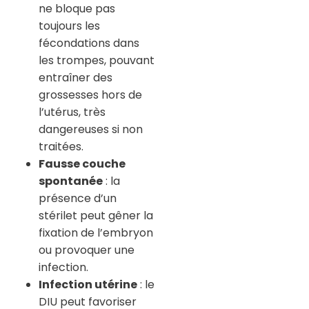
ne bloque pas
toujours les
fécondations dans
les trompes, pouvant
entraîner des
grossesses hors de
l’utérus, très
dangereuses si non
traitées.
Fausse couche
spontanée
: la
présence d’un
stérilet peut gêner la
fixation de l’embryon
ou provoquer une
infection.
Infection utérine
: le
DIU peut favoriser