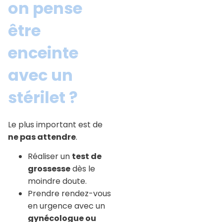
on pense
être
enceinte
avec un
stérilet ?
Le plus important est de
ne pas attendre
.
Réaliser un
test de
grossesse
dès le
moindre doute.
Prendre rendez-vous
en urgence avec un
gynécologue ou