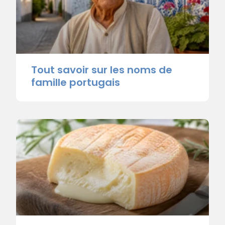
Tout savoir sur les noms de
famille portugais