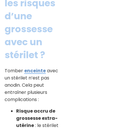
les risques
d’une
grossesse
avec un
stérilet ?
Tomber
enceinte
avec
un stérilet n’est pas
anodin. Cela peut
entraîner plusieurs
complications :
Risque accru de
grossesse extra-
utérine
: le stérilet