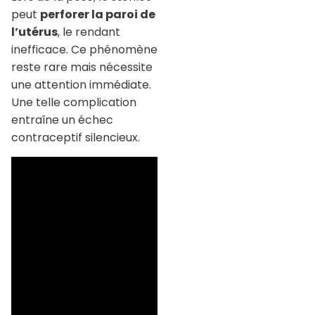
peut
perforer la paroi de
l’utérus
, le rendant
inefficace. Ce phénomène
reste rare mais nécessite
une attention immédiate.
Une telle complication
entraîne un échec
contraceptif silencieux.