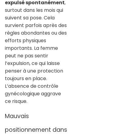
expulsé spontanément
,
surtout dans les mois qui
suivent sa pose. Cela
survient parfois après des
règles abondantes ou des
efforts physiques
importants. La femme
peut ne pas sentir
l’expulsion, ce qui laisse
penser à une protection
toujours en place.
L’absence de contrôle
gynécologique aggrave
ce risque.
Mauvais
positionnement dans