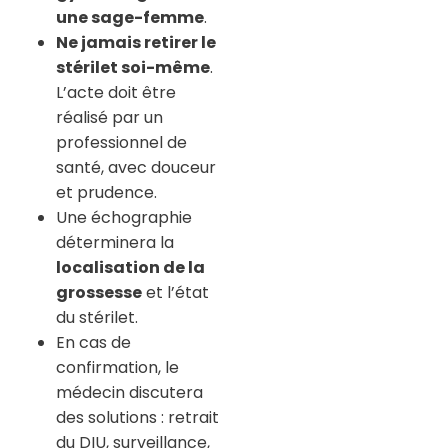
une sage-femme
.
Ne jamais retirer le
stérilet soi-même
.
L’acte doit être
réalisé par un
professionnel de
santé, avec douceur
et prudence.
Une échographie
déterminera la
localisation de la
grossesse
et l’état
du stérilet.
En cas de
confirmation, le
médecin discutera
des solutions : retrait
du DIU, surveillance,