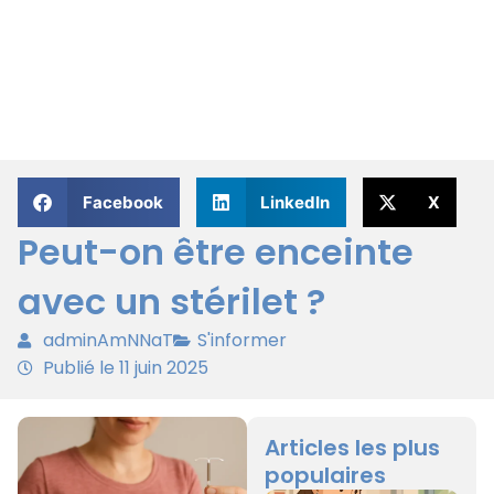
Facebook
LinkedIn
X
Peut-on être enceinte
avec un stérilet ?
adminAmNNaT
S'informer
Publié le 11 juin 2025
Articles les plus
populaires