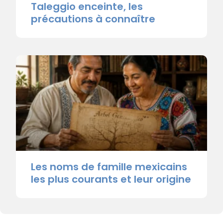
Taleggio enceinte, les
précautions à connaître
Les noms de famille mexicains
les plus courants et leur origine