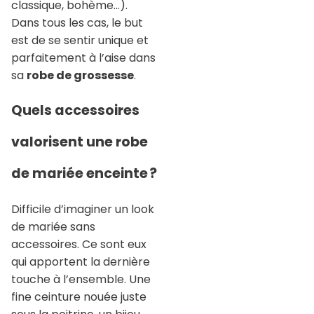
classique, bohème…).
Dans tous les cas, le but
est de se sentir unique et
parfaitement à l’aise dans
sa
robe de grossesse
.
Quels accessoires
valorisent une robe
de mariée enceinte ?
Difficile d’imaginer un look
de mariée sans
accessoires. Ce sont eux
qui apportent la dernière
touche à l’ensemble. Une
fine ceinture nouée juste