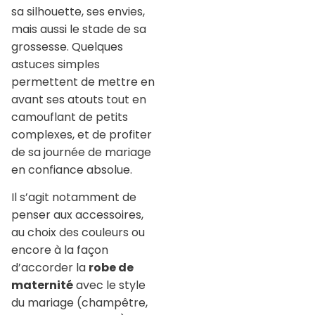
sa silhouette, ses envies,
mais aussi le stade de sa
grossesse. Quelques
astuces simples
permettent de mettre en
avant ses atouts tout en
camouflant de petits
complexes, et de profiter
de sa journée de mariage
en confiance absolue.
Il s’agit notamment de
penser aux accessoires,
au choix des couleurs ou
encore à la façon
d’accorder la
robe de
maternité
avec le style
du mariage (champêtre,