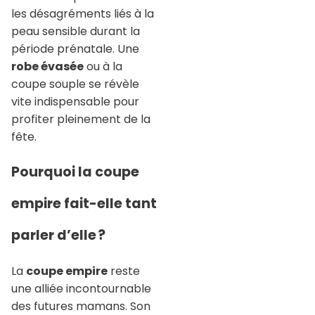
les désagréments liés à la
peau sensible durant la
période prénatale. Une
robe évasée
ou à la
coupe souple se révèle
vite indispensable pour
profiter pleinement de la
fête.
Pourquoi la coupe
empire fait-elle tant
parler d’elle ?
La
coupe empire
reste
une alliée incontournable
des futures mamans. Son