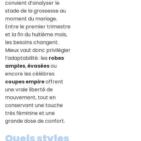
convient d’analyser le
stade de la grossesse au
moment du mariage.
Entre le premier trimestre
et la fin du huitième mois,
les besoins changent.
Mieux vaut donc privilégier
l’adaptabilité : les
robes
amples
,
évasées
ou
encore les célèbres
coupes empire
offrent
une vraie liberté de
mouvement, tout en
conservant une touche
très féminine et une
grande dose de confort.
Quels styles