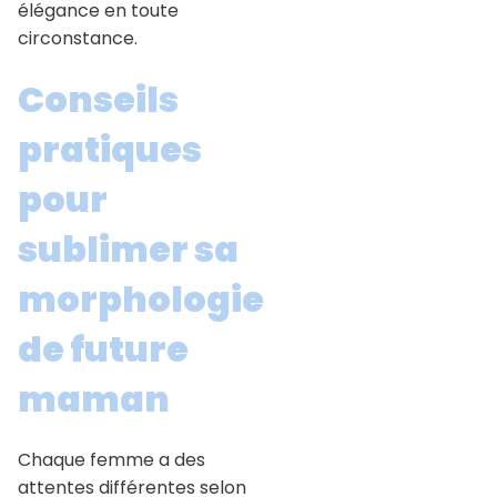
élégance en toute
circonstance.
Conseils
pratiques
pour
sublimer sa
morphologie
de future
maman
Chaque femme a des
attentes différentes selon