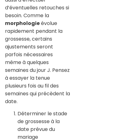
d’éventuelles retouches si
besoin. Comme la
morphologie
évolue
rapidement pendant la
grossesse, certains
ajustements seront
parfois nécessaires
même à quelques
semaines du jour J. Pensez
à essayer la tenue
plusieurs fois au fil des
semaines qui précèdent la
date.
Déterminer le stade
de grossesse à la
date prévue du
mariage