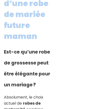
d’une robe
de mariée
future
maman
Est-ce qu’une robe
de grossesse peut
être élégante pour
un mariage ?
Absolument, le choix
actuel de
robes de