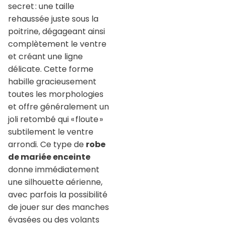
secret : une taille
rehaussée juste sous la
poitrine, dégageant ainsi
complètement le ventre
et créant une ligne
délicate. Cette forme
habille gracieusement
toutes les morphologies
et offre généralement un
joli retombé qui « floute »
subtilement le ventre
arrondi. Ce type de
robe
de mariée enceinte
donne immédiatement
une silhouette aérienne,
avec parfois la possibilité
de jouer sur des manches
évasées ou des volants