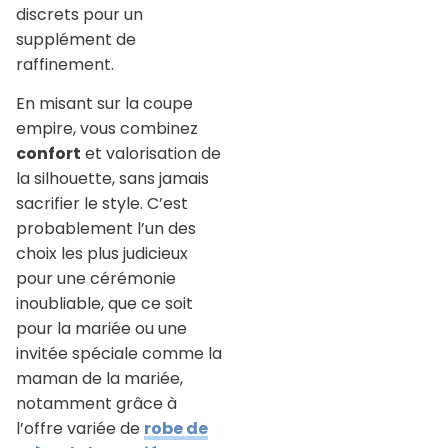
discrets pour un
supplément de
raffinement.
En misant sur la coupe
empire, vous combinez
confort
et valorisation de
la silhouette, sans jamais
sacrifier le style. C’est
probablement l’un des
choix les plus judicieux
pour une cérémonie
inoubliable, que ce soit
pour la mariée ou une
invitée spéciale comme la
maman de la mariée,
notamment grâce à
l’offre variée de
robe de