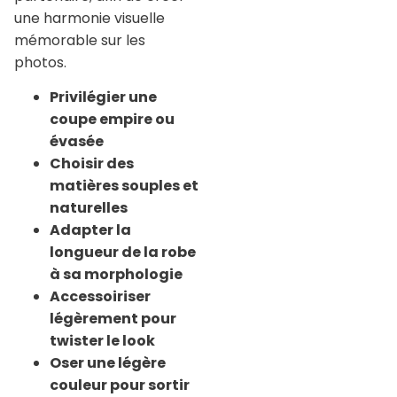
une harmonie visuelle
mémorable sur les
photos.
Privilégier une
coupe empire ou
évasée
Choisir des
matières souples et
naturelles
Adapter la
longueur de la robe
à sa morphologie
Accessoiriser
légèrement pour
twister le look
Oser une légère
couleur pour sortir