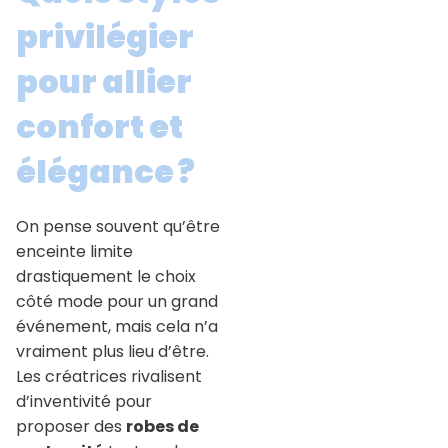
privilégier
pour allier
confort et
élégance ?
On pense souvent qu’être
enceinte limite
drastiquement le choix
côté mode pour un grand
événement, mais cela n’a
vraiment plus lieu d’être.
Les créatrices rivalisent
d’inventivité pour
proposer des
robes de