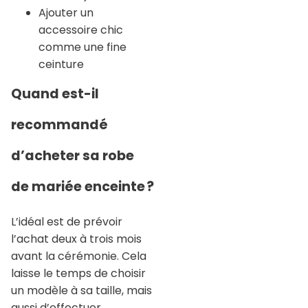
Ajouter un
accessoire chic
comme une fine
ceinture
Quand est-il
recommandé
d’acheter sa robe
de mariée enceinte ?
L’idéal est de prévoir
l’achat deux à trois mois
avant la cérémonie. Cela
laisse le temps de choisir
un modèle à sa taille, mais
aussi d’effectuer