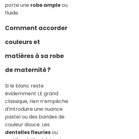
porte une
robe ample
ou
fluide.
Comment accorder
couleurs et
matières à sa robe
de maternité ?
Si le blanc reste
évidemment LE grand
classique, rien n’empêche
d’introduire une nuance
pastel ou des bandes de
couleur douce. Les
dentelles fleuries
ou