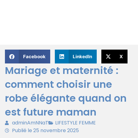
Facebook
LinkedIn
X
Mariage et maternité :
comment choisir une
robe élégante quand on
est future maman
adminAmNNaT
LIFESTYLE FEMME
Publié le 25 novembre 2025