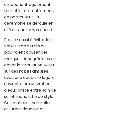
empêchent également
tout effet d’étouffement,
en particulier si la
cérémonie se déroule en
été ou par temps chaud.
Pensez aussi à éviter les
habits trop serrés qui
pourraient causer des
marques désagréables ou
gêner la circulation. Miser
sur des
robes amples
avec une doublure légère
devient alors un vrai jeu
d’équilibriste entre soin de
soi et recherche de style.
Ces matières naturelles
assurent douceur et