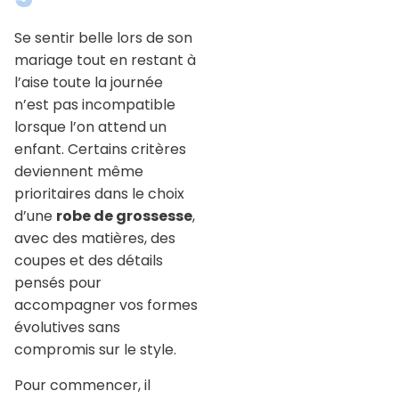
Se sentir belle lors de son
mariage tout en restant à
l’aise toute la journée
n’est pas incompatible
lorsque l’on attend un
enfant. Certains critères
deviennent même
prioritaires dans le choix
d’une
robe de grossesse
,
avec des matières, des
coupes et des détails
pensés pour
accompagner vos formes
évolutives sans
compromis sur le style.
Pour commencer, il