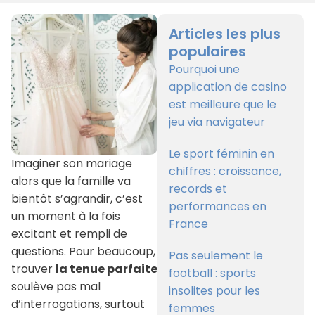
Articles les plus
populaires
Pourquoi une
application de casino
est meilleure que le
jeu via navigateur
Le sport féminin en
Imaginer son mariage
chiffres : croissance,
alors que la famille va
records et
bientôt s’agrandir, c’est
performances en
un moment à la fois
France
excitant et rempli de
questions. Pour beaucoup,
Pas seulement le
trouver
la tenue parfaite
football : sports
soulève pas mal
insolites pour les
d’interrogations, surtout
femmes